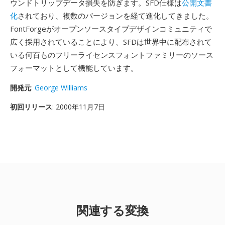
ウンドトリップデータ損失を防ぎます。SFD仕様は
公開文書
化
されており、複数のバージョンを経て進化してきました。
FontForgeがオープンソースタイプデザインコミュニティで
広く採用されていることにより、SFDは世界中に配布されて
いる何百ものフリーライセンスフォントファミリーのソース
フォーマットとして機能しています。
開発元
:
George Williams
初回リリース
: 2000年11月7日
関連する変換