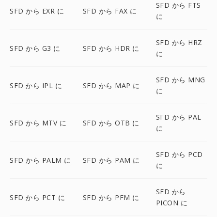
SFD から FTS
SFD から EXR に
SFD から FAX に
に
SFD から HRZ
SFD から G3 に
SFD から HDR に
に
SFD から MNG
SFD から IPL に
SFD から MAP に
に
SFD から PAL
SFD から MTV に
SFD から OTB に
に
SFD から PCD
SFD から PALM に
SFD から PAM に
に
SFD から
SFD から PCT に
SFD から PFM に
PICON に