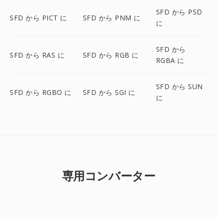
SFD から PSD
SFD から PICT に
SFD から PNM に
に
SFD から
SFD から RAS に
SFD から RGB に
RGBA に
SFD から SUN
SFD から RGBO に
SFD から SGI に
に
専用コンバーター