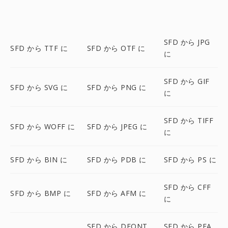
SFD から JPG
SFD から TTF に
SFD から OTF に
に
SFD から GIF
SFD から SVG に
SFD から PNG に
に
SFD から TIFF
SFD から WOFF に
SFD から JPEG に
に
SFD から BIN に
SFD から PDB に
SFD から PS に
SFD から CFF
SFD から BMP に
SFD から AFM に
に
SFD から DFONT
SFD から PFA