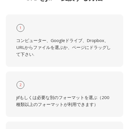
1
コンピューター、Googleドライブ、Dropbox、
URLからファイルを選ぶか、ページにドラッグし
て下さい.
2
jifもしくは必要な別のフォーマットを選ぶ（200
種類以上のフォーマットが利用できます）