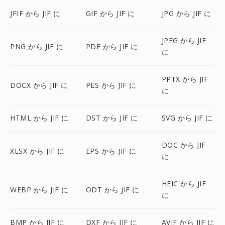
JFIF から JIF に
GIF から JIF に
JPG から JIF に
JPEG から JIF
PNG から JIF に
PDF から JIF に
に
PPTX から JIF
DOCX から JIF に
PES から JIF に
に
HTML から JIF に
DST から JIF に
SVG から JIF に
DOC から JIF
XLSX から JIF に
EPS から JIF に
に
HEIC から JIF
WEBP から JIF に
ODT から JIF に
に
BMP から JIF に
DXF から JIF に
AVIF から JIF に