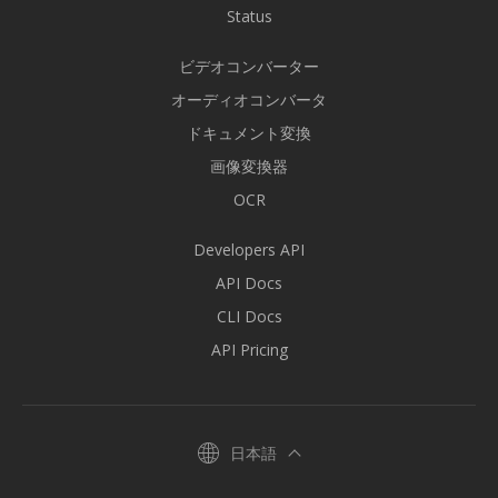
Status
ビデオコンバーター
オーディオコンバータ
ドキュメント変換
画像変換器
OCR
Developers API
API Docs
CLI Docs
API Pricing
日本語