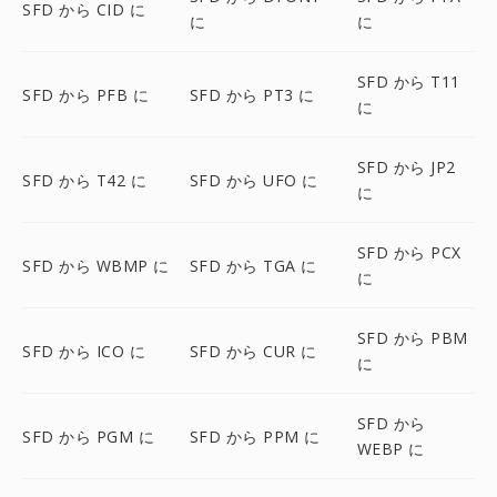
SFD から CID に
に
に
SFD から T11
SFD から PFB に
SFD から PT3 に
に
SFD から JP2
SFD から T42 に
SFD から UFO に
に
SFD から PCX
SFD から WBMP に
SFD から TGA に
に
SFD から PBM
SFD から ICO に
SFD から CUR に
に
SFD から
SFD から PGM に
SFD から PPM に
WEBP に