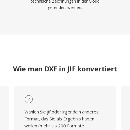
technische Zeichnungen in der Cloud
gerendert werden.
Wie man DXF in JIF konvertiert
2
Wählen Sie jif oder irgendein anderes
Format, das Sie als Ergebnis haben
wollen (mehr als 200 Formate