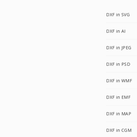
DXF in SVG
DXF in AI
DXF in JPEG
DXF in PSD
DXF in WMF
DXF in EMF
DXF in MAP
DXF in CGM