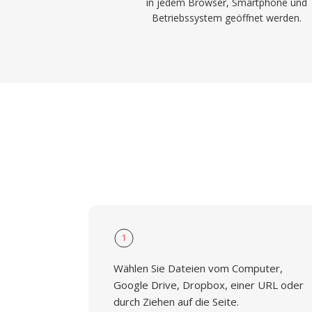
in jedem Browser, Smartphone und
Betriebssystem geöffnet werden.
1
Wählen Sie Dateien vom Computer,
Google Drive, Dropbox, einer URL oder
durch Ziehen auf die Seite.