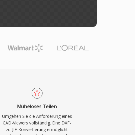
Müheloses Teilen
Umgehen Sie die Anforderung eines
CAD-Viewers vollständig. Eine DXF-
zu-JIF-Konvertierung ermöglicht