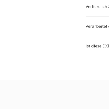
Verliere ich
Verarbeitet
Ist diese DX