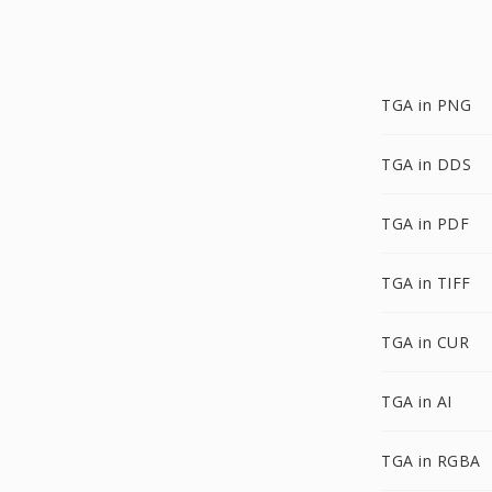
TGA in PNG
TGA in DDS
TGA in PDF
TGA in TIFF
TGA in CUR
TGA in AI
TGA in RGBA