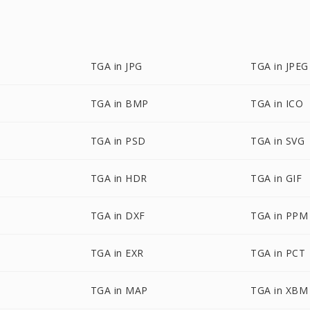
TGA in JPG
TGA in JPEG
TGA in BMP
TGA in ICO
TGA in PSD
TGA in SVG
TGA in HDR
TGA in GIF
TGA in DXF
TGA in PPM
TGA in EXR
TGA in PCT
TGA in MAP
TGA in XBM