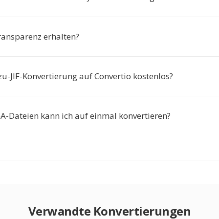
Transparenz erhalten?
zu-JIF-Konvertierung auf Convertio kostenlos?
GA-Dateien kann ich auf einmal konvertieren?
Verwandte Konvertierungen