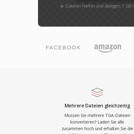
Dateien hierhin und ablegen. 1 GB
Mehrere Dateien gleichzeitig
Müssen Sie mehrere TGA-Dateien
konvertieren? Laden Sie alle
zusammen hoch und erhalten Sie die