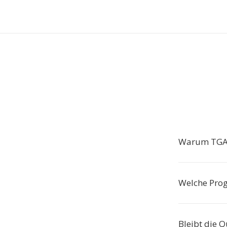
Warum TGA 
Welche Prog
Bleibt die Q