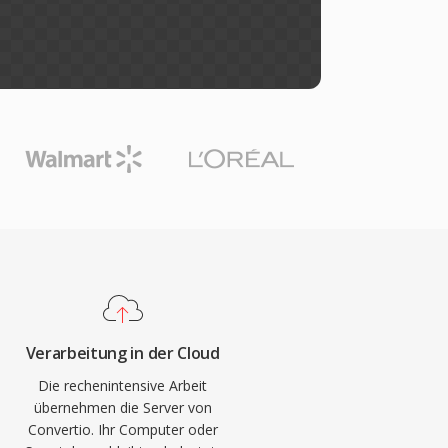
Verarbeitung in der Cloud
Die rechenintensive Arbeit
übernehmen die Server von
Convertio. Ihr Computer oder