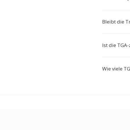
Bleibt die 
Ist die TGA-
Wie viele T