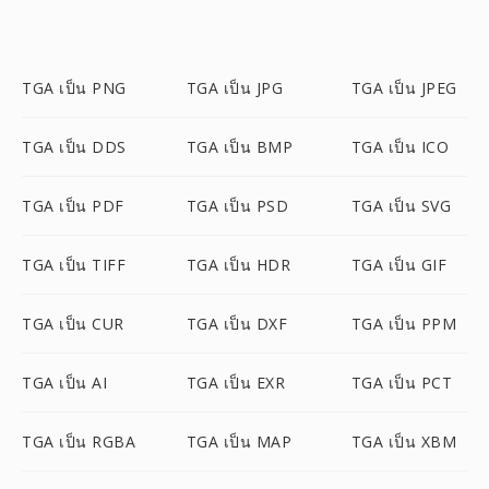
TGA เป็น PNG
TGA เป็น JPG
TGA เป็น JPEG
TGA เป็น DDS
TGA เป็น BMP
TGA เป็น ICO
TGA เป็น PDF
TGA เป็น PSD
TGA เป็น SVG
TGA เป็น TIFF
TGA เป็น HDR
TGA เป็น GIF
TGA เป็น CUR
TGA เป็น DXF
TGA เป็น PPM
TGA เป็น AI
TGA เป็น EXR
TGA เป็น PCT
TGA เป็น RGBA
TGA เป็น MAP
TGA เป็น XBM