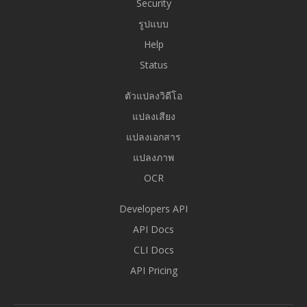
Security
รูปแบบ
Help
Status
ตัวแปลงวิดีโอ
แปลงเสียง
แปลงเอกสาร
แปลงภาพ
OCR
Developers API
API Docs
CLI Docs
API Pricing