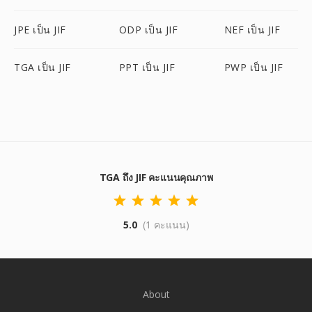
JPE เป็น JIF
ODP เป็น JIF
NEF เป็น JIF
TGA เป็น JIF
PPT เป็น JIF
PWP เป็น JIF
TGA ถึง JIF คะแนนคุณภาพ
5.0
(1 คะแนน)
About