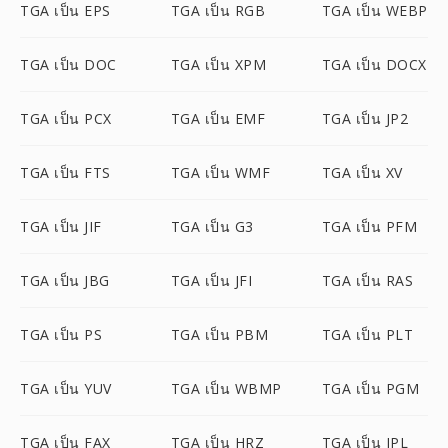
TGA เป็น EPS
TGA เป็น RGB
TGA เป็น WEBP
TGA เป็น DOC
TGA เป็น XPM
TGA เป็น DOCX
TGA เป็น PCX
TGA เป็น EMF
TGA เป็น JP2
TGA เป็น FTS
TGA เป็น WMF
TGA เป็น XV
TGA เป็น JIF
TGA เป็น G3
TGA เป็น PFM
TGA เป็น JBG
TGA เป็น JFI
TGA เป็น RAS
TGA เป็น PS
TGA เป็น PBM
TGA เป็น PLT
TGA เป็น YUV
TGA เป็น WBMP
TGA เป็น PGM
TGA เป็น FAX
TGA เป็น HRZ
TGA เป็น IPL