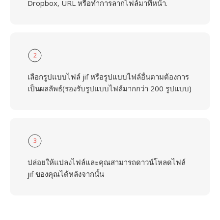
Dropbox, URL หรือทำการลากไฟล์มาที่หน้า.
2
เลือกรูปแบบไฟล์ jif หรือรูปแบบไฟล์อื่นตามต้องการ
เป็นผลลัพธ์(รองรับรูปแบบไฟล์มากกว่า 200 รูปแบบ)
3
ปล่อยให้แปลงไฟล์และคุณสามารถดาวน์โหลดไฟล์
jif ของคุณได้หลังจากนั้น