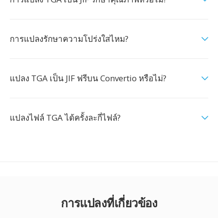
การแปลงรักษาความโปร่งใสไหม?
แปลง TGA เป็น JIF ฟรีบน Convertio หรือไม่?
แปลงไฟล์ TGA ได้ครั้งละกี่ไฟล์?
การแปลงที่เกี่ยวข้อง