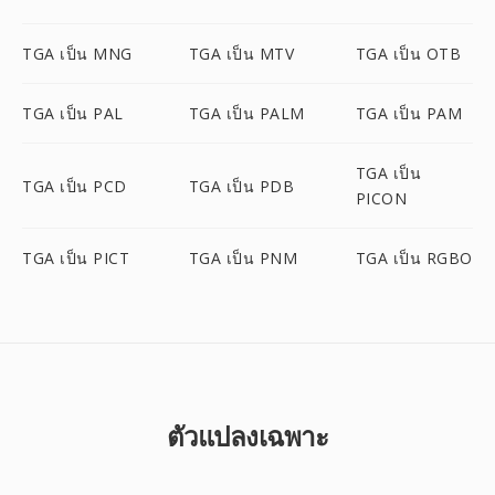
TGA เป็น MNG
TGA เป็น MTV
TGA เป็น OTB
TGA เป็น PAL
TGA เป็น PALM
TGA เป็น PAM
TGA เป็น
TGA เป็น PCD
TGA เป็น PDB
PICON
TGA เป็น PICT
TGA เป็น PNM
TGA เป็น RGBO
ตัวแปลงเฉพาะ