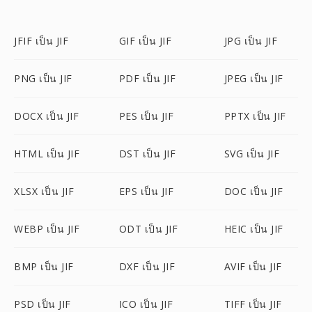
JFIF เป็น JIF
GIF เป็น JIF
JPG เป็น JIF
PNG เป็น JIF
PDF เป็น JIF
JPEG เป็น JIF
DOCX เป็น JIF
PES เป็น JIF
PPTX เป็น JIF
HTML เป็น JIF
DST เป็น JIF
SVG เป็น JIF
XLSX เป็น JIF
EPS เป็น JIF
DOC เป็น JIF
WEBP เป็น JIF
ODT เป็น JIF
HEIC เป็น JIF
BMP เป็น JIF
DXF เป็น JIF
AVIF เป็น JIF
PSD เป็น JIF
ICO เป็น JIF
TIFF เป็น JIF