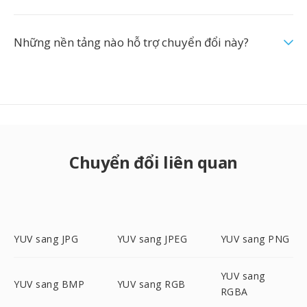
Những nền tảng nào hỗ trợ chuyển đổi này?
Chuyển đổi liên quan
YUV sang JPG
YUV sang JPEG
YUV sang PNG
YUV sang
YUV sang BMP
YUV sang RGB
RGBA