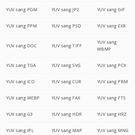
YUV sang PGM
YUV sang JP2
YUV sang GIF
YUV sang PPM
YUV sang PSD
YUV sang EXR
YUV sang
YUV sang DOC
YUV sang TIFF
WBMP
YUV sang TGA
YUV sang SVG
YUV sang PCX
YUV sang ICO
YUV sang CUR
YUV sang PBM
YUV sang WEBP
YUV sang FAX
YUV sang FTS
YUV sang G3
YUV sang HDR
YUV sang HRZ
YUV sang IPL
YUV sang MAP
YUV sang MNG