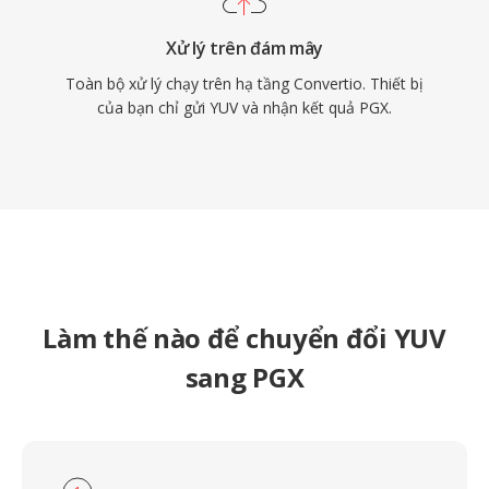
Xử lý trên đám mây
Toàn bộ xử lý chạy trên hạ tầng Convertio. Thiết bị
của bạn chỉ gửi YUV và nhận kết quả PGX.
Làm thế nào để chuyển đổi YUV
sang PGX