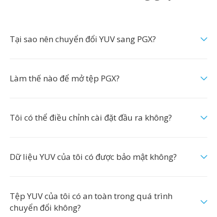
Tại sao nên chuyển đổi YUV sang PGX?
Làm thế nào để mở tệp PGX?
Tôi có thể điều chỉnh cài đặt đầu ra không?
Dữ liệu YUV của tôi có được bảo mật không?
Tệp YUV của tôi có an toàn trong quá trình
chuyển đổi không?