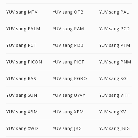
YUV sang MTV
YUV sang OTB
YUV sang PAL
YUV sang PALM
YUV sang PAM
YUV sang PCD
YUV sang PCT
YUV sang PDB
YUV sang PFM
YUV sang PICON
YUV sang PICT
YUV sang PNM
YUV sang RAS
YUV sang RGBO
YUV sang SGI
YUV sang SUN
YUV sang UYVY
YUV sang VIFF
YUV sang XBM
YUV sang XPM
YUV sang XV
YUV sang XWD
YUV sang JBG
YUV sang JBIG