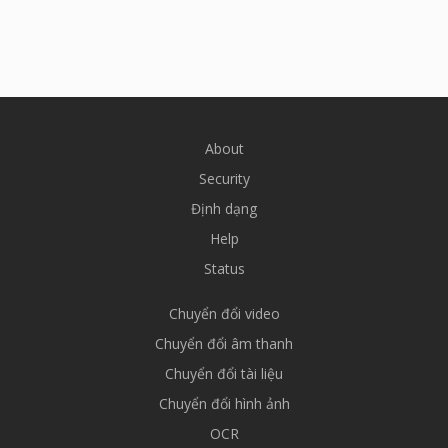
About
Security
Định dạng
Help
Status
Chuyển đổi video
Chuyển đổi âm thanh
Chuyển đổi tài liệu
Chuyển đổi hình ảnh
OCR