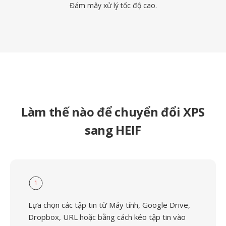
Đám mây xử lý tốc độ cao.
Làm thế nào để chuyển đổi XPS
sang HEIF
1
Lựa chọn các tập tin từ Máy tính, Google Drive,
Dropbox, URL hoặc bằng cách kéo tập tin vào