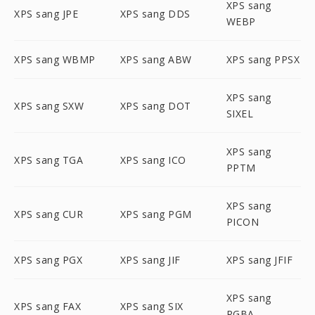
XPS sang
XPS sang JPE
XPS sang DDS
WEBP
XPS sang WBMP
XPS sang ABW
XPS sang PPSX
XPS sang
XPS sang SXW
XPS sang DOT
SIXEL
XPS sang
XPS sang TGA
XPS sang ICO
PPTM
XPS sang
XPS sang CUR
XPS sang PGM
PICON
XPS sang PGX
XPS sang JIF
XPS sang JFIF
XPS sang
XPS sang FAX
XPS sang SIX
RGBA