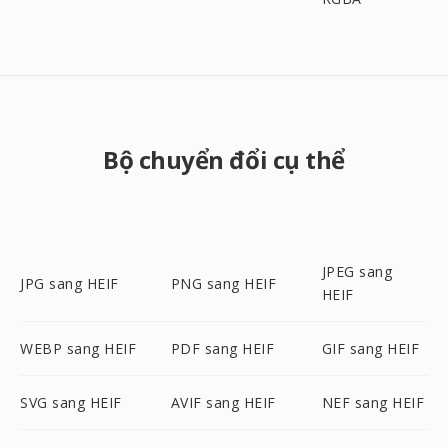
Bộ chuyển đổi cụ thể
JPEG sang
JPG sang HEIF
PNG sang HEIF
HEIF
WEBP sang HEIF
PDF sang HEIF
GIF sang HEIF
SVG sang HEIF
AVIF sang HEIF
NEF sang HEIF