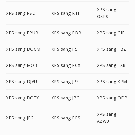
XPS sang
XPS sang PSD
XPS sang RTF
OXPS
XPS sang EPUB
XPS sang PDB
XPS sang GIF
XPS sang DOCM
XPS sang PS
XPS sang FB2
XPS sang MOBI
XPS sang PCX
XPS sang EXR
XPS sang DJVU
XPS sang JPS
XPS sang XPM
XPS sang DOTX
XPS sang JBG
XPS sang ODP
XPS sang
XPS sang JP2
XPS sang PPS
AZW3