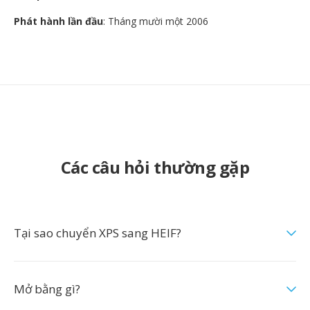
Phát hành lần đầu
: Tháng mười một 2006
Các câu hỏi thường gặp
Tại sao chuyển XPS sang HEIF?
Mở bằng gì?