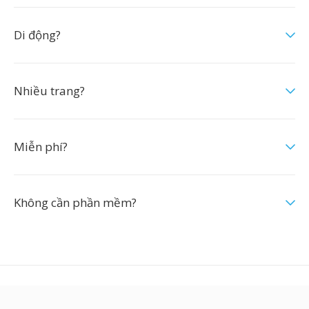
Di động?
Nhiều trang?
Miễn phí?
Không cần phần mềm?