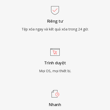
Riêng tư
Tệp xóa ngay và kết quả xóa trong 24 giờ.
Trình duyệt
Mọi OS, mọi thiết bị.
Nhanh