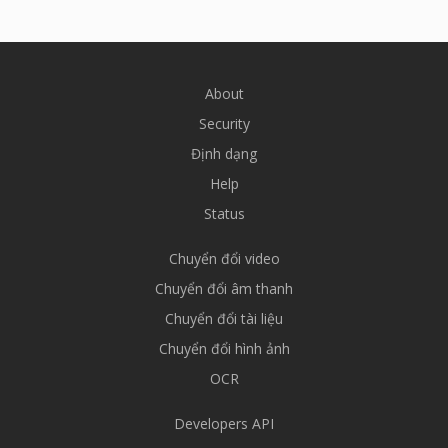
About
Security
Định dạng
Help
Status
Chuyển đổi video
Chuyển đổi âm thanh
Chuyển đổi tài liệu
Chuyển đổi hình ảnh
OCR
Developers API