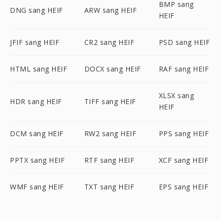
BMP sang
DNG sang HEIF
ARW sang HEIF
HEIF
JFIF sang HEIF
CR2 sang HEIF
PSD sang HEIF
HTML sang HEIF
DOCX sang HEIF
RAF sang HEIF
XLSX sang
HDR sang HEIF
TIFF sang HEIF
HEIF
DCM sang HEIF
RW2 sang HEIF
PPS sang HEIF
PPTX sang HEIF
RTF sang HEIF
XCF sang HEIF
WMF sang HEIF
TXT sang HEIF
EPS sang HEIF