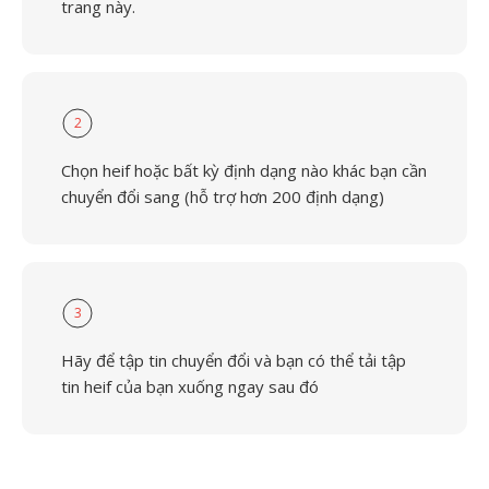
trang này.
2
Chọn heif hoặc bất kỳ định dạng nào khác bạn cần
chuyển đổi sang (hỗ trợ hơn 200 định dạng)
3
Hãy để tập tin chuyển đổi và bạn có thể tải tập
tin heif của bạn xuống ngay sau đó