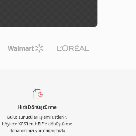
Hızlı Dönüştürme
Bulut sunucuları işlemi üstlenir,
böylece XPS'ten HEIF'e dönüştürme
donanımınızı yormadan hızla