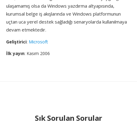
ulaşamamış olsa da Windows yazdırma altyapısında,
kurumsal belge iş akışlarında ve Windows platformunun
uçtan uca yerel destek sağladığı senaryolarda kullanılmaya
devam etmektedir.
Geliştirici
:
Microsoft
İlk yayın
: Kasım 2006
Sık Sorulan Sorular