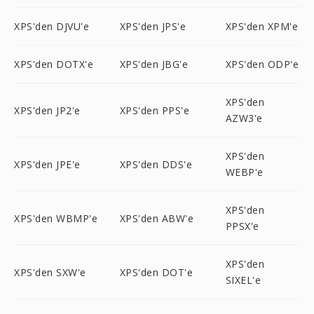
XPS'den DJVU'e
XPS'den JPS'e
XPS'den XPM'e
XPS'den DOTX'e
XPS'den JBG'e
XPS'den ODP'e
XPS'den
XPS'den JP2'e
XPS'den PPS'e
AZW3'e
XPS'den
XPS'den JPE'e
XPS'den DDS'e
WEBP'e
XPS'den
XPS'den WBMP'e
XPS'den ABW'e
PPSX'e
XPS'den
XPS'den SXW'e
XPS'den DOT'e
SIXEL'e