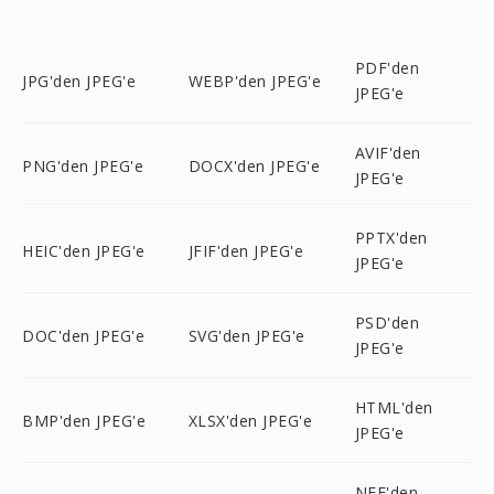
PDF'den
JPG'den JPEG'e
WEBP'den JPEG'e
JPEG'e
AVIF'den
PNG'den JPEG'e
DOCX'den JPEG'e
JPEG'e
PPTX'den
HEIC'den JPEG'e
JFIF'den JPEG'e
JPEG'e
PSD'den
DOC'den JPEG'e
SVG'den JPEG'e
JPEG'e
HTML'den
BMP'den JPEG'e
XLSX'den JPEG'e
JPEG'e
NEF'den