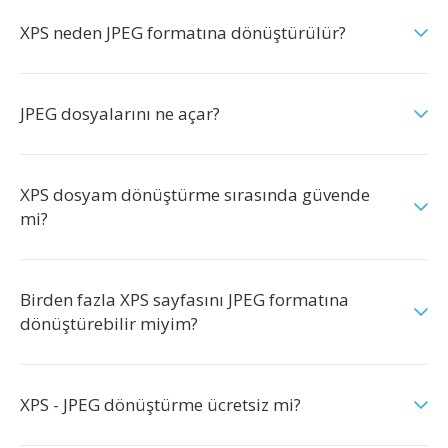
XPS neden JPEG formatına dönüştürülür?
JPEG dosyalarını ne açar?
XPS dosyam dönüştürme sırasında güvende
mi?
Birden fazla XPS sayfasını JPEG formatına
dönüştürebilir miyim?
XPS - JPEG dönüştürme ücretsiz mi?