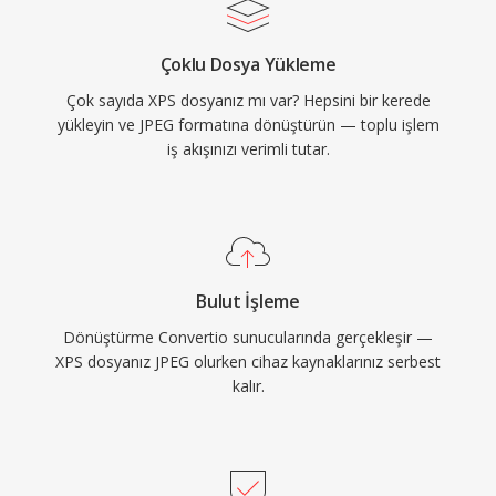
Çoklu Dosya Yükleme
Çok sayıda XPS dosyanız mı var? Hepsini bir kerede
yükleyin ve JPEG formatına dönüştürün — toplu işlem
iş akışınızı verimli tutar.
Bulut İşleme
Dönüştürme Convertio sunucularında gerçekleşir —
XPS dosyanız JPEG olurken cihaz kaynaklarınız serbest
kalır.