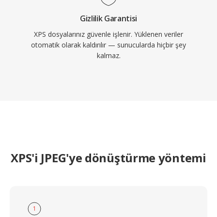
Gizlilik Garantisi
XPS dosyalarınız güvenle işlenir. Yüklenen veriler
otomatik olarak kaldırılır — sunucularda hiçbir şey
kalmaz.
XPS'i JPEG'ye dönüştürme yöntemi
1