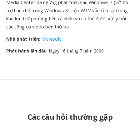
Media Center đã ngừng phát triển sau Windows 7 (với hỗ
trợ hạn chế trong Windows 8), tệp WTV vẫn tồn tại trong
kho lưu trữ phương tiện cá nhân và có thể được xử lý bởi
các công cụ video bên thứ ba.
Nhà phát triển
:
Microsoft
Phát hành lần đầu
: Ngày 16 tháng 7 năm 2008
Các câu hỏi thường gặp