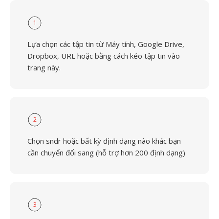
1
Lựa chọn các tập tin từ Máy tính, Google Drive,
Dropbox, URL hoặc bằng cách kéo tập tin vào
trang này.
2
Chọn sndr hoặc bất kỳ định dạng nào khác bạn
cần chuyển đổi sang (hỗ trợ hơn 200 định dạng)
3