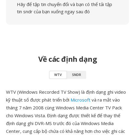
Hãy để tập tin chuyển đổi và bạn có thể tải tập
tin sndr của bạn xuống ngay sau đó
Về các định dạng
WTV
SNDR
WTV (Windows Recorded TV Show) là định dạng ghi video
kỹ thuật số được phát triển bởi
Microsoft
và ra mắt vào
tháng 7 năm 2008 cùng Windows Media Center TV Pack
cho Windows Vista. Định dạng được thiết kế để thay thế
định dạng ghi DVR-MS trước đó của Windows Media
Center, cung cấp bộ chứa có khả năng hơn cho việc ghi các