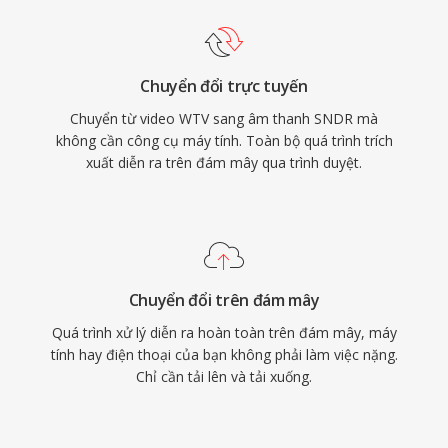
Chuyển đổi trực tuyến
Chuyển từ video WTV sang âm thanh SNDR mà
không cần công cụ máy tính. Toàn bộ quá trình trích
xuất diễn ra trên đám mây qua trình duyệt.
Chuyển đổi trên đám mây
Quá trình xử lý diễn ra hoàn toàn trên đám mây, máy
tính hay điện thoại của bạn không phải làm việc nặng.
Chỉ cần tải lên và tải xuống.