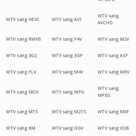
WTV sang
WTV sang HEVC
WTV sang AV1
AVCHD
WTV sang RMVB
WTV sang F4V
WTV sang M2V
WTV sang 3G2
WTV sang 3GP
WTV sang ASF
WTV sang FLV
WTV sang M4V
WTV sang MKV
WTV sang
WTV sang MOV
WTV sang MPG
MPEG
WTV sang MTS
WTV sang M2TS
WTV sang MXF
WTV sang RM
WTV sang OGV
WTV sang VOB