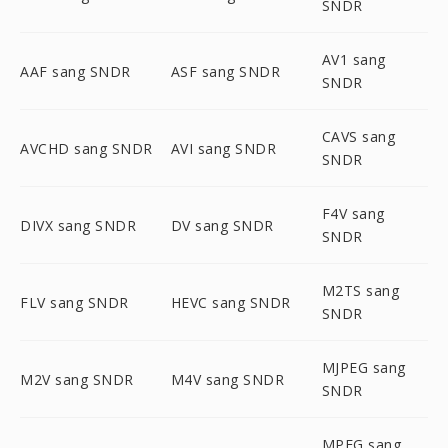
SNDR
AV1 sang
AAF sang SNDR
ASF sang SNDR
SNDR
CAVS sang
AVCHD sang SNDR
AVI sang SNDR
SNDR
F4V sang
DIVX sang SNDR
DV sang SNDR
SNDR
M2TS sang
FLV sang SNDR
HEVC sang SNDR
SNDR
MJPEG sang
M2V sang SNDR
M4V sang SNDR
SNDR
MPEG sang