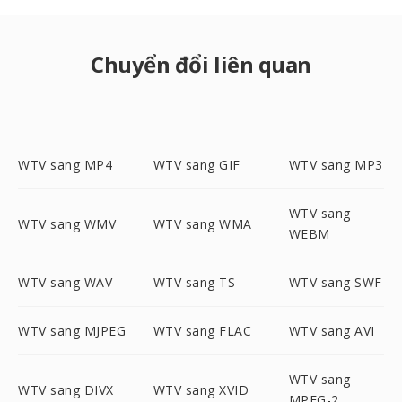
Chuyển đổi liên quan
WTV sang MP4
WTV sang GIF
WTV sang MP3
WTV sang
WTV sang WMV
WTV sang WMA
WEBM
WTV sang WAV
WTV sang TS
WTV sang SWF
WTV sang MJPEG
WTV sang FLAC
WTV sang AVI
WTV sang
WTV sang DIVX
WTV sang XVID
MPEG-2