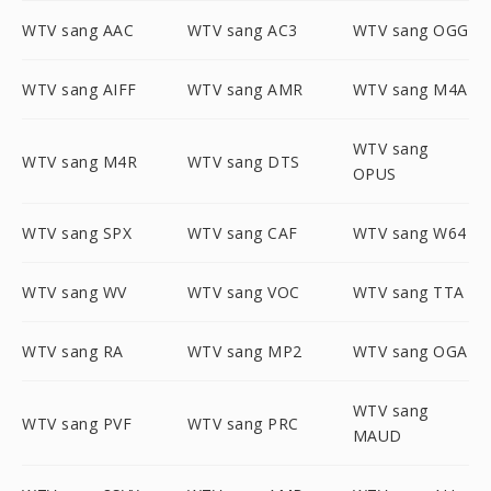
WTV sang AAC
WTV sang AC3
WTV sang OGG
WTV sang AIFF
WTV sang AMR
WTV sang M4A
WTV sang
WTV sang M4R
WTV sang DTS
OPUS
WTV sang SPX
WTV sang CAF
WTV sang W64
WTV sang WV
WTV sang VOC
WTV sang TTA
WTV sang RA
WTV sang MP2
WTV sang OGA
WTV sang
WTV sang PVF
WTV sang PRC
MAUD