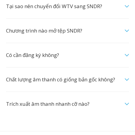
Tại sao nên chuyển đổi WTV sang SNDR?
Chương trình nào mở tệp SNDR?
Có cần đăng ký không?
Chất lượng âm thanh có giống bản gốc không?
Trích xuất âm thanh nhanh cỡ nào?