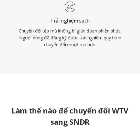
Trải nghiệm sạch
Chuyển đổi tệp mà không bị gián đoạn phiền phức.
Người dùng đã đăng ký được trải nghiệm quy trình
chuyển đổi mượt mà hơn.
Làm thế nào để chuyển đổi WTV
sang SNDR