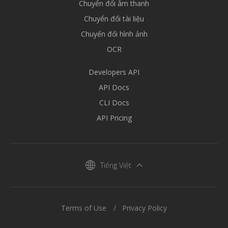
Chuyển đổi âm thanh
Chuyển đổi tài liệu
Chuyển đổi hình ảnh
OCR
Developers API
API Docs
CLI Docs
API Pricing
Tiếng Việt
Terms of Use
Privacy Policy