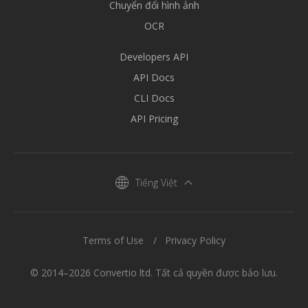
Chuyển đổi hình ảnh
OCR
Developers API
API Docs
CLI Docs
API Pricing
Tiếng Việt
Terms of Use
Privacy Policy
© 2014–2026 Convertio ltd. Tất cả quyền được bảo lưu.