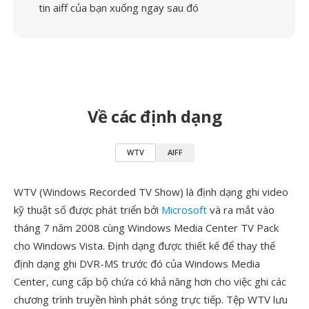
tin aiff của bạn xuống ngay sau đó
Về các định dạng
WTV
AIFF
WTV (Windows Recorded TV Show) là định dạng ghi video
kỹ thuật số được phát triển bởi
Microsoft
và ra mắt vào
tháng 7 năm 2008 cùng Windows Media Center TV Pack
cho Windows Vista. Định dạng được thiết kế để thay thế
định dạng ghi DVR-MS trước đó của Windows Media
Center, cung cấp bộ chứa có khả năng hơn cho việc ghi các
chương trình truyền hình phát sóng trực tiếp. Tệp WTV lưu