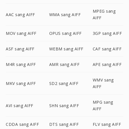
MPEG sang
AAC sang AIFF
WMA sang AIFF
AIFF
MOV sang AIFF
OPUS sang AIFF
3GP sang AIFF
ASF sang AIFF
WEBM sang AIFF
CAF sang AIFF
M4R sang AIFF
AMR sang AIFF
APE sang AIFF
WMV sang
MKV sang AIFF
SD2 sang AIFF
AIFF
MPG sang
AVI sang AIFF
SHN sang AIFF
AIFF
CDDA sang AIFF
DTS sang AIFF
FLV sang AIFF