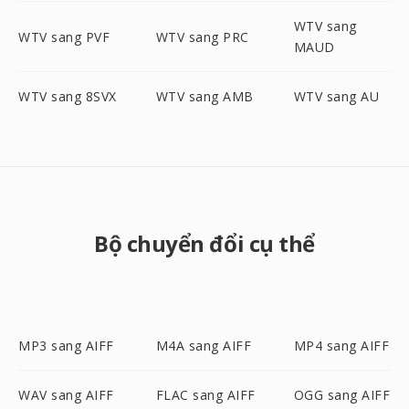
WTV sang
WTV sang PVF
WTV sang PRC
MAUD
WTV sang 8SVX
WTV sang AMB
WTV sang AU
Bộ chuyển đổi cụ thể
MP3 sang AIFF
M4A sang AIFF
MP4 sang AIFF
WAV sang AIFF
FLAC sang AIFF
OGG sang AIFF