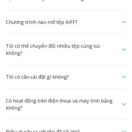
Chương trình nào mở tệp AIFF?
Tôi có thể chuyển đổi nhiều tệp cùng lúc
không?
Tôi có cần cài đặt gì không?
Có hoạt động trên điện thoại và máy tính bảng
không?
Điều gì xảy ra với tệp đã tải lên?