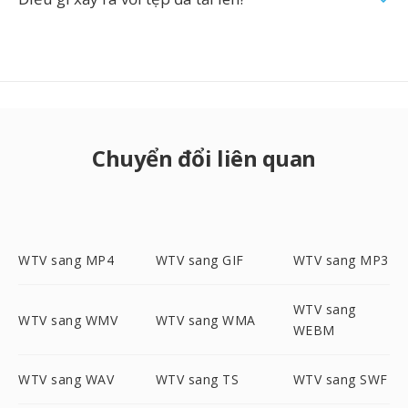
Chuyển đổi liên quan
WTV sang MP4
WTV sang GIF
WTV sang MP3
WTV sang
WTV sang WMV
WTV sang WMA
WEBM
WTV sang WAV
WTV sang TS
WTV sang SWF