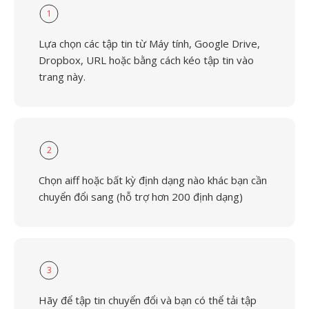
1
Lựa chọn các tập tin từ Máy tính, Google Drive,
Dropbox, URL hoặc bằng cách kéo tập tin vào
trang này.
2
Chọn aiff hoặc bất kỳ định dạng nào khác bạn cần
chuyển đổi sang (hỗ trợ hơn 200 định dạng)
3
Hãy để tập tin chuyển đổi và bạn có thể tải tập