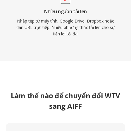
Nhiều nguồn tải lên
Nhập tệp từ máy tính, Google Drive, Dropbox hoặc
dán URL trực tiếp. Nhiều phương thức tải lên cho sự
tiện lợi tối đa.
Làm thế nào để chuyển đổi WTV
sang AIFF