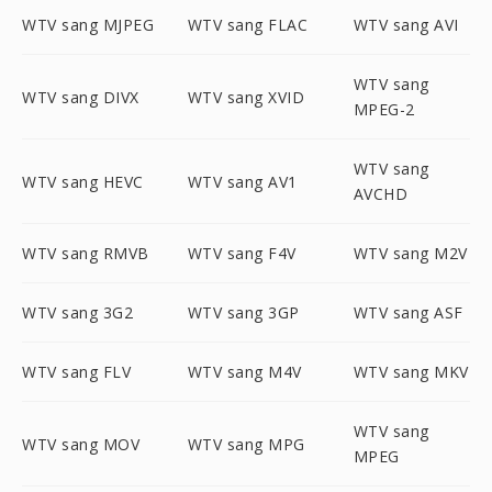
WTV sang MJPEG
WTV sang FLAC
WTV sang AVI
WTV sang
WTV sang DIVX
WTV sang XVID
MPEG-2
WTV sang
WTV sang HEVC
WTV sang AV1
AVCHD
WTV sang RMVB
WTV sang F4V
WTV sang M2V
WTV sang 3G2
WTV sang 3GP
WTV sang ASF
WTV sang FLV
WTV sang M4V
WTV sang MKV
WTV sang
WTV sang MOV
WTV sang MPG
MPEG