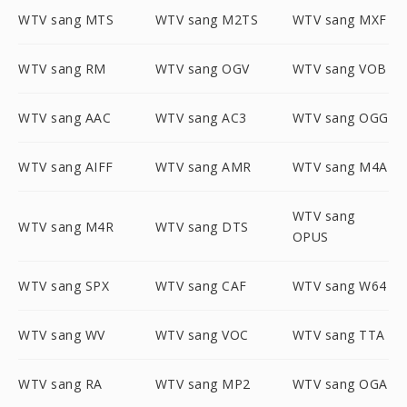
WTV sang MTS
WTV sang M2TS
WTV sang MXF
WTV sang RM
WTV sang OGV
WTV sang VOB
WTV sang AAC
WTV sang AC3
WTV sang OGG
WTV sang AIFF
WTV sang AMR
WTV sang M4A
WTV sang
WTV sang M4R
WTV sang DTS
OPUS
WTV sang SPX
WTV sang CAF
WTV sang W64
WTV sang WV
WTV sang VOC
WTV sang TTA
WTV sang RA
WTV sang MP2
WTV sang OGA