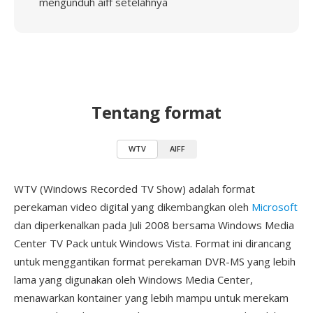
mengunduh aiff setelahnya
Tentang format
WTV
AIFF
WTV (Windows Recorded TV Show) adalah format
perekaman video digital yang dikembangkan oleh
Microsoft
dan diperkenalkan pada Juli 2008 bersama Windows Media
Center TV Pack untuk Windows Vista. Format ini dirancang
untuk menggantikan format perekaman DVR-MS yang lebih
lama yang digunakan oleh Windows Media Center,
menawarkan kontainer yang lebih mampu untuk merekam