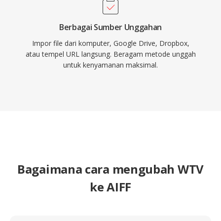
Berbagai Sumber Unggahan
Impor file dari komputer, Google Drive, Dropbox,
atau tempel URL langsung. Beragam metode unggah
untuk kenyamanan maksimal.
Bagaimana cara mengubah WTV
ke AIFF