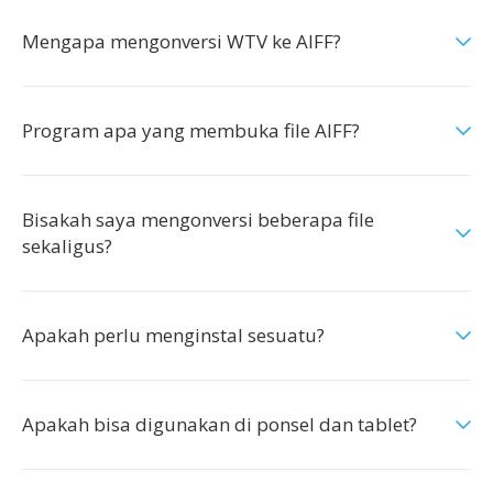
Mengapa mengonversi WTV ke AIFF?
Program apa yang membuka file AIFF?
Bisakah saya mengonversi beberapa file
sekaligus?
Apakah perlu menginstal sesuatu?
Apakah bisa digunakan di ponsel dan tablet?