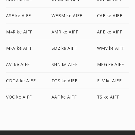
ASF ke AIFF
WEBM ke AIFF
CAF ke AIFF
M4R ke AIFF
AMR ke AIFF
APE ke AIFF
MKV ke AIFF
SD2 ke AIFF
WMV ke AIFF
AVI ke AIFF
SHN ke AIFF
MPG ke AIFF
CDDA ke AIFF
DTS ke AIFF
FLV ke AIFF
VOC ke AIFF
AAF ke AIFF
TS ke AIFF