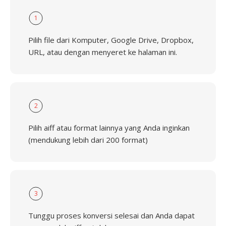
1
Pilih file dari Komputer, Google Drive, Dropbox,
URL, atau dengan menyeret ke halaman ini.
2
Pilih aiff atau format lainnya yang Anda inginkan
(mendukung lebih dari 200 format)
3
Tunggu proses konversi selesai dan Anda dapat