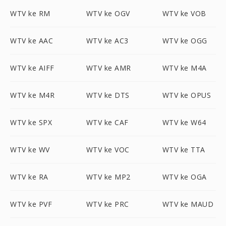
WTV ke RM
WTV ke OGV
WTV ke VOB
WTV ke AAC
WTV ke AC3
WTV ke OGG
WTV ke AIFF
WTV ke AMR
WTV ke M4A
WTV ke M4R
WTV ke DTS
WTV ke OPUS
WTV ke SPX
WTV ke CAF
WTV ke W64
WTV ke WV
WTV ke VOC
WTV ke TTA
WTV ke RA
WTV ke MP2
WTV ke OGA
WTV ke PVF
WTV ke PRC
WTV ke MAUD