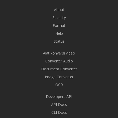
About
Security
Format
Help
Status
Alat konversi video
Converter Audio
Document Converter
Image Converter
OCR
Developers API
API Docs
CLI Docs