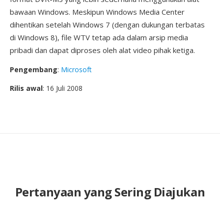
bawaan Windows. Meskipun Windows Media Center
dihentikan setelah Windows 7 (dengan dukungan terbatas
di Windows 8), file WTV tetap ada dalam arsip media
pribadi dan dapat diproses oleh alat video pihak ketiga.
Pengembang
:
Microsoft
Rilis awal
: 16 Juli 2008
Pertanyaan yang Sering Diajukan