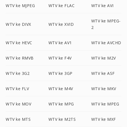
WTV ke MJPEG
WTV ke FLAC
WTV ke AVI
WTV ke MPEG-
WTV ke DIVX
WTV ke XVID
2
WTV ke HEVC
WTV ke AV1
WTV ke AVCHD
WTV ke RMVB
WTV ke F4V
WTV ke M2V
WTV ke 3G2
WTV ke 3GP
WTV ke ASF
WTV ke FLV
WTV ke M4V
WTV ke MKV
WTV ke MOV
WTV ke MPG
WTV ke MPEG
WTV ke MTS
WTV ke M2TS
WTV ke MXF