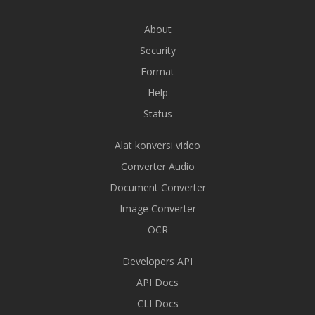
About
Security
Format
Help
Status
Alat konversi video
Converter Audio
Document Converter
Image Converter
OCR
Developers API
API Docs
CLI Docs