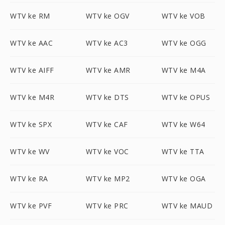
WTV ke RM
WTV ke OGV
WTV ke VOB
WTV ke AAC
WTV ke AC3
WTV ke OGG
WTV ke AIFF
WTV ke AMR
WTV ke M4A
WTV ke M4R
WTV ke DTS
WTV ke OPUS
WTV ke SPX
WTV ke CAF
WTV ke W64
WTV ke WV
WTV ke VOC
WTV ke TTA
WTV ke RA
WTV ke MP2
WTV ke OGA
WTV ke PVF
WTV ke PRC
WTV ke MAUD