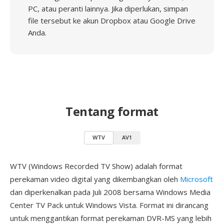
PC, atau peranti lainnya. Jika diperlukan, simpan
file tersebut ke akun Dropbox atau Google Drive
Anda.
Tentang format
WTV
AV1
WTV (Windows Recorded TV Show) adalah format
perekaman video digital yang dikembangkan oleh
Microsoft
dan diperkenalkan pada Juli 2008 bersama Windows Media
Center TV Pack untuk Windows Vista. Format ini dirancang
untuk menggantikan format perekaman DVR-MS yang lebih