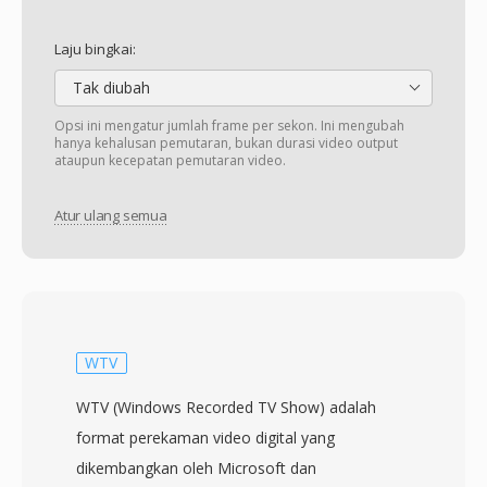
Laju bingkai:
Tak diubah
Opsi ini mengatur jumlah frame per sekon. Ini mengubah
hanya kehalusan pemutaran, bukan durasi video output
ataupun kecepatan pemutaran video.
Atur ulang semua
WTV
WTV (Windows Recorded TV Show) adalah
format perekaman video digital yang
dikembangkan oleh Microsoft dan