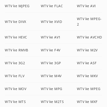
WTV ke MJPEG
WTV ke FLAC
WTV ke AVI
WTV ke MPEG-
WTV ke DIVX
WTV ke XVID
2
WTV ke HEVC
WTV ke AV1
WTV ke AVCHD
WTV ke RMVB
WTV ke F4V
WTV ke M2V
WTV ke 3G2
WTV ke 3GP
WTV ke ASF
WTV ke FLV
WTV ke M4V
WTV ke MKV
WTV ke MOV
WTV ke MPG
WTV ke MPEG
WTV ke MTS
WTV ke M2TS
WTV ke MXF