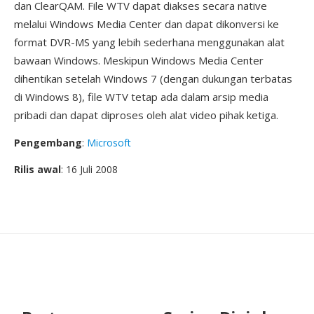
dan ClearQAM. File WTV dapat diakses secara native
melalui Windows Media Center dan dapat dikonversi ke
format DVR-MS yang lebih sederhana menggunakan alat
bawaan Windows. Meskipun Windows Media Center
dihentikan setelah Windows 7 (dengan dukungan terbatas
di Windows 8), file WTV tetap ada dalam arsip media
pribadi dan dapat diproses oleh alat video pihak ketiga.
Pengembang
:
Microsoft
Rilis awal
: 16 Juli 2008