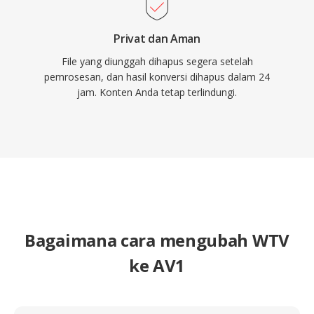
Privat dan Aman
File yang diunggah dihapus segera setelah
pemrosesan, dan hasil konversi dihapus dalam 24
jam. Konten Anda tetap terlindungi.
Bagaimana cara mengubah WTV
ke AV1