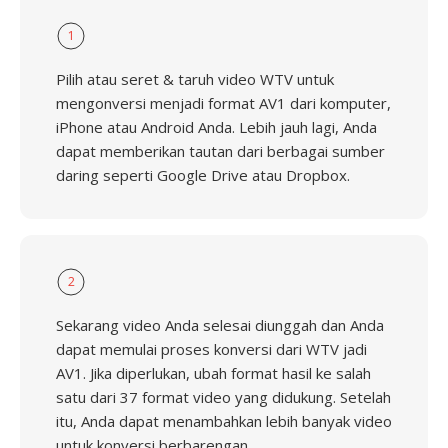
1
Pilih atau seret & taruh video WTV untuk
mengonversi menjadi format AV1 dari komputer,
iPhone atau Android Anda. Lebih jauh lagi, Anda
dapat memberikan tautan dari berbagai sumber
daring seperti Google Drive atau Dropbox.
2
Sekarang video Anda selesai diunggah dan Anda
dapat memulai proses konversi dari WTV jadi
AV1. Jika diperlukan, ubah format hasil ke salah
satu dari 37 format video yang didukung. Setelah
itu, Anda dapat menambahkan lebih banyak video
untuk konversi berbarengan.