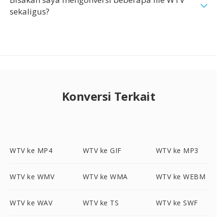
sekaligus?
Konversi Terkait
WTV ke MP4
WTV ke GIF
WTV ke MP3
WTV ke WMV
WTV ke WMA
WTV ke WEBM
WTV ke WAV
WTV ke TS
WTV ke SWF