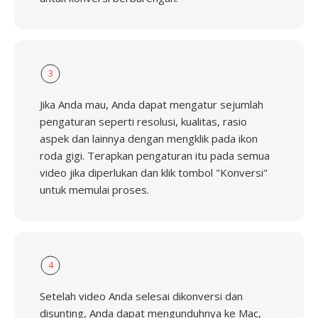
3
Jika Anda mau, Anda dapat mengatur sejumlah
pengaturan seperti resolusi, kualitas, rasio
aspek dan lainnya dengan mengklik pada ikon
roda gigi. Terapkan pengaturan itu pada semua
video jika diperlukan dan klik tombol "Konversi"
untuk memulai proses.
4
Setelah video Anda selesai dikonversi dan
disunting, Anda dapat mengunduhnya ke Mac,