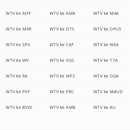
WTV ke AIFF
WTV ke AMR
WTV ke M4A
WTV ke M4R
WTV ke DTS
WTV ke OPUS
WTV ke SPX
WTV ke CAF
WTV ke W64
WTV ke WV
WTV ke VOC
WTV ke TTA
WTV ke RA
WTV ke MP2
WTV ke OGA
WTV ke PVF
WTV ke PRC
WTV ke MAUD
WTV ke 8SVX
WTV ke AMB
WTV ke AU