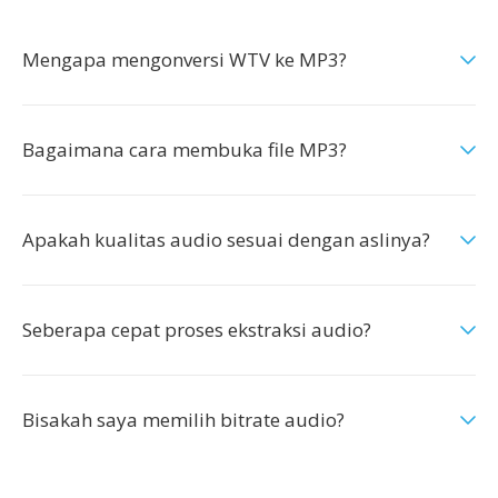
Mengapa mengonversi WTV ke MP3?
Bagaimana cara membuka file MP3?
Apakah kualitas audio sesuai dengan aslinya?
Seberapa cepat proses ekstraksi audio?
Bisakah saya memilih bitrate audio?