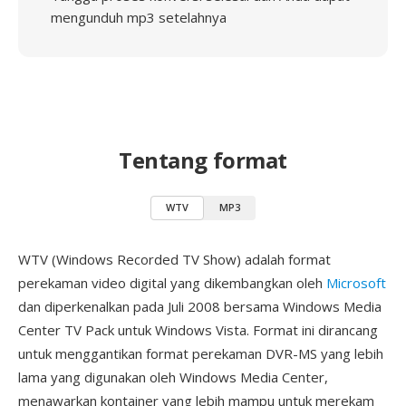
mengunduh mp3 setelahnya
Tentang format
WTV
MP3
WTV (Windows Recorded TV Show) adalah format
perekaman video digital yang dikembangkan oleh
Microsoft
dan diperkenalkan pada Juli 2008 bersama Windows Media
Center TV Pack untuk Windows Vista. Format ini dirancang
untuk menggantikan format perekaman DVR-MS yang lebih
lama yang digunakan oleh Windows Media Center,
menawarkan kontainer yang lebih mampu untuk merekam