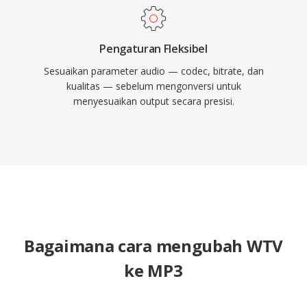
Pengaturan Fleksibel
Sesuaikan parameter audio — codec, bitrate, dan
kualitas — sebelum mengonversi untuk
menyesuaikan output secara presisi.
Bagaimana cara mengubah WTV
ke MP3