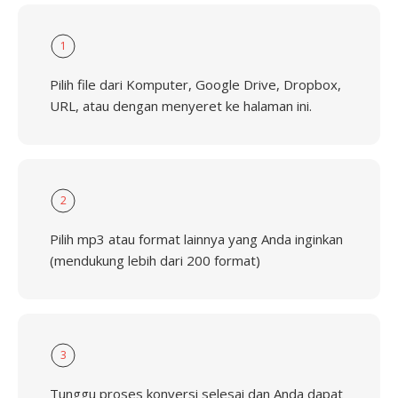
1
Pilih file dari Komputer, Google Drive, Dropbox,
URL, atau dengan menyeret ke halaman ini.
2
Pilih mp3 atau format lainnya yang Anda inginkan
(mendukung lebih dari 200 format)
3
Tunggu proses konversi selesai dan Anda dapat