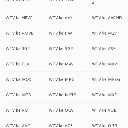
2
WTV ke HEVC
WTV ke AV1
WTV ke AVCHD
WTV ke RMVB
WTV ke F4V
WTV ke M2V
WTV ke 3G2
WTV ke 3GP
WTV ke ASF
WTV ke FLV
WTV ke M4V
WTV ke MKV
WTV ke MOV
WTV ke MPG
WTV ke MPEG
WTV ke MTS
WTV ke M2TS
WTV ke MXF
WTV ke RM
WTV ke OGV
WTV ke VOB
WTV ke AAC
WTV ke AC3
WTV ke OGG