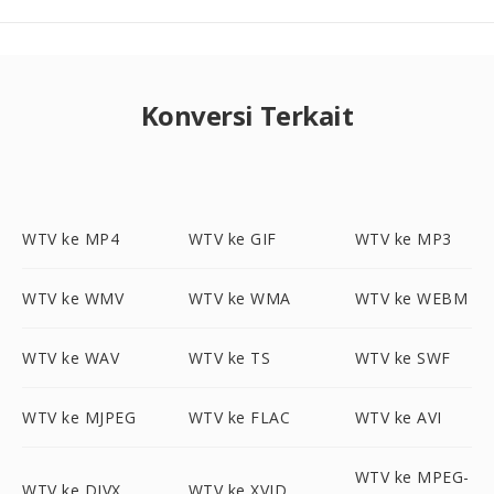
Konversi Terkait
WTV ke MP4
WTV ke GIF
WTV ke MP3
WTV ke WMV
WTV ke WMA
WTV ke WEBM
WTV ke WAV
WTV ke TS
WTV ke SWF
WTV ke MJPEG
WTV ke FLAC
WTV ke AVI
WTV ke MPEG-
WTV ke DIVX
WTV ke XVID