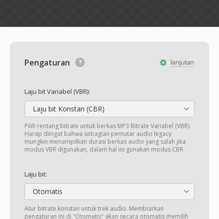
Pengaturan
lanjutan
Laju bit Variabel (VBR):
Laju bit Konstan (CBR)
Pilih rentang bitrate untuk berkas MP3 Bitrate Variabel (VBR).
Harap diingat bahwa sebagian pemutar audio legacy
mungkin menampilkan durasi berkas audio yang salah jika
modus VBR digunakan, dalam hal ini gunakan modus CBR.
Laju bit:
Otomatis
Atur bitrate konstan untuk trek audio. Membiarkan
pengaturan ini di "Otomatis" akan secara otomatis memilih