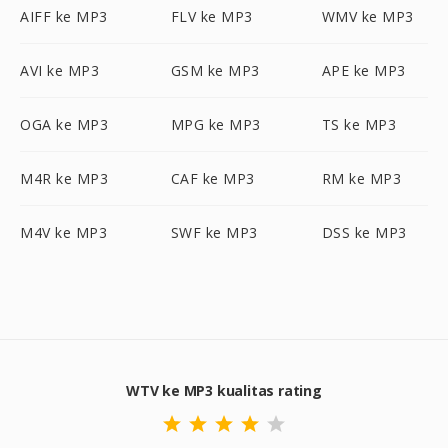
AIFF ke MP3
FLV ke MP3
WMV ke MP3
AVI ke MP3
GSM ke MP3
APE ke MP3
OGA ke MP3
MPG ke MP3
TS ke MP3
M4R ke MP3
CAF ke MP3
RM ke MP3
M4V ke MP3
SWF ke MP3
DSS ke MP3
WTV ke MP3 kualitas rating