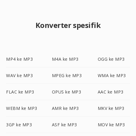
Konverter spesifik
MP4 ke MP3
M4A ke MP3
OGG ke MP3
WAV ke MP3
MPEG ke MP3
WMA ke MP3
FLAC ke MP3
OPUS ke MP3
AAC ke MP3
WEBM ke MP3
AMR ke MP3
MKV ke MP3
3GP ke MP3
ASF ke MP3
MOV ke MP3