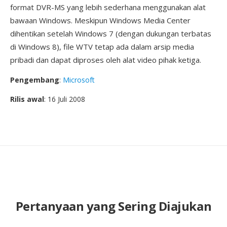
format DVR-MS yang lebih sederhana menggunakan alat
bawaan Windows. Meskipun Windows Media Center
dihentikan setelah Windows 7 (dengan dukungan terbatas
di Windows 8), file WTV tetap ada dalam arsip media
pribadi dan dapat diproses oleh alat video pihak ketiga.
Pengembang
:
Microsoft
Rilis awal
: 16 Juli 2008
Pertanyaan yang Sering Diajukan