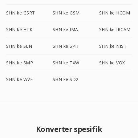
SHN ke GSRT
SHN ke GSM
SHN ke HCOM
SHN ke HTK
SHN ke IMA
SHN ke IRCAM
SHN ke SLN
SHN ke SPH
SHN ke NIST
SHN ke SMP
SHN ke TXW
SHN ke VOX
SHN ke WVE
SHN ke SD2
Konverter spesifik