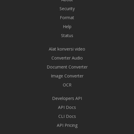
Security
Format
Help
Status
Alat konversi video
Converter Audio
Document Converter
Image Converter
OCR
Developers API
API Docs
CLI Docs
API Pricing