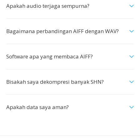
Apakah audio terjaga sempurna?
Bagaimana perbandingan AIFF dengan WAV?
Software apa yang membaca AIFF?
Bisakah saya dekompresi banyak SHN?
Apakah data saya aman?