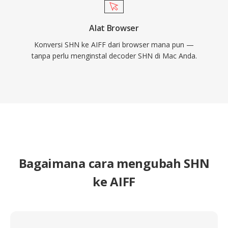
Alat Browser
Konversi SHN ke AIFF dari browser mana pun —
tanpa perlu menginstal decoder SHN di Mac Anda.
Bagaimana cara mengubah SHN
ke AIFF