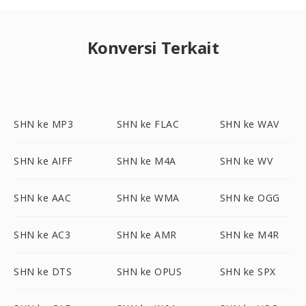
Konversi Terkait
SHN ke MP3
SHN ke FLAC
SHN ke WAV
SHN ke AIFF
SHN ke M4A
SHN ke WV
SHN ke AAC
SHN ke WMA
SHN ke OGG
SHN ke AC3
SHN ke AMR
SHN ke M4R
SHN ke DTS
SHN ke OPUS
SHN ke SPX