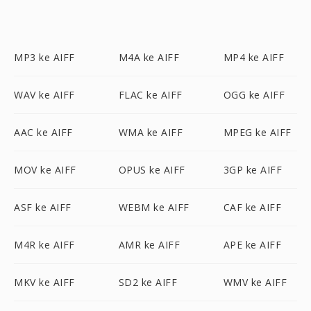
MP3 ke AIFF
M4A ke AIFF
MP4 ke AIFF
WAV ke AIFF
FLAC ke AIFF
OGG ke AIFF
AAC ke AIFF
WMA ke AIFF
MPEG ke AIFF
MOV ke AIFF
OPUS ke AIFF
3GP ke AIFF
ASF ke AIFF
WEBM ke AIFF
CAF ke AIFF
M4R ke AIFF
AMR ke AIFF
APE ke AIFF
MKV ke AIFF
SD2 ke AIFF
WMV ke AIFF