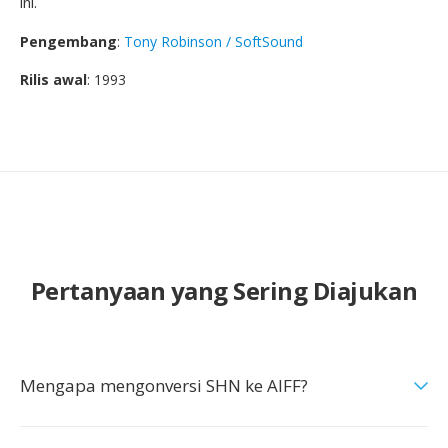
ini.
Pengembang
:
Tony Robinson / SoftSound
Rilis awal
: 1993
Pertanyaan yang Sering Diajukan
Mengapa mengonversi SHN ke AIFF?