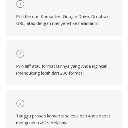
1
Pilih file dari Komputer, Google Drive, Dropbox,
URL, atau dengan menyeret ke halaman ini.
2
Pilih aiff atau format lainnya yang Anda inginkan
(mendukung lebih dari 200 format)
3
Tunggu proses konversi selesai dan Anda dapat
mengunduh aiff setelahnya