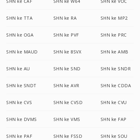
SHN ke CAF
SHN ke W64
SHN ke VOC
SHN ke TTA
SHN ke RA
SHN ke MP2
SHN ke OGA
SHN ke PVF
SHN ke PRC
SHN ke MAUD
SHN ke 8SVX
SHN ke AMB
SHN ke AU
SHN ke SND
SHN ke SNDR
SHN ke SNDT
SHN ke AVR
SHN ke CDDA
SHN ke CVS
SHN ke CVSD
SHN ke CVU
SHN ke DVMS
SHN ke VMS
SHN ke FAP
SHN ke PAF
SHN ke FSSD
SHN ke SOU