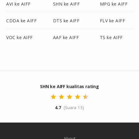
AVI ke AIFF
SHN ke AIFF
MPG ke AIFF
CDDA ke AIFF
DTS ke AIFF
FLV ke AIFF
VOC ke AIFF
AAF ke AIFF
TS ke AIFF
SHN ke AIFF kualitas rating
4.7
(Suara 13)
About