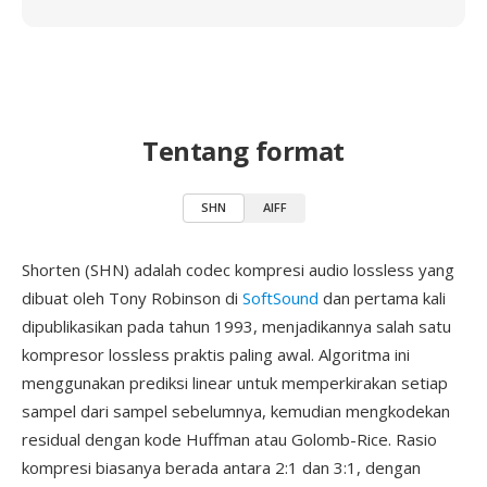
Tentang format
SHN
AIFF
Shorten (SHN) adalah codec kompresi audio lossless yang
dibuat oleh Tony Robinson di
SoftSound
dan pertama kali
dipublikasikan pada tahun 1993, menjadikannya salah satu
kompresor lossless praktis paling awal. Algoritma ini
menggunakan prediksi linear untuk memperkirakan setiap
sampel dari sampel sebelumnya, kemudian mengkodekan
residual dengan kode Huffman atau Golomb-Rice. Rasio
kompresi biasanya berada antara 2:1 dan 3:1, dengan