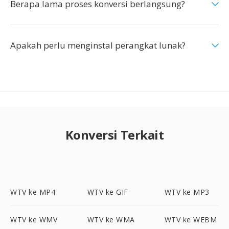
Berapa lama proses konversi berlangsung?
Apakah perlu menginstal perangkat lunak?
Konversi Terkait
WTV ke MP4
WTV ke GIF
WTV ke MP3
WTV ke WMV
WTV ke WMA
WTV ke WEBM