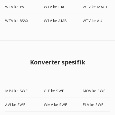
WTV ke PVF
WTV ke PRC
WTV ke MAUD
WTV ke 8SVX
WTV ke AMB
WTV ke AU
Konverter spesifik
MP4 ke SWF
GIF ke SWF
MOV ke SWF
AVI ke SWF
WMV ke SWF
FLV ke SWF