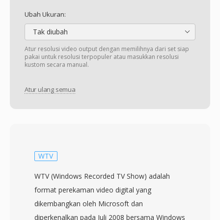
Ubah Ukuran:
Tak diubah
Atur resolusi video output dengan memilihnya dari set siap
pakai untuk resolusi terpopuler atau masukkan resolusi
kustom secara manual.
Atur ulang semua
WTV
WTV (Windows Recorded TV Show) adalah
format perekaman video digital yang
dikembangkan oleh Microsoft dan
diperkenalkan pada Juli 2008 bersama Windows