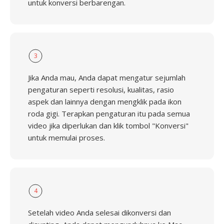
untuk konversi berbarengan.
3
Jika Anda mau, Anda dapat mengatur sejumlah
pengaturan seperti resolusi, kualitas, rasio
aspek dan lainnya dengan mengklik pada ikon
roda gigi. Terapkan pengaturan itu pada semua
video jika diperlukan dan klik tombol "Konversi"
untuk memulai proses.
4
Setelah video Anda selesai dikonversi dan