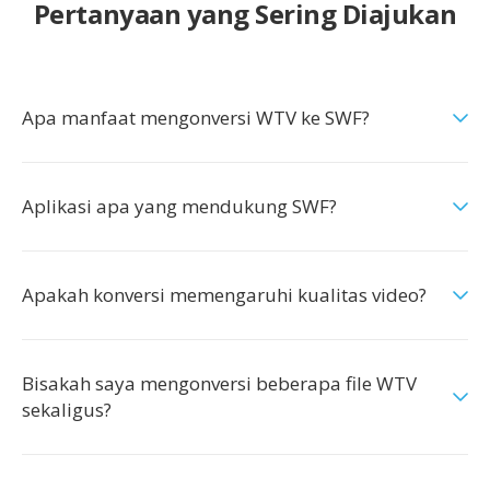
Pertanyaan yang Sering Diajukan
Apa manfaat mengonversi WTV ke SWF?
Aplikasi apa yang mendukung SWF?
Apakah konversi memengaruhi kualitas video?
Bisakah saya mengonversi beberapa file WTV
sekaligus?