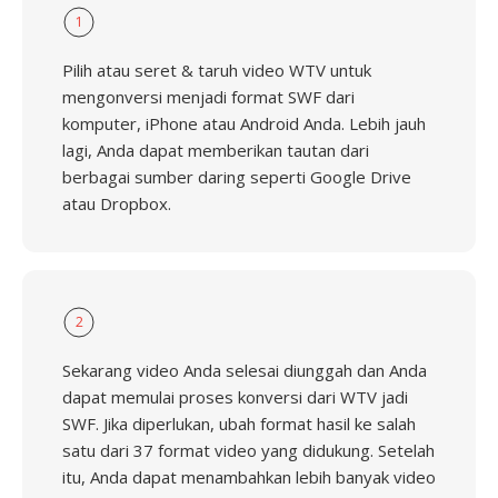
1
Pilih atau seret & taruh video WTV untuk
mengonversi menjadi format SWF dari
komputer, iPhone atau Android Anda. Lebih jauh
lagi, Anda dapat memberikan tautan dari
berbagai sumber daring seperti Google Drive
atau Dropbox.
2
Sekarang video Anda selesai diunggah dan Anda
dapat memulai proses konversi dari WTV jadi
SWF. Jika diperlukan, ubah format hasil ke salah
satu dari 37 format video yang didukung. Setelah
itu, Anda dapat menambahkan lebih banyak video