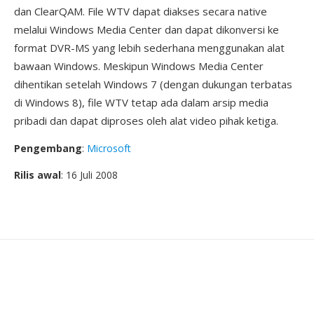
dan ClearQAM. File WTV dapat diakses secara native
melalui Windows Media Center dan dapat dikonversi ke
format DVR-MS yang lebih sederhana menggunakan alat
bawaan Windows. Meskipun Windows Media Center
dihentikan setelah Windows 7 (dengan dukungan terbatas
di Windows 8), file WTV tetap ada dalam arsip media
pribadi dan dapat diproses oleh alat video pihak ketiga.
Pengembang
:
Microsoft
Rilis awal
: 16 Juli 2008