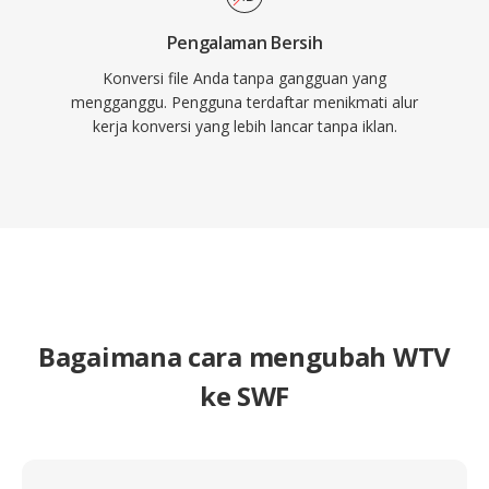
Pengalaman Bersih
Konversi file Anda tanpa gangguan yang
mengganggu. Pengguna terdaftar menikmati alur
kerja konversi yang lebih lancar tanpa iklan.
Bagaimana cara mengubah WTV
ke SWF