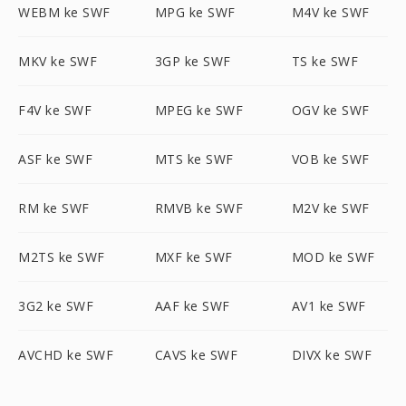
WEBM ke SWF
MPG ke SWF
M4V ke SWF
MKV ke SWF
3GP ke SWF
TS ke SWF
F4V ke SWF
MPEG ke SWF
OGV ke SWF
ASF ke SWF
MTS ke SWF
VOB ke SWF
RM ke SWF
RMVB ke SWF
M2V ke SWF
M2TS ke SWF
MXF ke SWF
MOD ke SWF
3G2 ke SWF
AAF ke SWF
AV1 ke SWF
AVCHD ke SWF
CAVS ke SWF
DIVX ke SWF