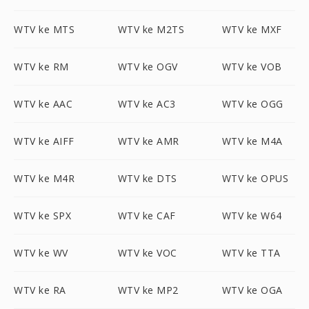
WTV ke MTS
WTV ke M2TS
WTV ke MXF
WTV ke RM
WTV ke OGV
WTV ke VOB
WTV ke AAC
WTV ke AC3
WTV ke OGG
WTV ke AIFF
WTV ke AMR
WTV ke M4A
WTV ke M4R
WTV ke DTS
WTV ke OPUS
WTV ke SPX
WTV ke CAF
WTV ke W64
WTV ke WV
WTV ke VOC
WTV ke TTA
WTV ke RA
WTV ke MP2
WTV ke OGA