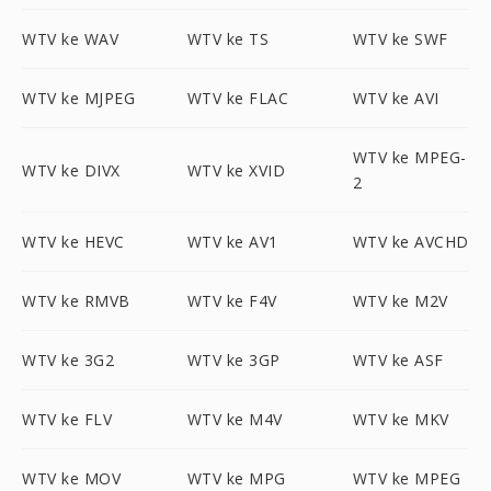
WTV ke WAV
WTV ke TS
WTV ke SWF
WTV ke MJPEG
WTV ke FLAC
WTV ke AVI
WTV ke MPEG-
WTV ke DIVX
WTV ke XVID
2
WTV ke HEVC
WTV ke AV1
WTV ke AVCHD
WTV ke RMVB
WTV ke F4V
WTV ke M2V
WTV ke 3G2
WTV ke 3GP
WTV ke ASF
WTV ke FLV
WTV ke M4V
WTV ke MKV
WTV ke MOV
WTV ke MPG
WTV ke MPEG