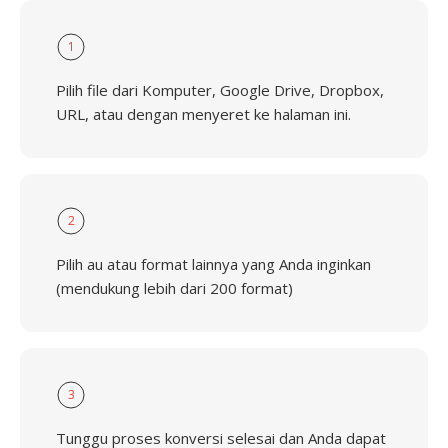
1
Pilih file dari Komputer, Google Drive, Dropbox,
URL, atau dengan menyeret ke halaman ini.
2
Pilih au atau format lainnya yang Anda inginkan
(mendukung lebih dari 200 format)
3
Tunggu proses konversi selesai dan Anda dapat