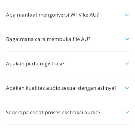
Apa manfaat mengonversi WTV ke AU?
Bagaimana cara membuka file AU?
Apakah perlu registrasi?
Apakah kualitas audio sesuai dengan aslinya?
Seberapa cepat proses ekstraksi audio?