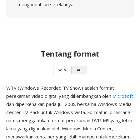
mengunduh au setelahnya
Tentang format
WTV
AU
WTV (Windows Recorded TV Show) adalah format
perekaman video digital yang dikembangkan oleh
Microsoft
dan diperkenalkan pada Juli 2008 bersama Windows Media
Center TV Pack untuk Windows Vista. Format ini dirancang
untuk menggantikan format perekaman DVR-MS yang lebih
lama yang digunakan oleh Windows Media Center,
menawarkan kontainer yang lebih mampu untuk merekam