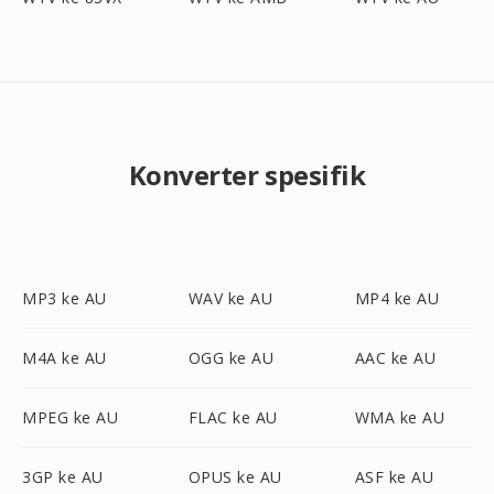
Konverter spesifik
MP3 ke AU
WAV ke AU
MP4 ke AU
M4A ke AU
OGG ke AU
AAC ke AU
MPEG ke AU
FLAC ke AU
WMA ke AU
3GP ke AU
OPUS ke AU
ASF ke AU