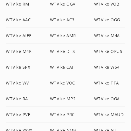
WTV ke RM
WTV ke OGV
WTV ke VOB
WTV ke AAC
WTV ke AC3
WTV ke OGG
WTV ke AIFF
WTV ke AMR
WTV ke M4A
WTV ke M4R
WTV ke DTS
WTV ke OPUS
WTV ke SPX
WTV ke CAF
WTV ke W64
WTV ke WV
WTV ke VOC
WTV ke TTA
WTV ke RA
WTV ke MP2
WTV ke OGA
WTV ke PVF
WTV ke PRC
WTV ke MAUD
WTV ke 8SVX
WTV ke AMB
WTV ke AU