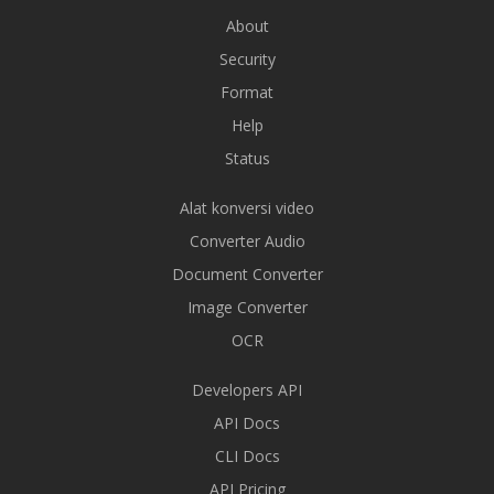
About
Security
Format
Help
Status
Alat konversi video
Converter Audio
Document Converter
Image Converter
OCR
Developers API
API Docs
CLI Docs
API Pricing