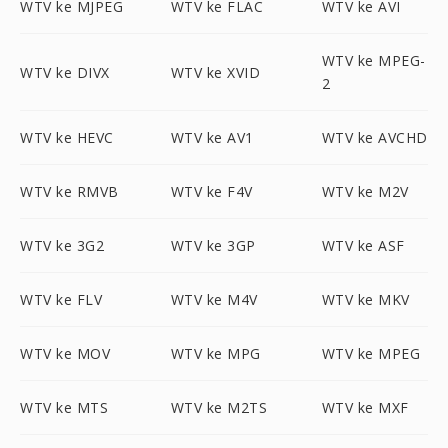
WTV ke MJPEG
WTV ke FLAC
WTV ke AVI
WTV ke MPEG-
WTV ke DIVX
WTV ke XVID
2
WTV ke HEVC
WTV ke AV1
WTV ke AVCHD
WTV ke RMVB
WTV ke F4V
WTV ke M2V
WTV ke 3G2
WTV ke 3GP
WTV ke ASF
WTV ke FLV
WTV ke M4V
WTV ke MKV
WTV ke MOV
WTV ke MPG
WTV ke MPEG
WTV ke MTS
WTV ke M2TS
WTV ke MXF