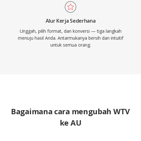
Alur Kerja Sederhana
Unggah, pilih format, dan konversi — tiga langkah
menuju hasil Anda. Antarmukanya bersih dan intuitif
untuk semua orang.
Bagaimana cara mengubah WTV
ke AU