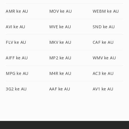
AMR ke AU
MOV ke AU
WEBM ke AU
AVI ke AU
WVE ke AU
SND ke AU
FLV ke AU
MKV ke AU
CAF ke AU
AIFF ke AU
MP2 ke AU
WMV ke AU
MPG ke AU
M4R ke AU
AC3 ke AU
3G2 ke AU
AAF ke AU
AV1 ke AU