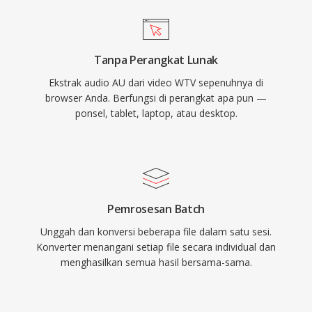
Tanpa Perangkat Lunak
Ekstrak audio AU dari video WTV sepenuhnya di
browser Anda. Berfungsi di perangkat apa pun —
ponsel, tablet, laptop, atau desktop.
Pemrosesan Batch
Unggah dan konversi beberapa file dalam satu sesi.
Konverter menangani setiap file secara individual dan
menghasilkan semua hasil bersama-sama.