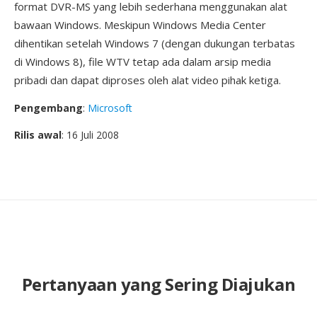
format DVR-MS yang lebih sederhana menggunakan alat
bawaan Windows. Meskipun Windows Media Center
dihentikan setelah Windows 7 (dengan dukungan terbatas
di Windows 8), file WTV tetap ada dalam arsip media
pribadi dan dapat diproses oleh alat video pihak ketiga.
Pengembang
:
Microsoft
Rilis awal
: 16 Juli 2008
Pertanyaan yang Sering Diajukan