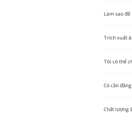
Làm sao để
Trích xuất 
Tôi có thể 
Có cần đăng
Chất lượng 