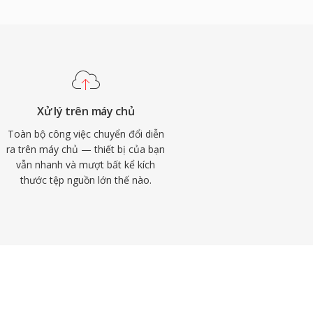
Xử lý trên máy chủ
Toàn bộ công việc chuyển đổi diễn
ra trên máy chủ — thiết bị của bạn
vẫn nhanh và mượt bất kể kích
thước tệp nguồn lớn thế nào.