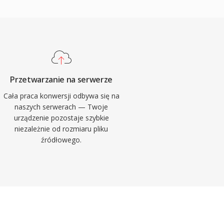
Przetwarzanie na serwerze
Cała praca konwersji odbywa się na
naszych serwerach — Twoje
urządzenie pozostaje szybkie
niezależnie od rozmiaru pliku
źródłowego.