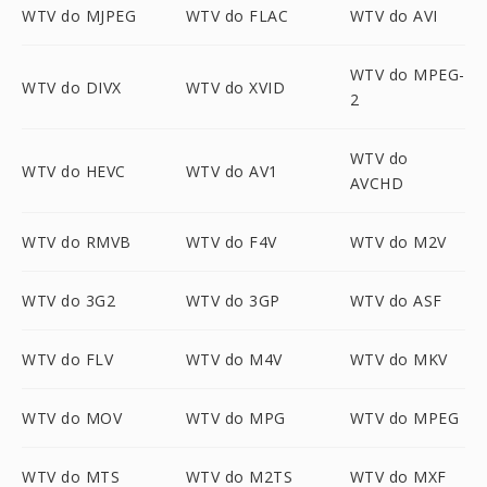
WTV do MJPEG
WTV do FLAC
WTV do AVI
WTV do MPEG-
WTV do DIVX
WTV do XVID
2
WTV do
WTV do HEVC
WTV do AV1
AVCHD
WTV do RMVB
WTV do F4V
WTV do M2V
WTV do 3G2
WTV do 3GP
WTV do ASF
WTV do FLV
WTV do M4V
WTV do MKV
WTV do MOV
WTV do MPG
WTV do MPEG
WTV do MTS
WTV do M2TS
WTV do MXF