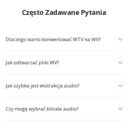
Często Zadawane Pytania
Dlaczego warto konwertować WTV na WV?
Jak odtwarzać pliki WV?
Jak szybka jest ekstrakcja audio?
Czy mogę wybrać bitrate audio?