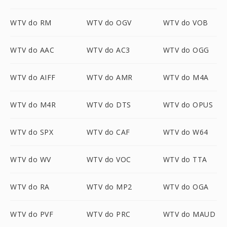
WTV do RM
WTV do OGV
WTV do VOB
WTV do AAC
WTV do AC3
WTV do OGG
WTV do AIFF
WTV do AMR
WTV do M4A
WTV do M4R
WTV do DTS
WTV do OPUS
WTV do SPX
WTV do CAF
WTV do W64
WTV do WV
WTV do VOC
WTV do TTA
WTV do RA
WTV do MP2
WTV do OGA
WTV do PVF
WTV do PRC
WTV do MAUD