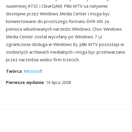
naziemnej ATSC i ClearQAM. Pliki WTV sa natywnie
dostepne przez Windows Media Center i moga byc
konwertowane do prostszego formatu DVR-MS za
pomoca wbudowanych narzedzi Windows. Choc Windows
Media Center zostal wycofany po Windows 7 (z
ograniczona obsluga w Windows 8), pliki WTV pozostaja w
osobistych archiwach medialnych i moga byc przetwarzane
przez narzedzia wideo firm trzecich.
Twórca
:
Microsoft
Pierwsze wydanie
: 16 lipca 2008