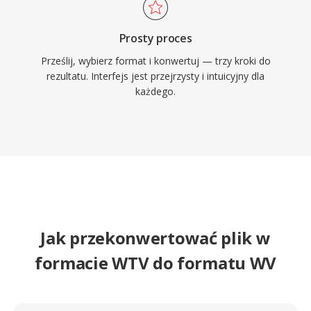
Prosty proces
Prześlij, wybierz format i konwertuj — trzy kroki do
rezultatu. Interfejs jest przejrzysty i intuicyjny dla
każdego.
Jak przekonwertować plik w
formacie WTV do formatu WV