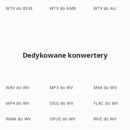
WTV do 8SVX
WTV do AMB
WTV do AU
Dedykowane konwertery
WAV do WV
MP3 do WV
M4A do WV
MP4 do WV
OGG do WV
FLAC do WV
WMA do WV
OPUS do WV
WVE do WV