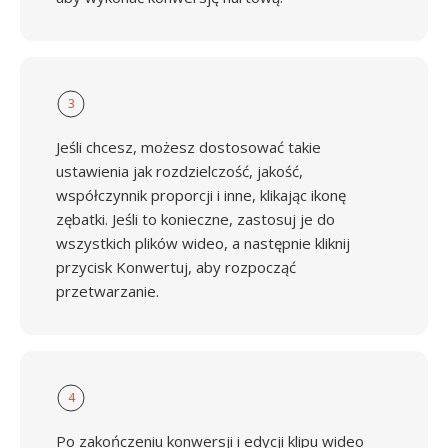
3
Jeśli chcesz, możesz dostosować takie
ustawienia jak rozdzielczość, jakość,
współczynnik proporcji i inne, klikając ikonę
zębatki. Jeśli to konieczne, zastosuj je do
wszystkich plików wideo, a następnie kliknij
przycisk Konwertuj, aby rozpocząć
przetwarzanie.
4
Po zakończeniu konwersji i edycji klipu wideo