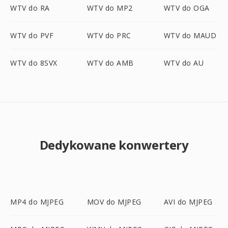
WTV do RA
WTV do MP2
WTV do OGA
WTV do PVF
WTV do PRC
WTV do MAUD
WTV do 8SVX
WTV do AMB
WTV do AU
Dedykowane konwertery
MP4 do MJPEG
MOV do MJPEG
AVI do MJPEG