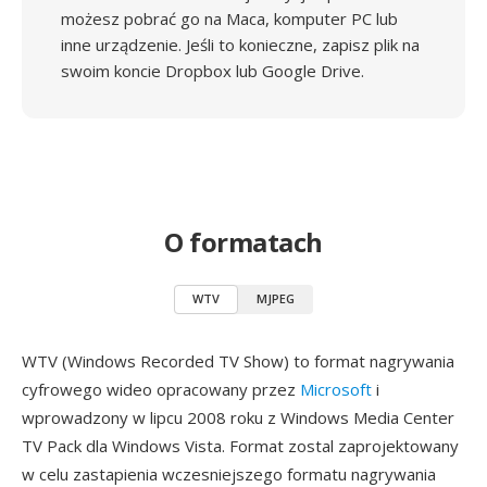
możesz pobrać go na Maca, komputer PC lub
inne urządzenie. Jeśli to konieczne, zapisz plik na
swoim koncie Dropbox lub Google Drive.
O formatach
WTV
MJPEG
WTV (Windows Recorded TV Show) to format nagrywania
cyfrowego wideo opracowany przez
Microsoft
i
wprowadzony w lipcu 2008 roku z Windows Media Center
TV Pack dla Windows Vista. Format zostal zaprojektowany
w celu zastapienia wczesniejszego formatu nagrywania