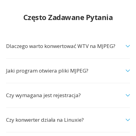
Często Zadawane Pytania
Dlaczego warto konwertować WTV na MJPEG?
Jaki program otwiera pliki MJPEG?
Czy wymagana jest rejestracja?
Czy konwerter działa na Linuxie?