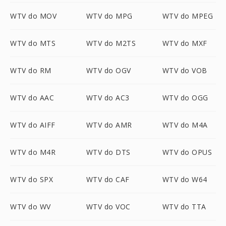
WTV do MOV
WTV do MPG
WTV do MPEG
WTV do MTS
WTV do M2TS
WTV do MXF
WTV do RM
WTV do OGV
WTV do VOB
WTV do AAC
WTV do AC3
WTV do OGG
WTV do AIFF
WTV do AMR
WTV do M4A
WTV do M4R
WTV do DTS
WTV do OPUS
WTV do SPX
WTV do CAF
WTV do W64
WTV do WV
WTV do VOC
WTV do TTA