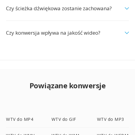
Czy ścieżka dźwiękowa zostanie zachowana?
Czy konwersja wpływa na jakość wideo?
Powiązane konwersje
WTV do MP4
WTV do GIF
WTV do MP3