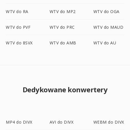
WTV do RA
WTV do MP2
WTV do OGA
WTV do PVF
WTV do PRC
WTV do MAUD
WTV do 8SVX
WTV do AMB
WTV do AU
Dedykowane konwertery
MP4 do DIVX
AVI do DIVX
WEBM do DIVX