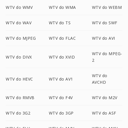
WTV do WMV
WTV do WMA
WTV do WEBM
WTV do WAV
WTV do TS
WTV do SWF
WTV do MJPEG
WTV do FLAC
WTV do AVI
WTV do MPEG-
WTV do DIVX
WTV do XVID
2
WTV do
WTV do HEVC
WTV do AV1
AVCHD
WTV do RMVB
WTV do F4V
WTV do M2V
WTV do 3G2
WTV do 3GP
WTV do ASF