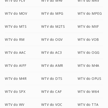
WTV do FLV
WTV do M4V
WTV do MKV
WTV do MOV
WTV do MPG
WTV do MPEG
WTV do MTS
WTV do M2TS
WTV do MXF
WTV do RM
WTV do OGV
WTV do VOB
WTV do AAC
WTV do AC3
WTV do OGG
WTV do AIFF
WTV do AMR
WTV do M4A
WTV do M4R
WTV do DTS
WTV do OPUS
WTV do SPX
WTV do CAF
WTV do W64
WTV do WV
WTV do VOC
WTV do TTA