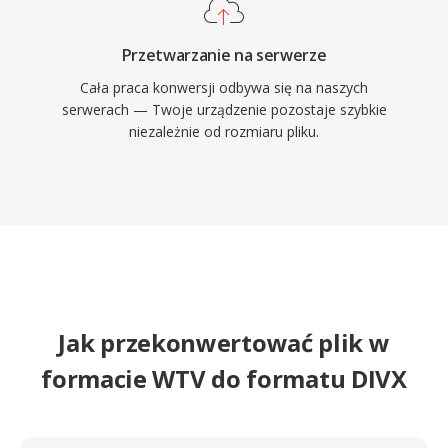
Przetwarzanie na serwerze
Cała praca konwersji odbywa się na naszych
serwerach — Twoje urządzenie pozostaje szybkie
niezależnie od rozmiaru pliku.
Jak przekonwertować plik w
formacie WTV do formatu DIVX