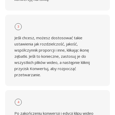
3
Jeśli chcesz, możesz dostosować takie
ustawienia jak rozdzielczość, jakość,
współczynnik proporcji i inne, klikając ikonę
zębatki. Jeśli to konieczne, zastosuj je do
wszystkich plików wideo, a następnie kliknij
przycisk Konwertuj, aby rozpocząć
przetwarzanie.
4
Po zakończeniu konwersji i edycji klipu wideo