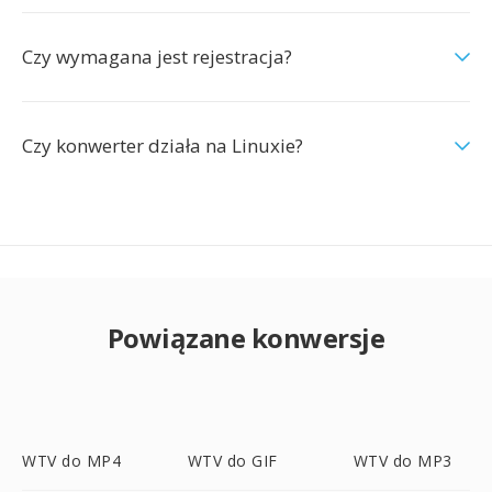
Czy wymagana jest rejestracja?
Czy konwerter działa na Linuxie?
Powiązane konwersje
WTV do MP4
WTV do GIF
WTV do MP3