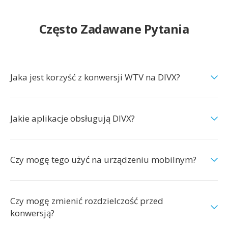
Często Zadawane Pytania
Jaka jest korzyść z konwersji WTV na DIVX?
Jakie aplikacje obsługują DIVX?
Czy mogę tego użyć na urządzeniu mobilnym?
Czy mogę zmienić rozdzielczość przed
konwersją?