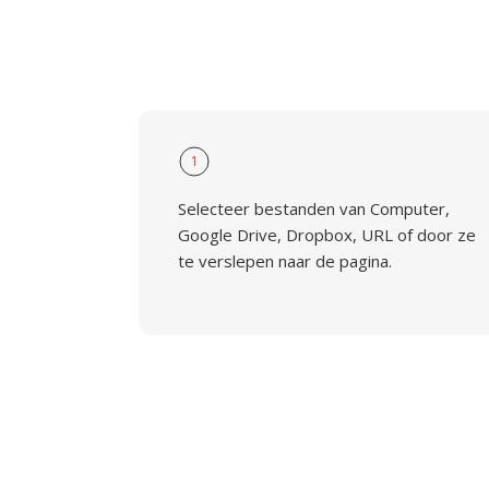
1
Selecteer bestanden van Computer,
Google Drive, Dropbox, URL of door ze
te verslepen naar de pagina.