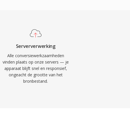
Serververwerking
Alle conversiewerkzaamheden
vinden plaats op onze servers — je
apparaat blijft snel en responsief,
ongeacht de grootte van het
bronbestand.