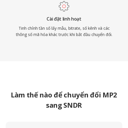
Cài đặt linh hoạt
Tinh chỉnh tần số lấy mẫu, bitrate, số kênh và các
thông số mã hóa khác trước khi bắt đầu chuyển đổi.
Làm thế nào để chuyển đổi MP2
sang SNDR