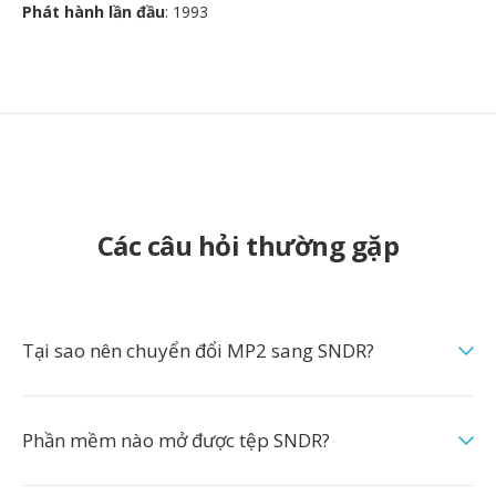
Phát hành lần đầu
: 1993
Các câu hỏi thường gặp
Tại sao nên chuyển đổi MP2 sang SNDR?
Phần mềm nào mở được tệp SNDR?