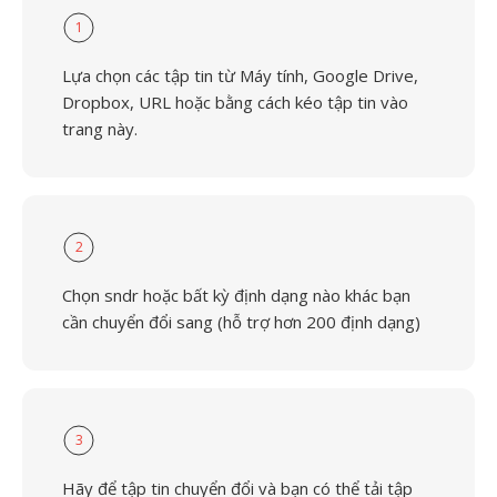
1
Lựa chọn các tập tin từ Máy tính, Google Drive,
Dropbox, URL hoặc bằng cách kéo tập tin vào
trang này.
2
Chọn sndr hoặc bất kỳ định dạng nào khác bạn
cần chuyển đổi sang (hỗ trợ hơn 200 định dạng)
3
Hãy để tập tin chuyển đổi và bạn có thể tải tập