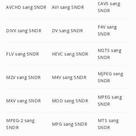
CAVS sang
AVCHD sang SNDR
AVI sang SNDR
SNDR
F4V sang
DIVX sang SNDR
DV sang SNDR
SNDR
M2TS sang
FLV sang SNDR
HEVC sang SNDR
SNDR
MJPEG sang
M2V sang SNDR
M4V sang SNDR
SNDR
MPEG sang
MKV sang SNDR
MOD sang SNDR
SNDR
MPEG-2 sang
MTS sang
MPG sang SNDR
SNDR
SNDR