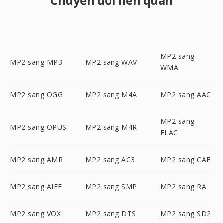
Chuyển đổi liên quan
MP2 sang
MP2 sang MP3
MP2 sang WAV
WMA
MP2 sang OGG
MP2 sang M4A
MP2 sang AAC
MP2 sang
MP2 sang OPUS
MP2 sang M4R
FLAC
MP2 sang AMR
MP2 sang AC3
MP2 sang CAF
MP2 sang AIFF
MP2 sang SMP
MP2 sang RA
MP2 sang VOX
MP2 sang DTS
MP2 sang SD2