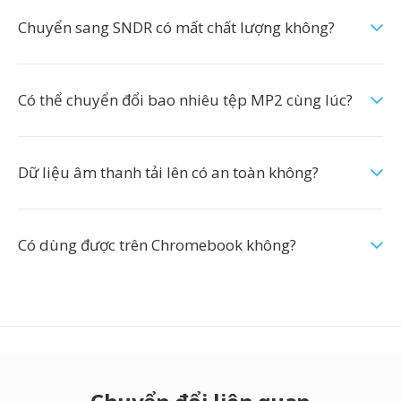
Chuyển sang SNDR có mất chất lượng không?
Có thể chuyển đổi bao nhiêu tệp MP2 cùng lúc?
Dữ liệu âm thanh tải lên có an toàn không?
Có dùng được trên Chromebook không?