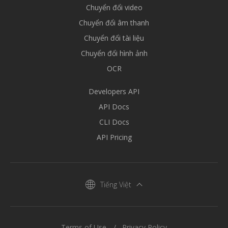
Chuyển đổi video
Chuyển đổi âm thanh
Chuyển đổi tài liệu
Chuyển đổi hình ảnh
OCR
Developers API
API Docs
CLI Docs
API Pricing
Tiếng Việt
Terms of Use
Privacy Policy