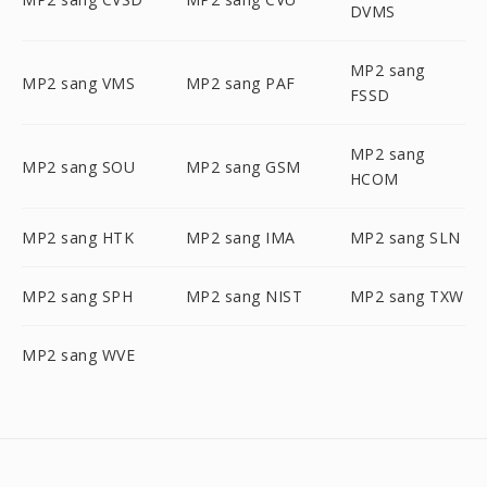
DVMS
MP2 sang
MP2 sang VMS
MP2 sang PAF
FSSD
MP2 sang
MP2 sang SOU
MP2 sang GSM
HCOM
MP2 sang HTK
MP2 sang IMA
MP2 sang SLN
MP2 sang SPH
MP2 sang NIST
MP2 sang TXW
MP2 sang WVE