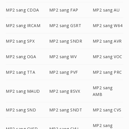
MP2 sang CDDA
MP2 sang FAP
MP2 sang AU
MP2 sang IRCAM
MP2 sang GSRT
MP2 sang W64
MP2 sang SPX
MP2 sang SNDR
MP2 sang AVR
MP2 sang OGA
MP2 sang WV
MP2 sang VOC
MP2 sang TTA
MP2 sang PVF
MP2 sang PRC
MP2 sang
MP2 sang MAUD
MP2 sang 8SVX
AMB
MP2 sang SND
MP2 sang SNDT
MP2 sang CVS
MP2 sang
MP2 sang CVSD
MP2 sang CVU