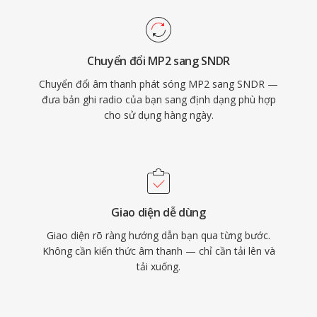
Chuyển đổi MP2 sang SNDR
Chuyển đổi âm thanh phát sóng MP2 sang SNDR —
đưa bản ghi radio của bạn sang định dạng phù hợp
cho sử dụng hàng ngày.
Giao diện dễ dùng
Giao diện rõ ràng hướng dẫn bạn qua từng bước.
Không cần kiến thức âm thanh — chỉ cần tải lên và
tải xuống.