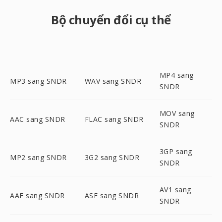
Bộ chuyển đổi cụ thể
MP4 sang
MP3 sang SNDR
WAV sang SNDR
SNDR
MOV sang
AAC sang SNDR
FLAC sang SNDR
SNDR
3GP sang
MP2 sang SNDR
3G2 sang SNDR
SNDR
AV1 sang
AAF sang SNDR
ASF sang SNDR
SNDR