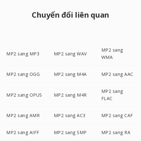
Chuyển đổi liên quan
MP2 sang
MP2 sang MP3
MP2 sang WAV
WMA
MP2 sang OGG
MP2 sang M4A
MP2 sang AAC
MP2 sang
MP2 sang OPUS
MP2 sang M4R
FLAC
MP2 sang AMR
MP2 sang AC3
MP2 sang CAF
MP2 sang AIFF
MP2 sang SMP
MP2 sang RA