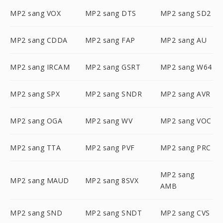
MP2 sang VOX
MP2 sang DTS
MP2 sang SD2
MP2 sang CDDA
MP2 sang FAP
MP2 sang AU
MP2 sang IRCAM
MP2 sang GSRT
MP2 sang W64
MP2 sang SPX
MP2 sang SNDR
MP2 sang AVR
MP2 sang OGA
MP2 sang WV
MP2 sang VOC
MP2 sang TTA
MP2 sang PVF
MP2 sang PRC
MP2 sang
MP2 sang MAUD
MP2 sang 8SVX
AMB
MP2 sang SND
MP2 sang SNDT
MP2 sang CVS