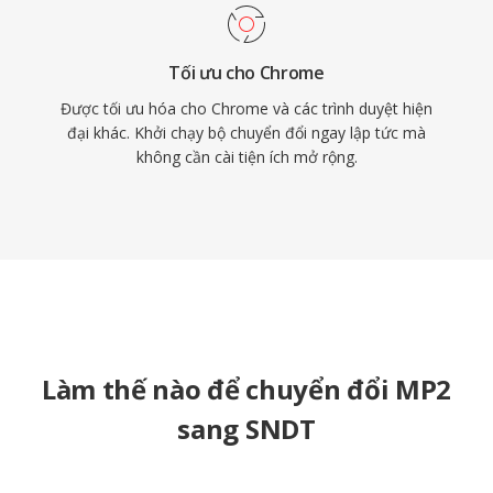
Tối ưu cho Chrome
Được tối ưu hóa cho Chrome và các trình duyệt hiện
đại khác. Khởi chạy bộ chuyển đổi ngay lập tức mà
không cần cài tiện ích mở rộng.
Làm thế nào để chuyển đổi MP2
sang SNDT