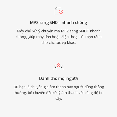
MP2 sang SNDT nhanh chóng
Máy chủ xử lý chuyển mã MP2 sang SNDT nhanh
chóng, giúp máy tính hoặc điện thoại của bạn rảnh
cho các tác vụ khác.
Dành cho mọi người
Dù bạn là chuyên gia âm thanh hay người dùng thông
thường, bộ chuyển đổi xử lý âm thanh với cùng độ tin
cậy.