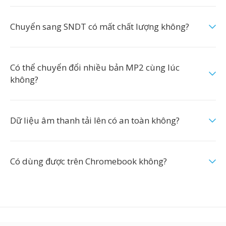
Chuyển sang SNDT có mất chất lượng không?
Có thể chuyển đổi nhiều bản MP2 cùng lúc
không?
Dữ liệu âm thanh tải lên có an toàn không?
Có dùng được trên Chromebook không?