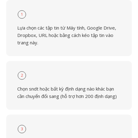
1
Lựa chọn các tập tin từ Máy tính, Google Drive,
Dropbox, URL hoặc bằng cách kéo tập tin vào
trang này.
2
Chọn sndt hoặc bất kỳ định dạng nào khác bạn
cần chuyển đổi sang (hỗ trợ hơn 200 định dạng)
3