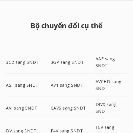
Bộ chuyển đổi cụ thể
AAF sang
3G2 sang SNDT
3GP sang SNDT
SNDT
AVCHD sang
ASF sang SNDT
AV1 sang SNDT
SNDT
DIVX sang
AVI sang SNDT
CAVS sang SNDT
SNDT
FLV sang
DV sang SNDT
F4V sang SNDT