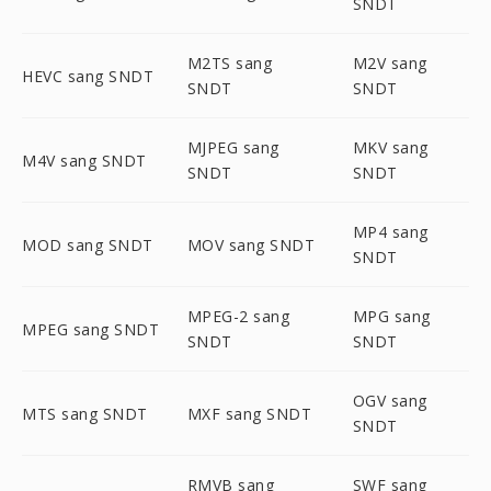
SNDT
M2TS sang
M2V sang
HEVC sang SNDT
SNDT
SNDT
MJPEG sang
MKV sang
M4V sang SNDT
SNDT
SNDT
MP4 sang
MOD sang SNDT
MOV sang SNDT
SNDT
MPEG-2 sang
MPG sang
MPEG sang SNDT
SNDT
SNDT
OGV sang
MTS sang SNDT
MXF sang SNDT
SNDT
RMVB sang
SWF sang