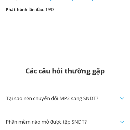
Phát hành lần đầu
: 1993
Các câu hỏi thường gặp
Tại sao nên chuyển đổi MP2 sang SNDT?
Phần mềm nào mở được tệp SNDT?