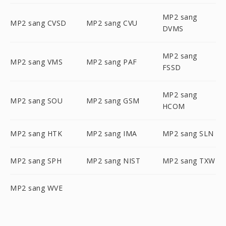
MP2 sang
MP2 sang CVSD
MP2 sang CVU
DVMS
MP2 sang
MP2 sang VMS
MP2 sang PAF
FSSD
MP2 sang
MP2 sang SOU
MP2 sang GSM
HCOM
MP2 sang HTK
MP2 sang IMA
MP2 sang SLN
MP2 sang SPH
MP2 sang NIST
MP2 sang TXW
MP2 sang WVE