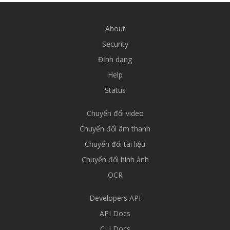
About
Security
Định dạng
Help
Status
Chuyển đổi video
Chuyển đổi âm thanh
Chuyển đổi tài liệu
Chuyển đổi hình ảnh
OCR
Developers API
API Docs
CLI Docs