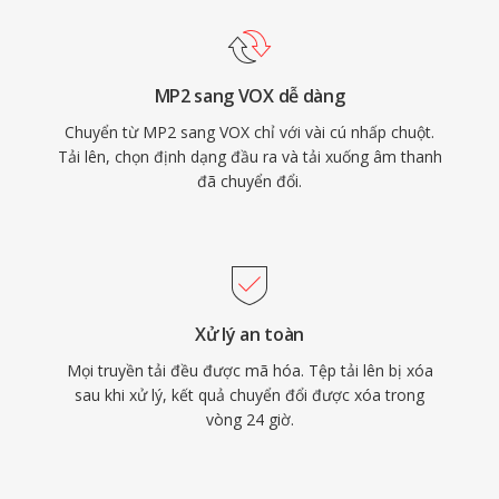
MP2 sang VOX dễ dàng
Chuyển từ MP2 sang VOX chỉ với vài cú nhấp chuột.
Tải lên, chọn định dạng đầu ra và tải xuống âm thanh
đã chuyển đổi.
Xử lý an toàn
Mọi truyền tải đều được mã hóa. Tệp tải lên bị xóa
sau khi xử lý, kết quả chuyển đổi được xóa trong
vòng 24 giờ.