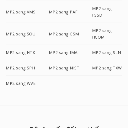
MP2 sang
MP2 sang VMS
MP2 sang PAF
FSSD
MP2 sang
MP2 sang SOU
MP2 sang GSM
HCOM
MP2 sang HTK
MP2 sang IMA
MP2 sang SLN
MP2 sang SPH
MP2 sang NIST
MP2 sang TXW
MP2 sang WVE