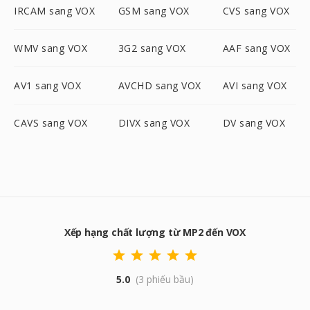
IRCAM sang VOX
GSM sang VOX
CVS sang VOX
WMV sang VOX
3G2 sang VOX
AAF sang VOX
AV1 sang VOX
AVCHD sang VOX
AVI sang VOX
CAVS sang VOX
DIVX sang VOX
DV sang VOX
Xếp hạng chất lượng từ MP2 đến VOX
5.0
(3 phiếu bầu)