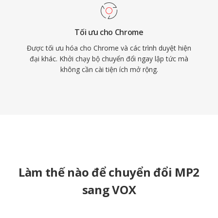
Tối ưu cho Chrome
Được tối ưu hóa cho Chrome và các trình duyệt hiện
đại khác. Khởi chạy bộ chuyển đổi ngay lập tức mà
không cần cài tiện ích mở rộng.
Làm thế nào để chuyển đổi MP2
sang VOX