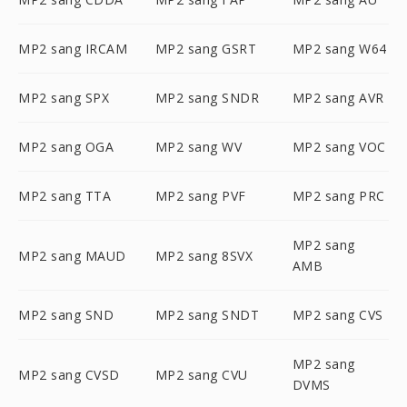
MP2 sang IRCAM
MP2 sang GSRT
MP2 sang W64
MP2 sang SPX
MP2 sang SNDR
MP2 sang AVR
MP2 sang OGA
MP2 sang WV
MP2 sang VOC
MP2 sang TTA
MP2 sang PVF
MP2 sang PRC
MP2 sang
MP2 sang MAUD
MP2 sang 8SVX
AMB
MP2 sang SND
MP2 sang SNDT
MP2 sang CVS
MP2 sang
MP2 sang CVSD
MP2 sang CVU
DVMS