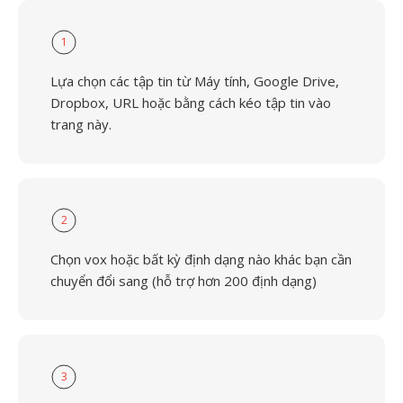
1
Lựa chọn các tập tin từ Máy tính, Google Drive,
Dropbox, URL hoặc bằng cách kéo tập tin vào
trang này.
2
Chọn vox hoặc bất kỳ định dạng nào khác bạn cần
chuyển đổi sang (hỗ trợ hơn 200 định dạng)
3