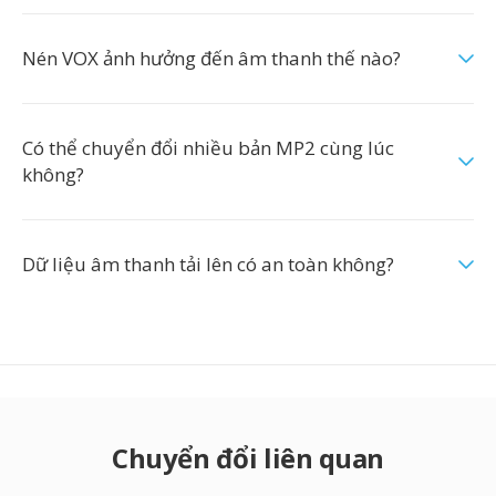
Nén VOX ảnh hưởng đến âm thanh thế nào?
Có thể chuyển đổi nhiều bản MP2 cùng lúc
không?
Dữ liệu âm thanh tải lên có an toàn không?
Chuyển đổi liên quan