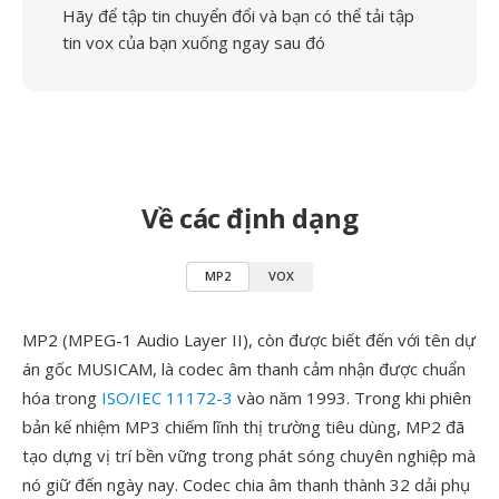
Hãy để tập tin chuyển đổi và bạn có thể tải tập
tin vox của bạn xuống ngay sau đó
Về các định dạng
MP2
VOX
MP2 (MPEG-1 Audio Layer II), còn được biết đến với tên dự
án gốc MUSICAM, là codec âm thanh cảm nhận được chuẩn
hóa trong
ISO/IEC 11172-3
vào năm 1993. Trong khi phiên
bản kế nhiệm MP3 chiếm lĩnh thị trường tiêu dùng, MP2 đã
tạo dựng vị trí bền vững trong phát sóng chuyên nghiệp mà
nó giữ đến ngày nay. Codec chia âm thanh thành 32 dải phụ