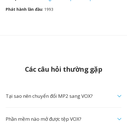
Phát hành lần đầu
: 1993
Các câu hỏi thường gặp
Tại sao nên chuyển đổi MP2 sang VOX?
Phần mềm nào mở được tệp VOX?