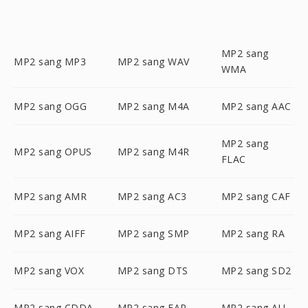
MP2 sang
MP2 sang MP3
MP2 sang WAV
WMA
MP2 sang OGG
MP2 sang M4A
MP2 sang AAC
MP2 sang
MP2 sang OPUS
MP2 sang M4R
FLAC
MP2 sang AMR
MP2 sang AC3
MP2 sang CAF
MP2 sang AIFF
MP2 sang SMP
MP2 sang RA
MP2 sang VOX
MP2 sang DTS
MP2 sang SD2
MP2 sang CDDA
MP2 sang FAP
MP2 sang AU