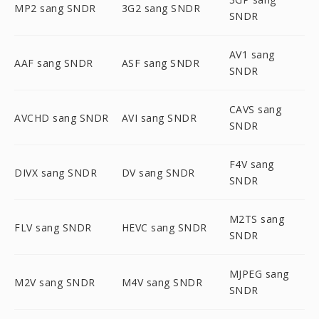
MP2 sang SNDR
3G2 sang SNDR
SNDR
AV1 sang
AAF sang SNDR
ASF sang SNDR
SNDR
CAVS sang
AVCHD sang SNDR
AVI sang SNDR
SNDR
F4V sang
DIVX sang SNDR
DV sang SNDR
SNDR
M2TS sang
FLV sang SNDR
HEVC sang SNDR
SNDR
MJPEG sang
M2V sang SNDR
M4V sang SNDR
SNDR