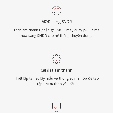
MOD sang SNDR
Trích âm thanh từ bản ghi MOD máy quay JVC và mã
hóa sang SNDR cho hệ thống chuyên dụng.
Cài đặt âm thanh
Thiết lập tần số lấy mẫu và thông số mã hóa để tạo
tệp SNDR theo yêu cầu.