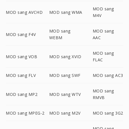
MOD sang
MOD sang AVCHD
MOD sang WMA
M4V
MOD sang
MOD sang
MOD sang F4V
WEBM
AAC
MOD sang
MOD sang VOB
MOD sang XVID
FLAC
MOD sang FLV
MOD sang SWF
MOD sang AC3
MOD sang
MOD sang MP2
MOD sang WTV
RMVB
MOD sang MPEG-2
MOD sang M2V
MOD sang 3G2
MOD sang