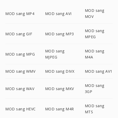
MOD sang
MOD sang MP4
MOD sang AVI
MOV
MOD sang
MOD sang GIF
MOD sang MP3
MPEG
MOD sang
MOD sang
MOD sang MPG
MJPEG
M4A
MOD sang WMV
MOD sang DIVX
MOD sang AV1
MOD sang
MOD sang WAV
MOD sang MKV
3GP
MOD sang
MOD sang HEVC
MOD sang M4R
MTS