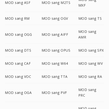
MOD sang ASF
MOD sang M2TS
MXF
MOD sang RM
MOD sang OGV
MOD sang TS
MOD sang
MOD sang OGG
MOD sang AIFF
AMR
MOD sang DTS
MOD sang OPUS
MOD sang SPX
MOD sang CAF
MOD sang W64
MOD sang WV
MOD sang VOC
MOD sang TTA
MOD sang RA
MOD sang
MOD sang OGA
MOD sang PVF
PRC
MOD sang