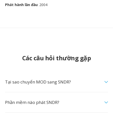
Phát hành lần đầu
: 2004
Các câu hỏi thường gặp
Tại sao chuyển MOD sang SNDR?
Phần mềm nào phát SNDR?