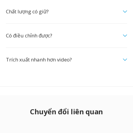
Chất lượng có giữ?
Có điều chỉnh được?
Trích xuất nhanh hơn video?
Chuyển đổi liên quan