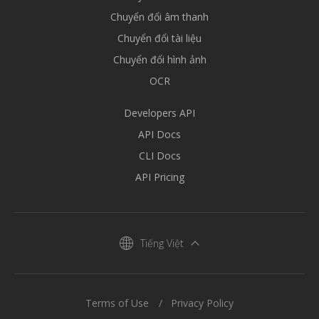
Chuyển đổi âm thanh
Chuyển đổi tài liệu
Chuyển đổi hình ảnh
OCR
Developers API
API Docs
CLI Docs
API Pricing
Tiếng Việt
Terms of Use
Privacy Policy