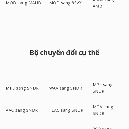
MOD sang MAUD
MOD sang 8SVX
AMB
Bộ chuyển đổi cụ thể
MP4 sang
MP3 sang SNDR
WAV sang SNDR
SNDR
MOV sang
AAC sang SNDR
FLAC sang SNDR
SNDR
3GP sang