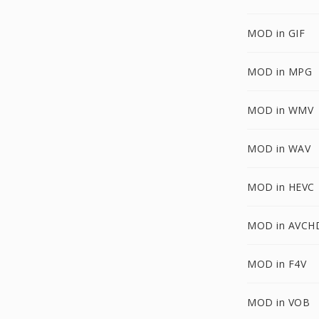
MOD in GIF
MOD in MPG
MOD in WMV
MOD in WAV
MOD in HEVC
MOD in AVCH
MOD in F4V
MOD in VOB