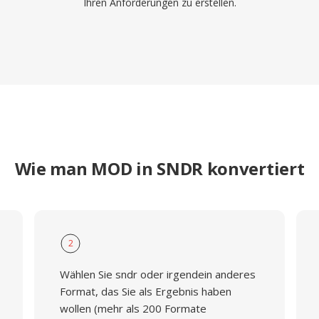
Ihren Anforderungen zu erstellen.
Wie man MOD in SNDR konvertiert
2
Wählen Sie sndr oder irgendein anderes
Format, das Sie als Ergebnis haben
wollen (mehr als 200 Formate