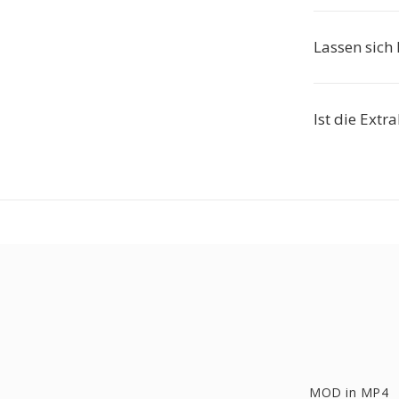
Lassen sich
Ist die Extr
MOD in MP4