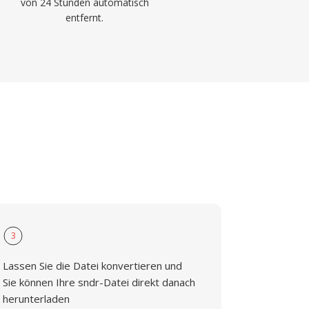
von 24 Stunden automatisch
entfernt.
3
Lassen Sie die Datei konvertieren und
Sie können Ihre sndr-Datei direkt danach
herunterladen