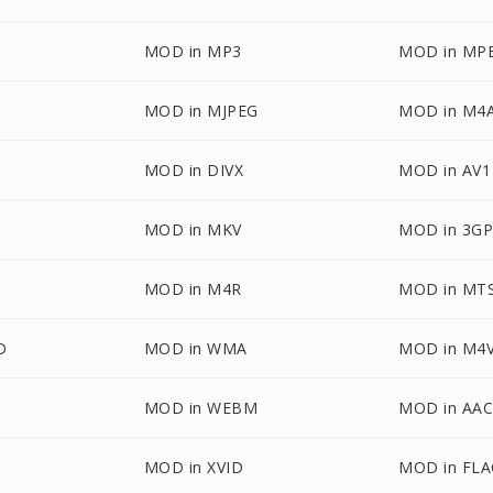
MOD in MP3
MOD in MP
MOD in MJPEG
MOD in M4
MOD in DIVX
MOD in AV1
MOD in MKV
MOD in 3G
MOD in M4R
MOD in MT
D
MOD in WMA
MOD in M4
MOD in WEBM
MOD in AA
MOD in XVID
MOD in FLA