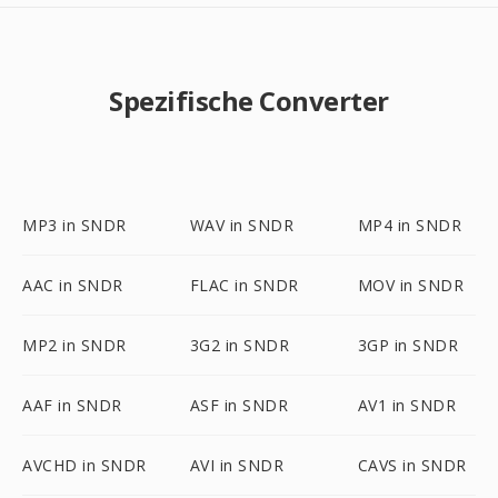
Spezifische Converter
MP3 in SNDR
WAV in SNDR
MP4 in SNDR
AAC in SNDR
FLAC in SNDR
MOV in SNDR
MP2 in SNDR
3G2 in SNDR
3GP in SNDR
AAF in SNDR
ASF in SNDR
AV1 in SNDR
AVCHD in SNDR
AVI in SNDR
CAVS in SNDR