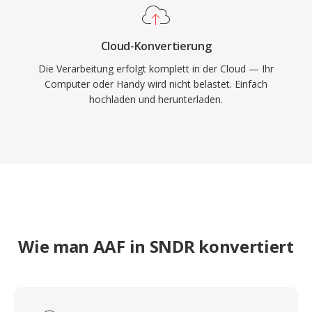
Cloud-Konvertierung
Die Verarbeitung erfolgt komplett in der Cloud — Ihr
Computer oder Handy wird nicht belastet. Einfach
hochladen und herunterladen.
Wie man AAF in SNDR konvertiert