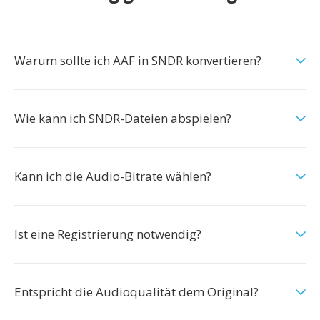
Warum sollte ich AAF in SNDR konvertieren?
Wie kann ich SNDR-Dateien abspielen?
Kann ich die Audio-Bitrate wählen?
Ist eine Registrierung notwendig?
Entspricht die Audioqualität dem Original?