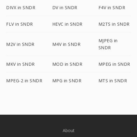
DIVX in SNDR
DV in SNDR
F4V in SNDR
FLV in SNDR
HEVC in SNDR
M2TS in SNDR
MJPEG in
M2V in SNDR
M4V in SNDR
SNDR
MKV in SNDR
MOD in SNDR
MPEG in SNDR
MPEG-2 in SNDR
MPG in SNDR
MTS in SNDR
About