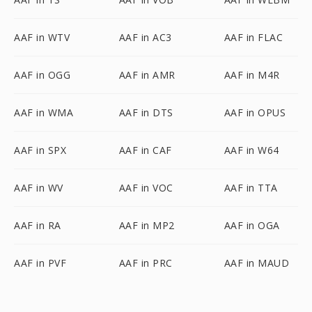
AAF in WTV
AAF in AC3
AAF in FLAC
AAF in OGG
AAF in AMR
AAF in M4R
AAF in WMA
AAF in DTS
AAF in OPUS
AAF in SPX
AAF in CAF
AAF in W64
AAF in WV
AAF in VOC
AAF in TTA
AAF in RA
AAF in MP2
AAF in OGA
AAF in PVF
AAF in PRC
AAF in MAUD