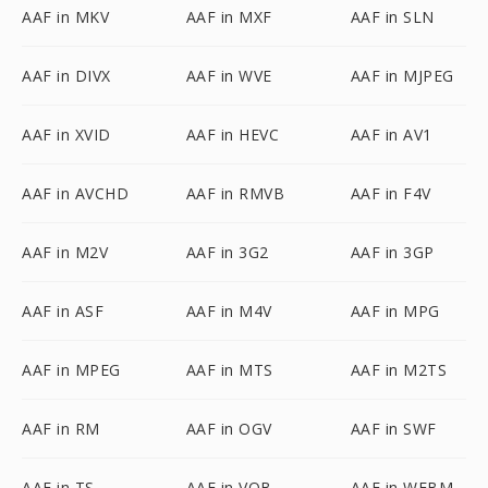
AAF in MKV
AAF in MXF
AAF in SLN
AAF in DIVX
AAF in WVE
AAF in MJPEG
AAF in XVID
AAF in HEVC
AAF in AV1
AAF in AVCHD
AAF in RMVB
AAF in F4V
AAF in M2V
AAF in 3G2
AAF in 3GP
AAF in ASF
AAF in M4V
AAF in MPG
AAF in MPEG
AAF in MTS
AAF in M2TS
AAF in RM
AAF in OGV
AAF in SWF
AAF in TS
AAF in VOB
AAF in WEBM