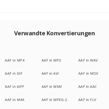
Verwandte Konvertierungen
AAF in MP4
AAF in MP3
AAF in WAV
AAF in GIF
AAF in AVI
AAF in MOV
AAF in AIFF
AAF in WMV
AAF in AAC
AAF in M4A
AAF in MPEG-2
AAF in FLV