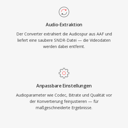
Audio-Extraktion
Der Converter extrahiert die Audiospur aus AAF und
liefert eine saubere SNDR-Datei — die Videodaten
werden dabei entfernt.
Anpassbare Einstellungen
Audioparameter wie Codec, Bitrate und Qualität vor
der Konvertierung feinjustieren — für
maßgeschneiderte Ergebnisse.