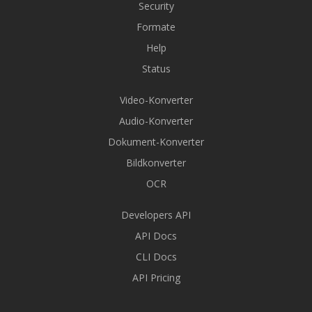
Security
Formate
Help
Status
Video-Konverter
Audio-Konverter
Dokument-Konverter
Bildkonverter
OCR
Developers API
API Docs
CLI Docs
API Pricing