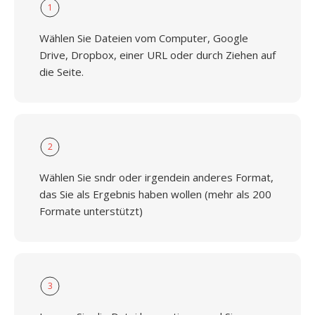
1
Wählen Sie Dateien vom Computer, Google
Drive, Dropbox, einer URL oder durch Ziehen auf
die Seite.
2
Wählen Sie sndr oder irgendein anderes Format,
das Sie als Ergebnis haben wollen (mehr als 200
Formate unterstützt)
3