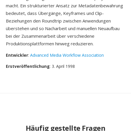
macht. Ein strukturierter Ansatz zur Metadatenbewahrung
bedeutet, dass Übergänge, Keyframes und Clip-
Beziehungen den Roundtrip zwischen Anwendungen
überstehen und so Nacharbeit und manuellen Neuaufbau
bei der Zusammenarbeit über verschiedene
Produktionsplattformen hinweg reduzieren.
Entwickler
:
Advanced Media Workflow Association
Erstveröffentlichung
: 3. April 1998
Häufig gestellte Fragen