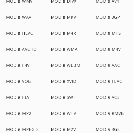
MOD в WMV
MOD в DIVX
MOD в AV1
MOD в WAV
MOD в MKV
MOD в 3GP
MOD в HEVC
MOD в M4R
MOD в MTS
MOD в AVCHD
MOD в WMA
MOD в M4V
MOD в F4V
MOD в WEBM
MOD в AAC
MOD в VOB
MOD в XVID
MOD в FLAC
MOD в FLV
MOD в SWF
MOD в AC3
MOD в MP2
MOD в WTV
MOD в RMVB
MOD в MPEG-2
MOD в M2V
MOD в 3G2