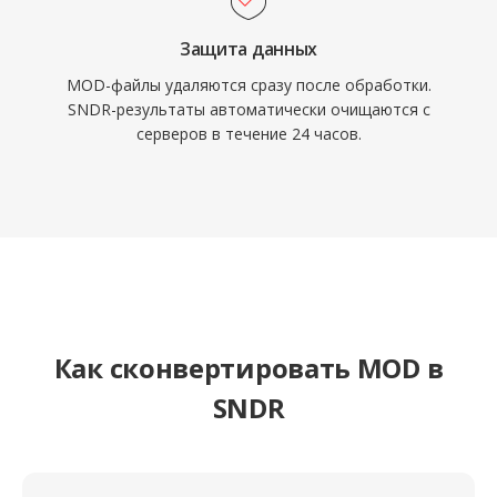
Защита данных
MOD-файлы удаляются сразу после обработки.
SNDR-результаты автоматически очищаются с
серверов в течение 24 часов.
Как сконвертировать MOD в
SNDR