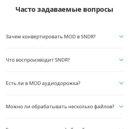
Часто задаваемые вопросы
Зачем конвертировать MOD в SNDR?
Что воспроизводит SNDR?
Есть ли в MOD аудиодорожка?
Можно ли обрабатывать несколько файлов?