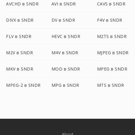
AVCHD в SNDR
AVI в SNDR
CAVS в SNDR
DIVX в SNDR
DV в SNDR
F4V в SNDR
FLV в SNDR
HEVC в SNDR
M2TS в SNDR
M2V в SNDR
M4V в SNDR
MJPEG в SNDR
MKV в SNDR
MOD в SNDR
MPEG в SNDR
MPEG-2 в SNDR
MPG в SNDR
MTS в SNDR
About