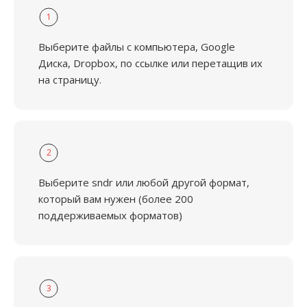
1
Выберите файлы с компьютера, Google
Диска, Dropbox, по ссылке или перетащив их
на страницу.
2
Выберите sndr или любой другой формат,
который вам нужен (более 200
поддерживаемых форматов)
3