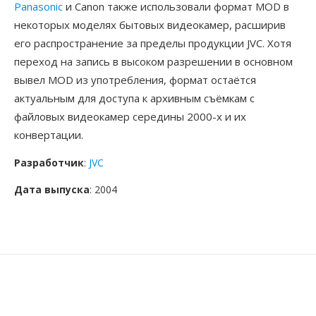
Panasonic
и Canon также использовали формат MOD в
некоторых моделях бытовых видеокамер, расширив
его распространение за пределы продукции JVC. Хотя
переход на запись в высоком разрешении в основном
вывел MOD из употребления, формат остаётся
актуальным для доступа к архивным съёмкам с
файловых видеокамер середины 2000-х и их
конвертации.
Разработчик
:
JVC
Дата выпуска
: 2004