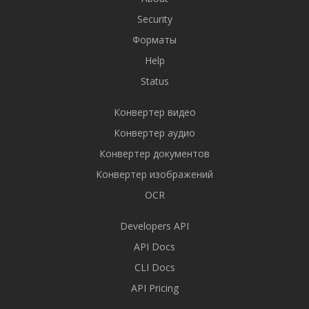
Security
Форматы
Help
Status
Конвертер видео
Конвертер аудио
Конвертер документов
Конвертер изображений
OCR
Developers API
API Docs
CLI Docs
API Pricing