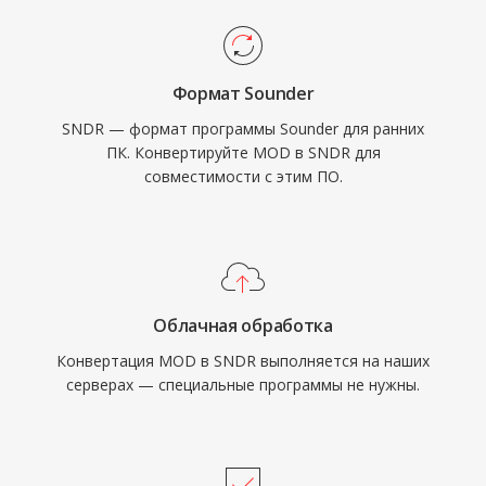
Формат Sounder
SNDR — формат программы Sounder для ранних
ПК. Конвертируйте MOD в SNDR для
совместимости с этим ПО.
Облачная обработка
Конвертация MOD в SNDR выполняется на наших
серверах — специальные программы не нужны.