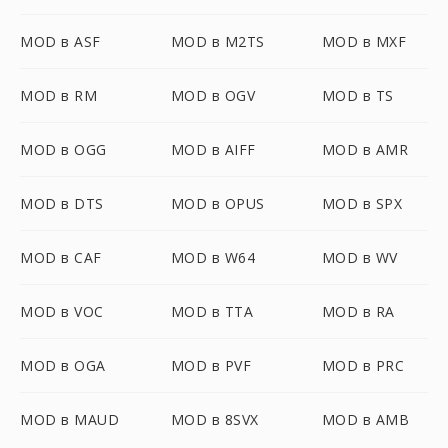
MOD в ASF
MOD в M2TS
MOD в MXF
MOD в RM
MOD в OGV
MOD в TS
MOD в OGG
MOD в AIFF
MOD в AMR
MOD в DTS
MOD в OPUS
MOD в SPX
MOD в CAF
MOD в W64
MOD в WV
MOD в VOC
MOD в TTA
MOD в RA
MOD в OGA
MOD в PVF
MOD в PRC
MOD в MAUD
MOD в 8SVX
MOD в AMB