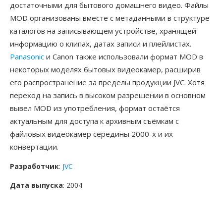
достаточными для бытового домашнего видео. Файлы
MOD организованы вместе с метаданными в структуре
каталогов на записывающем устройстве, хранящей
информацию о клипах, датах записи и плейлистах.
Panasonic
и Canon также использовали формат MOD в
некоторых моделях бытовых видеокамер, расширив
его распространение за пределы продукции JVC. Хотя
переход на запись в высоком разрешении в основном
вывел MOD из употребления, формат остаётся
актуальным для доступа к архивным съёмкам с
файловых видеокамер середины 2000-х и их
конвертации.
Разработчик
:
JVC
Дата выпуска
: 2004