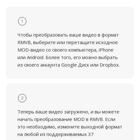
1
Чтобы преобразовать ваше видео в формат
RMVB, выберите или перетащите исходное
MOD-видео со своего компьютера, iPhone
или Android. Более того, его можно выбрать
из своего аккаунта Google Диск или Dropbox.
2
Теперь ваше видео загружено, и вы можете
начать преобразование MOD в RMVB. Если
это необходимо, измените выходной формат
на любой из поддерживаемых 37