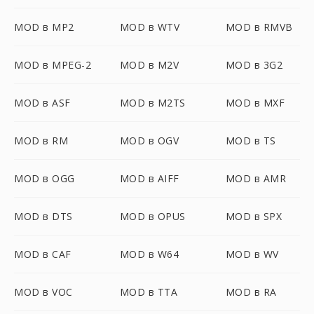
MOD в MP2
MOD в WTV
MOD в RMVB
MOD в MPEG-2
MOD в M2V
MOD в 3G2
MOD в ASF
MOD в M2TS
MOD в MXF
MOD в RM
MOD в OGV
MOD в TS
MOD в OGG
MOD в AIFF
MOD в AMR
MOD в DTS
MOD в OPUS
MOD в SPX
MOD в CAF
MOD в W64
MOD в WV
MOD в VOC
MOD в TTA
MOD в RA