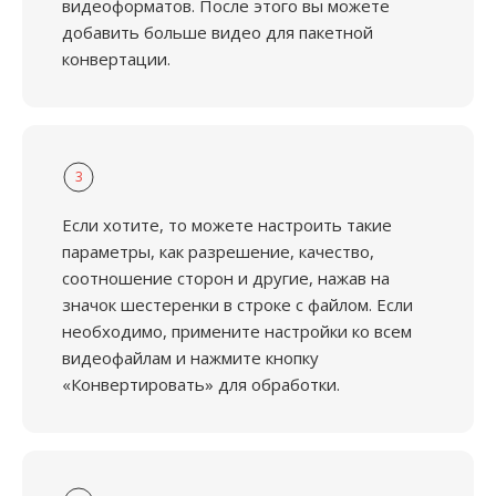
видеоформатов. После этого вы можете
добавить больше видео для пакетной
конвертации.
3
Если хотите, то можете настроить такие
параметры, как разрешение, качество,
соотношение сторон и другие, нажав на
значок шестеренки в строке с файлом. Если
необходимо, примените настройки ко всем
видеофайлам и нажмите кнопку
«Конвертировать» для обработки.