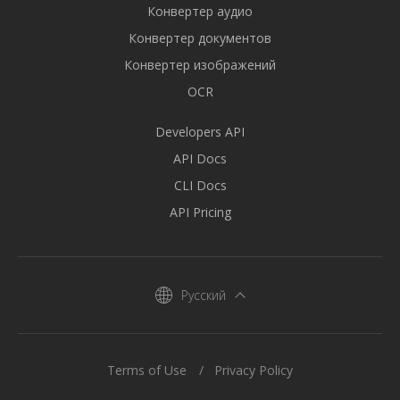
Конвертер аудио
Конвертер документов
Конвертер изображений
OCR
Developers API
API Docs
CLI Docs
API Pricing
Русский
Terms of Use
Privacy Policy