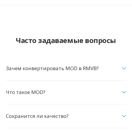
Часто задаваемые вопросы
Зачем конвертировать MOD в RMVB?
Что такое MOD?
Сохранится ли качество?