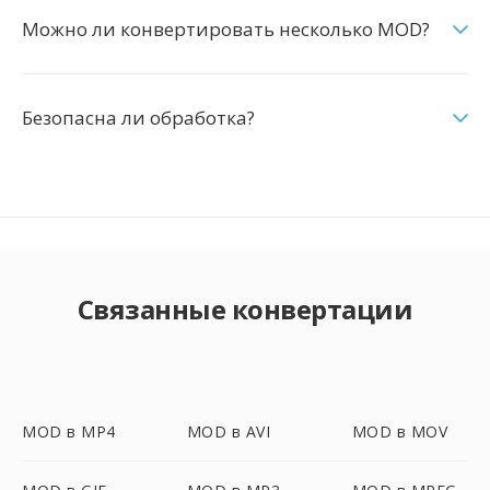
Можно ли конвертировать несколько MOD?
Безопасна ли обработка?
Связанные конвертации
MOD в MP4
MOD в AVI
MOD в MOV