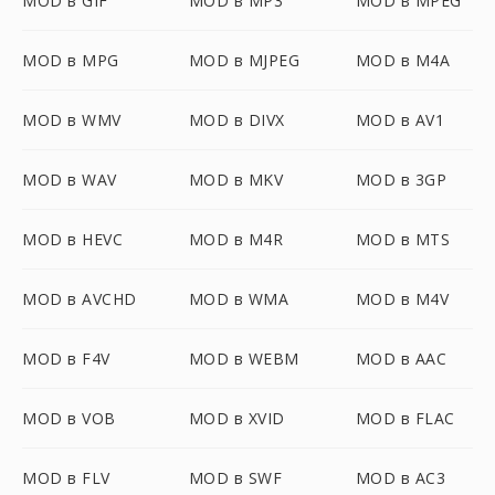
MOD в GIF
MOD в MP3
MOD в MPEG
MOD в MPG
MOD в MJPEG
MOD в M4A
MOD в WMV
MOD в DIVX
MOD в AV1
MOD в WAV
MOD в MKV
MOD в 3GP
MOD в HEVC
MOD в M4R
MOD в MTS
MOD в AVCHD
MOD в WMA
MOD в M4V
MOD в F4V
MOD в WEBM
MOD в AAC
MOD в VOB
MOD в XVID
MOD в FLAC
MOD в FLV
MOD в SWF
MOD в AC3