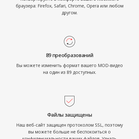
браузера: Firefox, Safari, Chrome, Opera или любом
другом.
89 преобразований
Вы можете изменить формат вашего MOD-видео
на один из 89 доступных.
Файлы защищены
Наш веб-сайт защищен протоколом SSL, поэтому
вы можете больше не беспокоиться о
конфиденциальности ваших файлов. Узнать