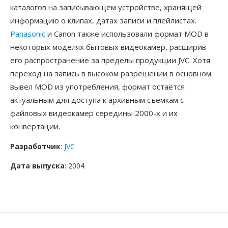
каталогов на записывающем устройстве, хранящей
информацию о клипах, датах записи и плейлистах.
Panasonic
и Canon также использовали формат MOD в
некоторых моделях бытовых видеокамер, расширив
его распространение за пределы продукции JVC. Хотя
переход на запись в высоком разрешении в основном
вывел MOD из употребления, формат остаётся
актуальным для доступа к архивным съёмкам с
файловых видеокамер середины 2000-х и их
конвертации.
Разработчик
:
JVC
Дата выпуска
: 2004