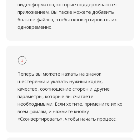
видеоформатов, которые поддерживаются
приложением. Вы также можете добавить
больше файлов, чтобы сконвертировать их
одновременно.
3
Теперь вы можете нажать на значок
шестеренки и указать нужный кодек,
качество, соотношение сторон и другие
параметры, которые вы считаете
необходимыми. Если хотите, примените их ко
всем файлам, и нажмите кнопку
«Сконвертировать», чтобы начать процесс.