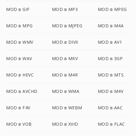
MOD в GIF
MOD в MP3
MOD в MPEG
MOD в MPG
MOD в MJPEG
MOD в M4A
MOD в WMV
MOD в DIVX
MOD в AV1
MOD в WAV
MOD в MKV
MOD в 3GP
MOD в HEVC
MOD в M4R
MOD в MTS
MOD в AVCHD
MOD в WMA
MOD в M4V
MOD в F4V
MOD в WEBM
MOD в AAC
MOD в VOB
MOD в XVID
MOD в FLAC