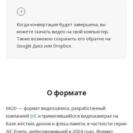
4
Когда конвертация будет завершена, вы
можете скачать видео на свой компьютер.
Также возможно сохранить его обратно на
Google Диск или Dropbox.
О формате
MOD — формат видеозаписи, разработанный
компанией
JVC
и применявшийся в видеокамерах на
базе жёстких дисков и флеш-памяти, в частности серии
JVC Everio, дебютировавшей в 2004 году. Формат