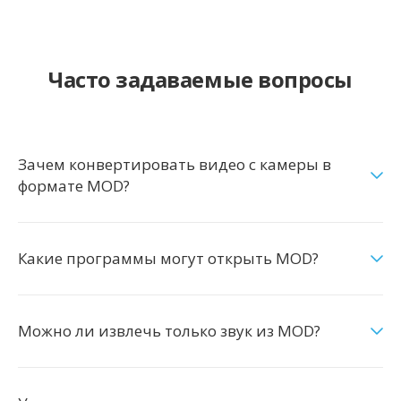
Часто задаваемые вопросы
Зачем конвертировать видео с камеры в
формате MOD?
Какие программы могут открыть MOD?
Можно ли извлечь только звук из MOD?