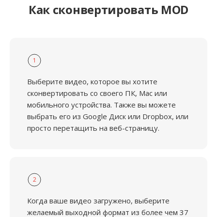
Как сконвертировать MOD
1
Выберите видео, которое вы хотите
сконвертировать со своего ПК, Mac или
мобильного устройства. Также вы можете
выбрать его из Google Диск или Dropbox, или
просто перетащить на веб-страницу.
2
Когда ваше видео загружено, выберите
желаемый выходной формат из более чем 37