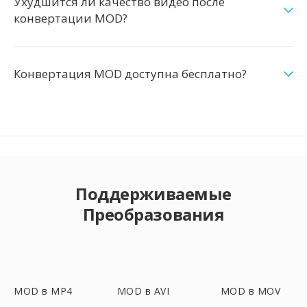
Ухудшится ли качество видео после
конвертации MOD?
Конвертация MOD доступна бесплатно?
Поддерживаемые
Преобразования
MOD в MP4
MOD в AVI
MOD в MOV