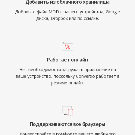
Добавить из облачного хранилища
Добавьте файл MOD с вашего устройства, Google
Диска, Dropbox или по ссылке.
Работает онлайн
Нет необходимости загружать приложение на
ваше устройство, поскольку Convertio работает в
режиме онлайн.
Поддерживаются все браузеры
Конвертируйте в комфорте вашего любимого