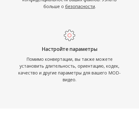
больше о
безопасности
.
Настройте параметры
Помимо конвертации, вы также можете
установить длительность, ориентацию, кодек,
качество и другие параметры для вашего MOD-
видео.