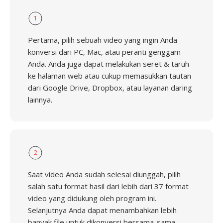
1
Pertama, pilih sebuah video yang ingin Anda
konversi dari PC, Mac, atau peranti genggam
Anda. Anda juga dapat melakukan seret & taruh
ke halaman web atau cukup memasukkan tautan
dari Google Drive, Dropbox, atau layanan daring
lainnya.
2
Saat video Anda sudah selesai diunggah, pilih
salah satu format hasil dari lebih dari 37 format
video yang didukung oleh program ini.
Selanjutnya Anda dapat menambahkan lebih
banyak file untuk dikonversi bersama-sama