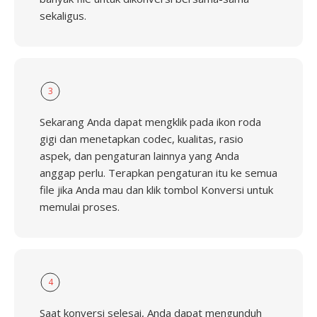
sekaligus.
3
Sekarang Anda dapat mengklik pada ikon roda
gigi dan menetapkan codec, kualitas, rasio
aspek, dan pengaturan lainnya yang Anda
anggap perlu. Terapkan pengaturan itu ke semua
file jika Anda mau dan klik tombol Konversi untuk
memulai proses.
4
Saat konversi selesai, Anda dapat mengunduh