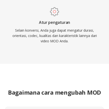
Atur pengaturan
Selain konversi, Anda juga dapat mengatur durasi,
orientasi, codec, kualitas dan karakteristik lainnya dari
video MOD Anda.
Bagaimana cara mengubah MOD