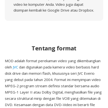
video ke komputer Anda. Video juga dapat
disimpan kembali ke Google Drive atau Dropbox.
Tentang format
MOD adalah format perekaman video yang dikembangkan
oleh
JVC
dan digunakan pada kamera video berbasis hard
disk drive dan memori flash, khususnya seri JVC Everio
yang debut pada tahun 2004. Format ini menyimpan video
MPEG-2 program stream definisi standar bersama audio
MPEG-1 Layer II atau Dolby Digital, menghasilkan file yang
secara struktural mirip dengan file VOB yang ditemukan di
DVD. Kesamaan dengan data DVD-Video ini berarti file