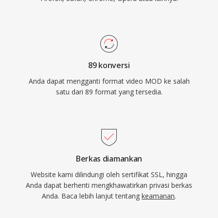
89 konversi
Anda dapat mengganti format video MOD ke salah
satu dari 89 format yang tersedia.
Berkas diamankan
Website kami dilindungi oleh sertifikat SSL, hingga
Anda dapat berhenti mengkhawatirkan privasi berkas
Anda. Baca lebih lanjut tentang
keamanan
.