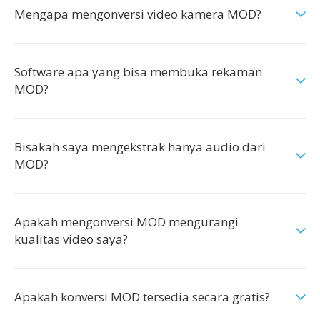
Mengapa mengonversi video kamera MOD?
Software apa yang bisa membuka rekaman
MOD?
Bisakah saya mengekstrak hanya audio dari
MOD?
Apakah mengonversi MOD mengurangi
kualitas video saya?
Apakah konversi MOD tersedia secara gratis?