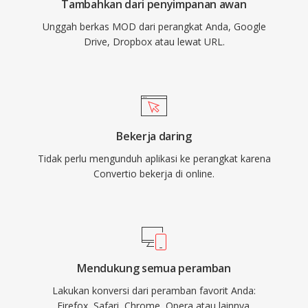
Tambahkan dari penyimpanan awan
Unggah berkas MOD dari perangkat Anda, Google
Drive, Dropbox atau lewat URL.
Bekerja daring
Tidak perlu mengunduh aplikasi ke perangkat karena
Convertio bekerja di online.
Mendukung semua peramban
Lakukan konversi dari peramban favorit Anda:
Firefox, Safari, Chrome, Opera atau lainnya.