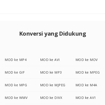
Konversi yang Didukung
MOD ke MP4
MOD ke AVI
MOD ke MOV
MOD ke GIF
MOD ke MP3
MOD ke MPEG
MOD ke MPG
MOD ke MJPEG
MOD ke M4A
MOD ke WMV
MOD ke DIVX
MOD ke AV1