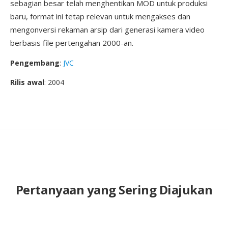
sebagian besar telah menghentikan MOD untuk produksi
baru, format ini tetap relevan untuk mengakses dan
mengonversi rekaman arsip dari generasi kamera video
berbasis file pertengahan 2000-an.
Pengembang
:
JVC
Rilis awal
: 2004
Pertanyaan yang Sering Diajukan