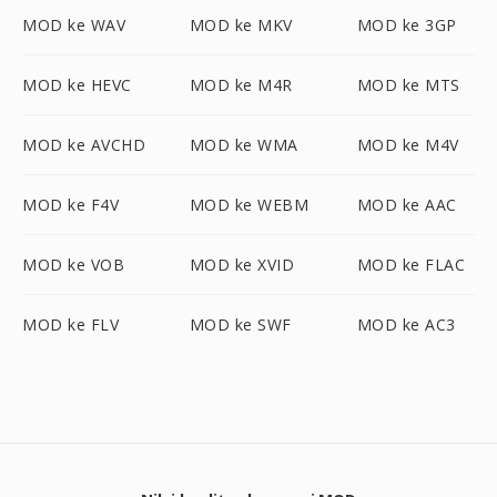
MOD ke WAV
MOD ke MKV
MOD ke 3GP
MOD ke HEVC
MOD ke M4R
MOD ke MTS
MOD ke AVCHD
MOD ke WMA
MOD ke M4V
MOD ke F4V
MOD ke WEBM
MOD ke AAC
MOD ke VOB
MOD ke XVID
MOD ke FLAC
MOD ke FLV
MOD ke SWF
MOD ke AC3