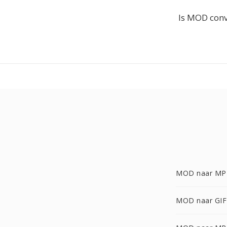
Is MOD conv
MOD naar MP
MOD naar GIF