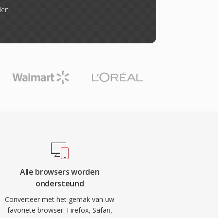
den
Alle browsers worden
ondersteund
Converteer met het gemak van uw
favoriete browser: Firefox, Safari,