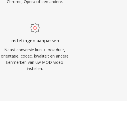
Chrome, Opera of een andere.
Instellingen aanpassen
Naast conversie kunt u ook duur,
oriëntatie, codec, kwaliteit en andere
kenmerken van uw MOD-video
instellen.