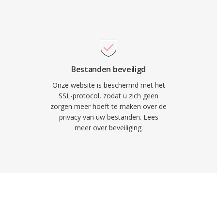
Bestanden beveiligd
Onze website is beschermd met het
SSL-protocol, zodat u zich geen
zorgen meer hoeft te maken over de
privacy van uw bestanden. Lees
meer over
beveiliging
.