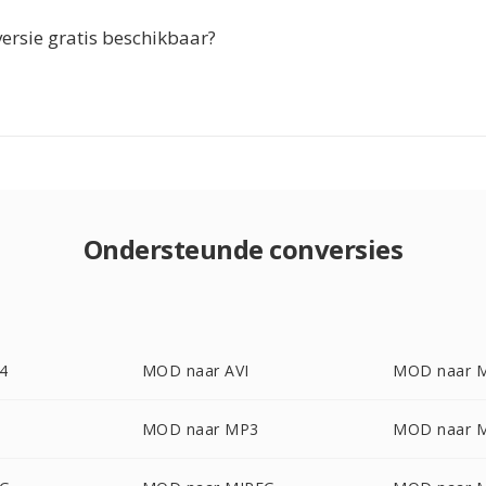
ersie gratis beschikbaar?
Ondersteunde conversies
4
MOD naar AVI
MOD naar 
MOD naar MP3
MOD naar 