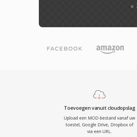
Toevoegen vanuit cloudopslag
Upload een MOD-bestand vanaf uw
toestel, Google Drive, Dropbox of
via een URL.