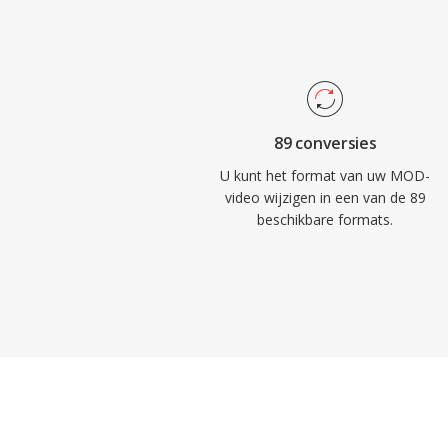
89 conversies
U kunt het format van uw MOD-
video wijzigen in een van de 89
beschikbare formats.