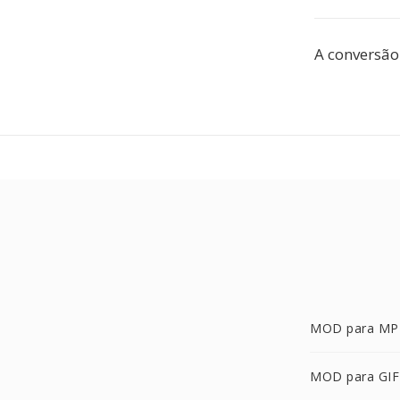
A conversão
MOD para MP
MOD para GIF