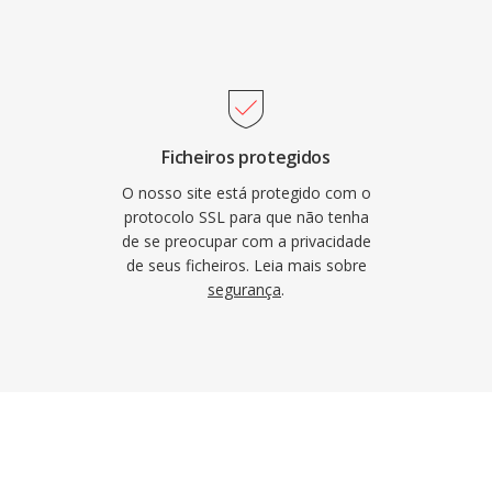
Ficheiros protegidos
O nosso site está protegido com o
protocolo SSL para que não tenha
de se preocupar com a privacidade
de seus ficheiros. Leia mais sobre
segurança
.