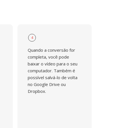
4
Quando a conversão for
completa, você pode
baixar o vídeo para o seu
computador. Também é
possível salvá-lo de volta
no Google Drive ou
Dropbox.