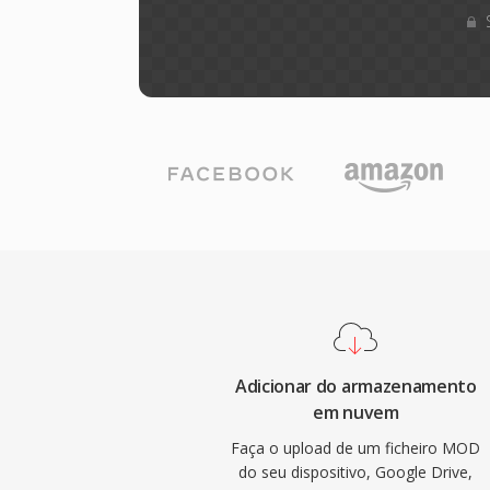
Adicionar do armazenamento
em nuvem
Faça o upload de um ficheiro MOD
do seu dispositivo, Google Drive,