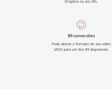
Dropbox ou via URL.
89 conversões
Pode alterar o formato do seu vídeo
MOD para um dos 89 disponíveis.