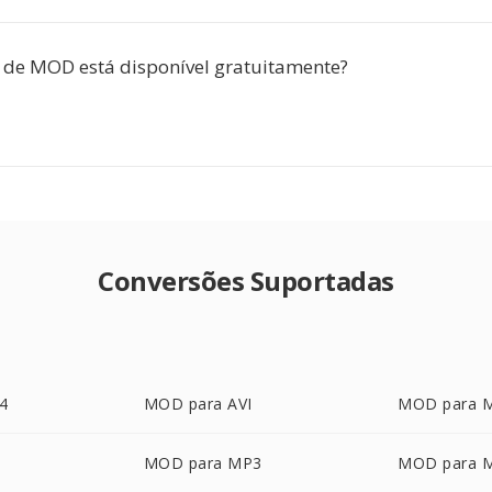
 de MOD está disponível gratuitamente?
Conversões Suportadas
4
MOD para AVI
MOD para 
MOD para MP3
MOD para 