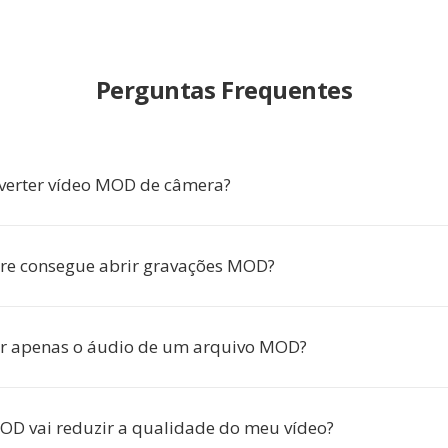
Perguntas Frequentes
verter vídeo MOD de câmera?
re consegue abrir gravações MOD?
ir apenas o áudio de um arquivo MOD?
OD vai reduzir a qualidade do meu vídeo?