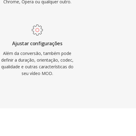
Chrome, Opera ou qualquer outro.
Ajustar configurações
Além da conversão, também pode
definir a duração, orientação, codec,
qualidade e outras características do
seu vídeo MOD.