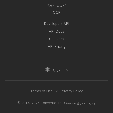
تحويل صورة
OCR
Developers API
API Docs
CLI Docs
API Pricing
العربية
Terms of Use
Privacy Policy
© 2014–2026 Convertio ltd. جميع الحقوق محفوظة