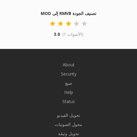
MOD إلى RMVB تصنيف الجودة
(1 الأصوات)
3.0
About
Security
صيغ
Help
Status
تحويل الفيديو
محول الصوتيات
تحويل وثيقة