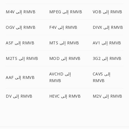
VOB إلى RMVB
MPEG إلى RMVB
M4V إلى RMVB
DIVX إلى RMVB
F4V إلى RMVB
OGV إلى RMVB
AV1 إلى RMVB
MTS إلى RMVB
ASF إلى RMVB
3G2 إلى RMVB
MOD إلى RMVB
M2TS إلى RMVB
CAVS إلى
AVCHD إلى
AAF إلى RMVB
RMVB
RMVB
M2V إلى RMVB
HEVC إلى RMVB
DV إلى RMVB