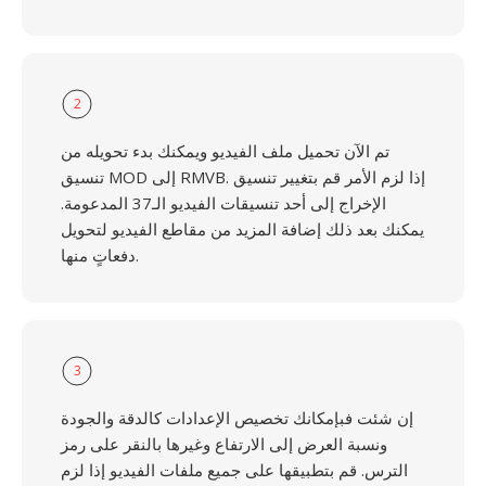
2
تم الآن تحميل ملف الفيديو ويمكنك بدء تحويله من
تنسيق MOD إلى RMVB. إذا لزم الأمر قم بتغيير تنسيق
الإخراج إلى أحد تنسيقات الفيديو الـ37 المدعومة.
يمكنك بعد ذلك إضافة المزيد من مقاطع الفيديو لتحويل
دفعاتٍ منها.
3
إن شئت فبإمكانك تخصيص الإعدادات كالدقة والجودة
ونسبة العرض إلى الارتفاع وغيرها بالنقر على رمز
الترس. قم بتطبيقها على جميع ملفات الفيديو إذا لزم