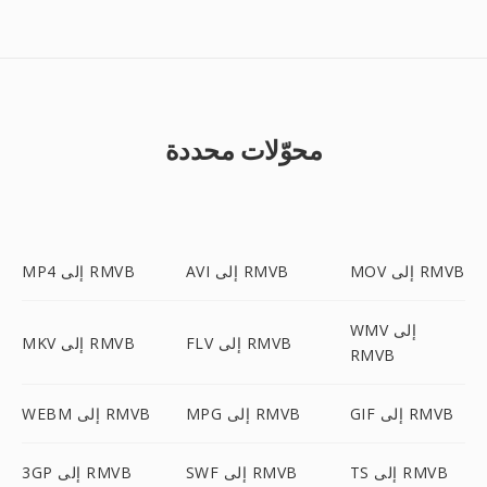
محوّلات محددة
MOV إلى RMVB
AVI إلى RMVB
MP4 إلى RMVB
WMV إلى
FLV إلى RMVB
MKV إلى RMVB
RMVB
GIF إلى RMVB
MPG إلى RMVB
WEBM إلى RMVB
TS إلى RMVB
SWF إلى RMVB
3GP إلى RMVB