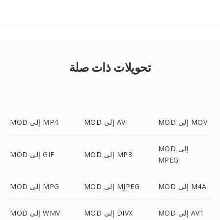
تحويلات ذات صلة
MOD إلى MOV
MOD إلى AVI
MOD إلى MP4
MOD إلى
MOD إلى MP3
MOD إلى GIF
MPEG
MOD إلى M4A
MOD إلى MJPEG
MOD إلى MPG
MOD إلى AV1
MOD إلى DIVX
MOD إلى WMV