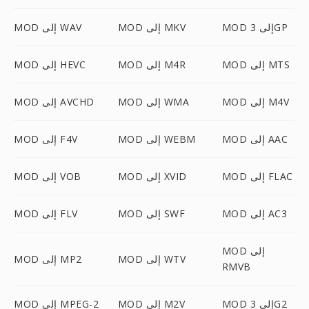
MOD إلى 3GP
MOD إلى MKV
MOD إلى WAV
MOD إلى MTS
MOD إلى M4R
MOD إلى HEVC
MOD إلى M4V
MOD إلى WMA
MOD إلى AVCHD
MOD إلى AAC
MOD إلى WEBM
MOD إلى F4V
MOD إلى FLAC
MOD إلى XVID
MOD إلى VOB
MOD إلى AC3
MOD إلى SWF
MOD إلى FLV
MOD إلى
MOD إلى WTV
MOD إلى MP2
RMVB
MOD إلى 3G2
MOD إلى M2V
MOD إلى MPEG-2