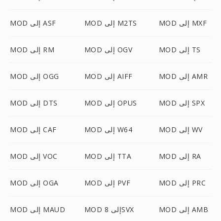
MOD إلى MXF
MOD إلى M2TS
MOD إلى ASF
MOD إلى TS
MOD إلى OGV
MOD إلى RM
MOD إلى AMR
MOD إلى AIFF
MOD إلى OGG
MOD إلى SPX
MOD إلى OPUS
MOD إلى DTS
MOD إلى WV
MOD إلى W64
MOD إلى CAF
MOD إلى RA
MOD إلى TTA
MOD إلى VOC
MOD إلى PRC
MOD إلى PVF
MOD إلى OGA
MOD إلى AMB
MOD إلى 8SVX
MOD إلى MAUD