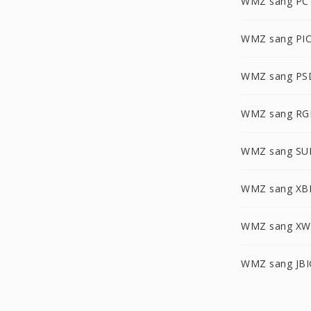
WMZ sang PC
WMZ sang PI
WMZ sang PS
WMZ sang RG
WMZ sang SU
WMZ sang X
WMZ sang X
WMZ sang JBI