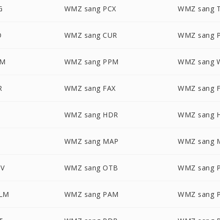
G
WMZ sang PCX
WMZ sang T
O
WMZ sang CUR
WMZ sang 
GM
WMZ sang PPM
WMZ sang 
R
WMZ sang FAX
WMZ sang 
WMZ sang HDR
WMZ sang 
WMZ sang MAP
WMZ sang 
V
WMZ sang OTB
WMZ sang 
ALM
WMZ sang PAM
WMZ sang 