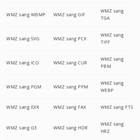
WMZ sang
WMZ sang WBMP
WMZ sang GIF
TGA
WMZ sang
WMZ sang SVG
WMZ sang PCX
TIFF
WMZ sang
WMZ sang ICO
WMZ sang CUR
PBM
WMZ sang
WMZ sang PGM
WMZ sang PPM
WEBP
WMZ sang EXR
WMZ sang FAX
WMZ sang FTS
WMZ sang
WMZ sang G3
WMZ sang HDR
HRZ