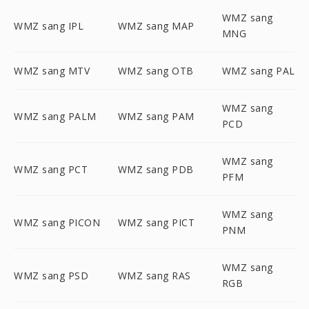
WMZ sang
WMZ sang IPL
WMZ sang MAP
MNG
WMZ sang MTV
WMZ sang OTB
WMZ sang PAL
WMZ sang
WMZ sang PALM
WMZ sang PAM
PCD
WMZ sang
WMZ sang PCT
WMZ sang PDB
PFM
WMZ sang
WMZ sang PICON
WMZ sang PICT
PNM
WMZ sang
WMZ sang PSD
WMZ sang RAS
RGB