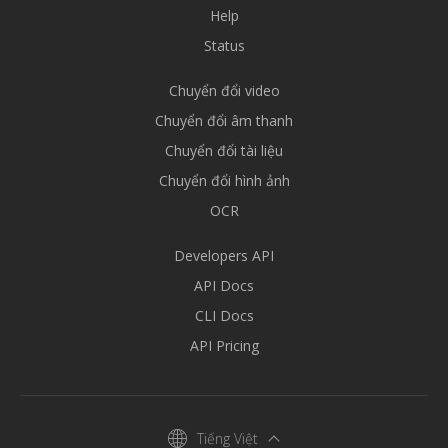
Help
Status
Chuyển đổi video
Chuyển đổi âm thanh
Chuyển đổi tài liệu
Chuyển đổi hình ảnh
OCR
Developers API
API Docs
CLI Docs
API Pricing
Tiếng Việt