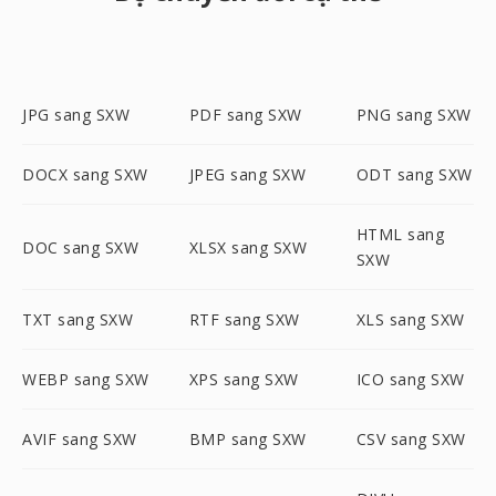
JPG sang SXW
PDF sang SXW
PNG sang SXW
DOCX sang SXW
JPEG sang SXW
ODT sang SXW
HTML sang
DOC sang SXW
XLSX sang SXW
SXW
TXT sang SXW
RTF sang SXW
XLS sang SXW
WEBP sang SXW
XPS sang SXW
ICO sang SXW
AVIF sang SXW
BMP sang SXW
CSV sang SXW