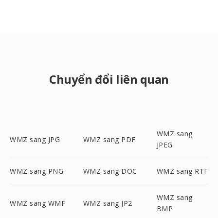
Chuyển đổi liên quan
WMZ sang
WMZ sang JPG
WMZ sang PDF
JPEG
WMZ sang PNG
WMZ sang DOC
WMZ sang RTF
WMZ sang
WMZ sang WMF
WMZ sang JP2
BMP