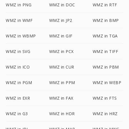
WMZ in PNG
WMZ in DOC
WMZ in RTF
WMZ in WMF
WMZ in JP2
WMZ in BMP
WMZ in WBMP
WMZ in GIF
WMZ in TGA
WMZ in SVG
WMZ in PCX
WMZ in TIFF
WMZ in ICO
WMZ in CUR
WMZ in PBM
WMZ in PGM
WMZ in PPM
WMZ in WEBP
WMZ in EXR
WMZ in FAX
WMZ in FTS
WMZ in G3
WMZ in HDR
WMZ in HRZ