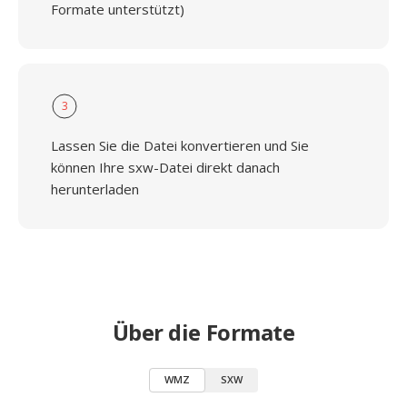
Formate unterstützt)
3
Lassen Sie die Datei konvertieren und Sie
können Ihre sxw-Datei direkt danach
herunterladen
Über die Formate
WMZ
SXW