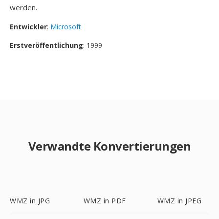
werden.
Entwickler
:
Microsoft
Erstveröffentlichung
: 1999
Verwandte Konvertierungen
WMZ in JPG
WMZ in PDF
WMZ in JPEG