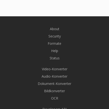
About
Security
Formate
Help
Status
Video-Konverter
Audio-Konverter
Dokument-Konverter
Bildkonverter
OCR