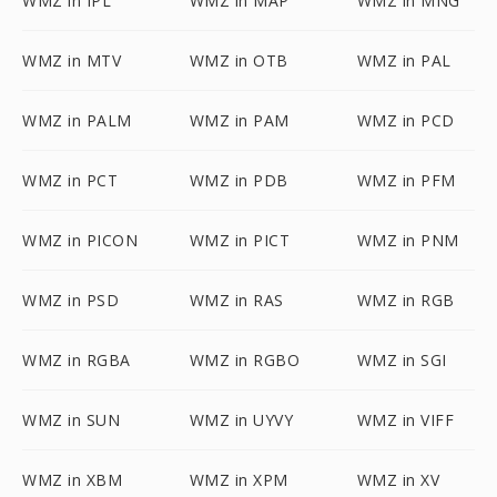
WMZ in IPL
WMZ in MAP
WMZ in MNG
WMZ in MTV
WMZ in OTB
WMZ in PAL
WMZ in PALM
WMZ in PAM
WMZ in PCD
WMZ in PCT
WMZ in PDB
WMZ in PFM
WMZ in PICON
WMZ in PICT
WMZ in PNM
WMZ in PSD
WMZ in RAS
WMZ in RGB
WMZ in RGBA
WMZ in RGBO
WMZ in SGI
WMZ in SUN
WMZ in UYVY
WMZ in VIFF
WMZ in XBM
WMZ in XPM
WMZ in XV