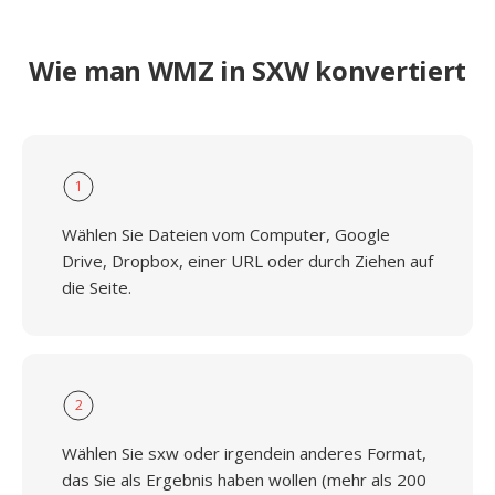
Wie man WMZ in SXW konvertiert
1
Wählen Sie Dateien vom Computer, Google
Drive, Dropbox, einer URL oder durch Ziehen auf
die Seite.
2
Wählen Sie sxw oder irgendein anderes Format,
das Sie als Ergebnis haben wollen (mehr als 200