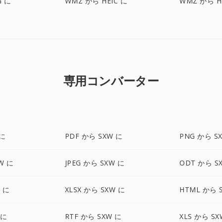
G に
WMZ から HEIC に
WMZ から H
専用コンバーター
 に
PDF から SXW に
PNG から S
W に
JPEG から SXW に
ODT から S
 に
XLSX から SXW に
HTML から 
 に
RTF から SXW に
XLS から SX