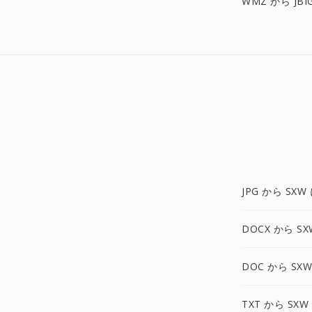
WMZ から JBI
JPG から SXW
DOCX から SX
DOC から SXW
TXT から SXW