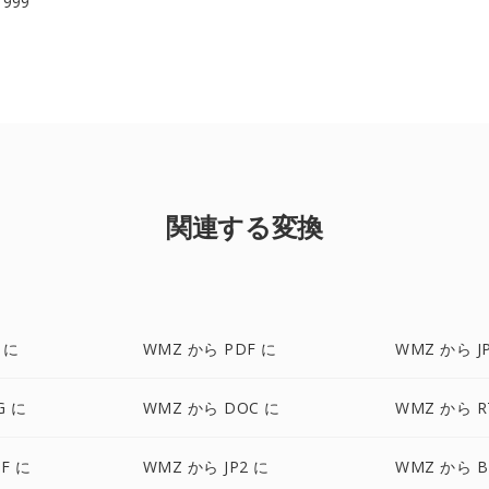
 1999
関連する変換
 に
WMZ から PDF に
WMZ から J
G に
WMZ から DOC に
WMZ から R
F に
WMZ から JP2 に
WMZ から B