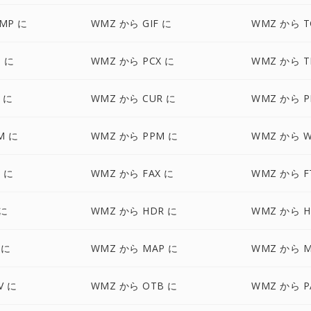
MP に
WMZ から GIF に
WMZ から T
 に
WMZ から PCX に
WMZ から T
 に
WMZ から CUR に
WMZ から P
M に
WMZ から PPM に
WMZ から W
 に
WMZ から FAX に
WMZ から F
 に
WMZ から HDR に
WMZ から H
 に
WMZ から MAP に
WMZ から 
V に
WMZ から OTB に
WMZ から P