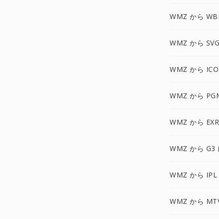
WMZ から WB
WMZ から SVG
WMZ から ICO
WMZ から PG
WMZ から EXR
WMZ から G3
WMZ から IPL
WMZ から MT