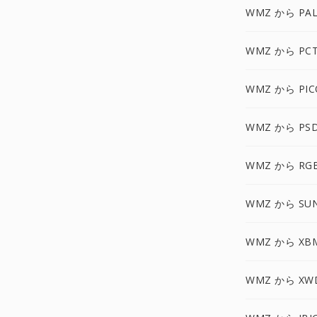
WMZ から PA
WMZ から PC
WMZ から PIC
WMZ から PS
WMZ から RG
WMZ から SU
WMZ から XB
WMZ から XW