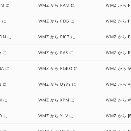
LM に
WMZ から PAM に
WMZ から P
T に
WMZ から PDB に
WMZ から P
ON に
WMZ から PICT に
WMZ から P
D に
WMZ から RAS に
WMZ から R
BA に
WMZ から RGBO に
WMZ から S
N に
WMZ から UYVY に
WMZ から VI
M に
WMZ から XPM に
WMZ から X
D に
WMZ から YUV に
WMZ から J