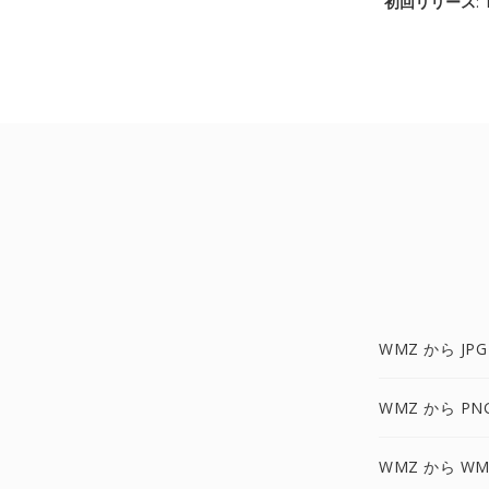
初回リリース
:
WMZ から JPG
WMZ から PN
WMZ から WM