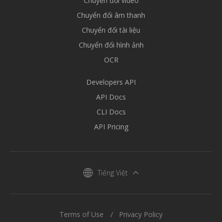
Chuyển đổi video
Chuyển đổi âm thanh
Chuyển đổi tài liệu
Chuyển đổi hình ảnh
OCR
Developers API
API Docs
CLI Docs
API Pricing
Tiếng Việt
Terms of Use
Privacy Policy