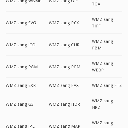
WMZ sang WBMP
WMZ sang GIF
TGA
WMZ sang
WMZ sang SVG
WMZ sang PCX
TIFF
WMZ sang
WMZ sang ICO
WMZ sang CUR
PBM
WMZ sang
WMZ sang PGM
WMZ sang PPM
WEBP
WMZ sang EXR
WMZ sang FAX
WMZ sang FTS
WMZ sang
WMZ sang G3
WMZ sang HDR
HRZ
WMZ sang
WMZ sang IPL
WMZ sang MAP