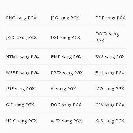
PNG sang PGX
JPG sang PGX
PDF sang PGX
DOCX sang
JPEG sang PGX
DXF sang PGX
PGX
HTML sang PGX
BMP sang PGX
SVG sang PGX
WEBP sang PGX
PPTX sang PGX
BIN sang PGX
JFIF sang PGX
AI sang PGX
ICO sang PGX
GIF sang PGX
DOC sang PGX
CSV sang PGX
HEIC sang PGX
XLSX sang PGX
XLS sang PGX