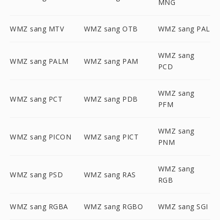
MNG
WMZ sang MTV
WMZ sang OTB
WMZ sang PAL
WMZ sang
WMZ sang PALM
WMZ sang PAM
PCD
WMZ sang
WMZ sang PCT
WMZ sang PDB
PFM
WMZ sang
WMZ sang PICON
WMZ sang PICT
PNM
WMZ sang
WMZ sang PSD
WMZ sang RAS
RGB
WMZ sang RGBA
WMZ sang RGBO
WMZ sang SGI