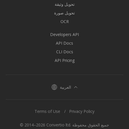
تحويل وثيقة
تحويل صورة
OCR
Developers API
API Docs
CLI Docs
API Pricing
العربية
Terms of Use
Privacy Policy
© 2014–2026 Convertio ltd. جميع الحقوق محفوظة