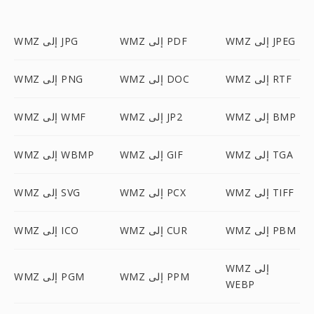
WMZ إلى JPEG
WMZ إلى PDF
WMZ إلى JPG
WMZ إلى RTF
WMZ إلى DOC
WMZ إلى PNG
WMZ إلى BMP
WMZ إلى JP2
WMZ إلى WMF
WMZ إلى TGA
WMZ إلى GIF
WMZ إلى WBMP
WMZ إلى TIFF
WMZ إلى PCX
WMZ إلى SVG
WMZ إلى PBM
WMZ إلى CUR
WMZ إلى ICO
WMZ إلى
WMZ إلى PPM
WMZ إلى PGM
WEBP