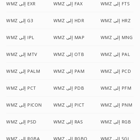
WMZ إلى FTS
WMZ إلى FAX
WMZ إلى EXR
WMZ إلى HRZ
WMZ إلى HDR
WMZ إلى G3
WMZ إلى MNG
WMZ إلى MAP
WMZ إلى IPL
WMZ إلى PAL
WMZ إلى OTB
WMZ إلى MTV
WMZ إلى PCD
WMZ إلى PAM
WMZ إلى PALM
WMZ إلى PFM
WMZ إلى PDB
WMZ إلى PCT
WMZ إلى PNM
WMZ إلى PICT
WMZ إلى PICON
WMZ إلى RGB
WMZ إلى RAS
WMZ إلى PSD
WMZ إلى SGI
WMZ إلى RGBO
WMZ إلى RGBA