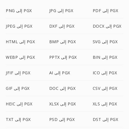
PDF إلى PGX
JPG إلى PGX
PNG إلى PGX
DOCX إلى PGX
DXF إلى PGX
JPEG إلى PGX
SVG إلى PGX
BMP إلى PGX
HTML إلى PGX
BIN إلى PGX
PPTX إلى PGX
WEBP إلى PGX
ICO إلى PGX
AI إلى PGX
JFIF إلى PGX
CSV إلى PGX
DOC إلى PGX
GIF إلى PGX
XLS إلى PGX
XLSX إلى PGX
HEIC إلى PGX
DST إلى PGX
PSD إلى PGX
TXT إلى PGX