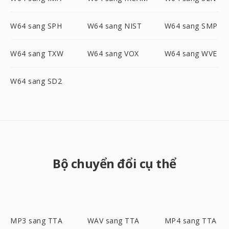
W64 sang SPH
W64 sang NIST
W64 sang SMP
W64 sang TXW
W64 sang VOX
W64 sang WVE
W64 sang SD2
Bộ chuyển đổi cụ thể
MP3 sang TTA
WAV sang TTA
MP4 sang TTA