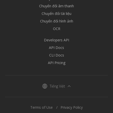
Chuyển đổi âm thanh
Chuyển đổi tài liệu
Chuyển đổi hình ảnh
OCR
Developers API
API Docs
CLI Docs
API Pricing
Tiếng Việt
Terms of Use
Privacy Policy