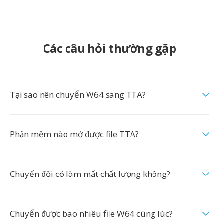
Các câu hỏi thường gặp
Tại sao nên chuyển W64 sang TTA?
Phần mềm nào mở được file TTA?
Chuyển đổi có làm mất chất lượng không?
Chuyển được bao nhiêu file W64 cùng lúc?