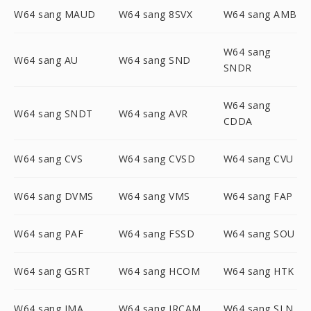
W64 sang MAUD
W64 sang 8SVX
W64 sang AMB
W64 sang
W64 sang AU
W64 sang SND
SNDR
W64 sang
W64 sang SNDT
W64 sang AVR
CDDA
W64 sang CVS
W64 sang CVSD
W64 sang CVU
W64 sang DVMS
W64 sang VMS
W64 sang FAP
W64 sang PAF
W64 sang FSSD
W64 sang SOU
W64 sang GSRT
W64 sang HCOM
W64 sang HTK
W64 sang IMA
W64 sang IRCAM
W64 sang SLN