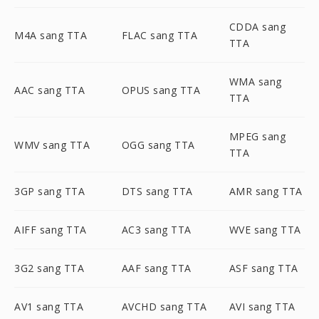
CDDA sang
M4A sang TTA
FLAC sang TTA
TTA
WMA sang
AAC sang TTA
OPUS sang TTA
TTA
MPEG sang
WMV sang TTA
OGG sang TTA
TTA
3GP sang TTA
DTS sang TTA
AMR sang TTA
AIFF sang TTA
AC3 sang TTA
WVE sang TTA
3G2 sang TTA
AAF sang TTA
ASF sang TTA
AV1 sang TTA
AVCHD sang TTA
AVI sang TTA