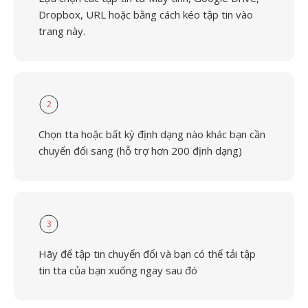
Dropbox, URL hoặc bằng cách kéo tập tin vào
trang này.
2
Chọn tta hoặc bất kỳ định dạng nào khác bạn cần
chuyển đổi sang (hỗ trợ hơn 200 định dạng)
3
Hãy để tập tin chuyển đổi và bạn có thể tải tập
tin tta của bạn xuống ngay sau đó