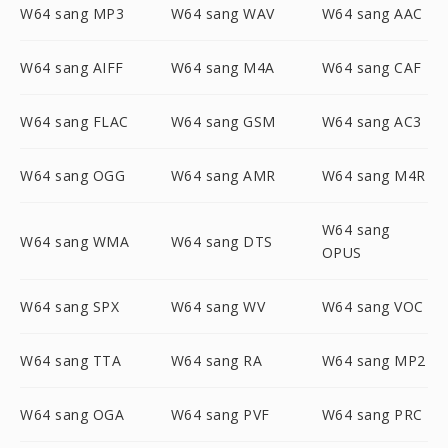
W64 sang MP3
W64 sang WAV
W64 sang AAC
W64 sang AIFF
W64 sang M4A
W64 sang CAF
W64 sang FLAC
W64 sang GSM
W64 sang AC3
W64 sang OGG
W64 sang AMR
W64 sang M4R
W64 sang
W64 sang WMA
W64 sang DTS
OPUS
W64 sang SPX
W64 sang WV
W64 sang VOC
W64 sang TTA
W64 sang RA
W64 sang MP2
W64 sang OGA
W64 sang PVF
W64 sang PRC