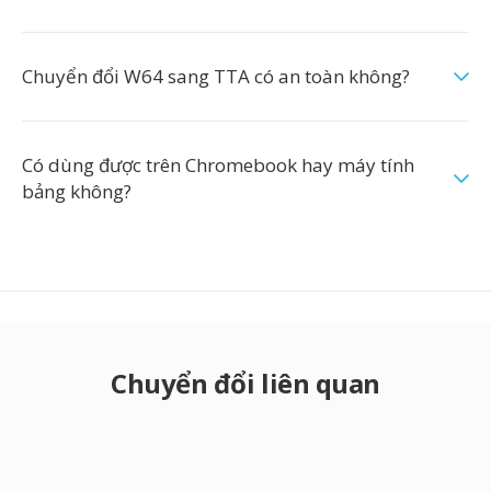
Chuyển đổi W64 sang TTA có an toàn không?
Có dùng được trên Chromebook hay máy tính
bảng không?
Chuyển đổi liên quan