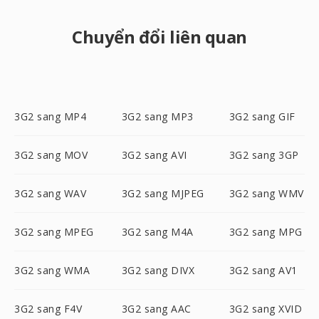
Chuyển đổi liên quan
3G2 sang MP4
3G2 sang MP3
3G2 sang GIF
3G2 sang MOV
3G2 sang AVI
3G2 sang 3GP
3G2 sang WAV
3G2 sang MJPEG
3G2 sang WMV
3G2 sang MPEG
3G2 sang M4A
3G2 sang MPG
3G2 sang WMA
3G2 sang DIVX
3G2 sang AV1
3G2 sang F4V
3G2 sang AAC
3G2 sang XVID