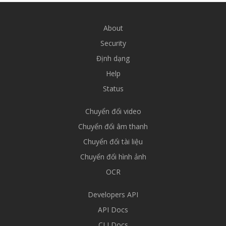
About
Security
Định dạng
Help
Status
Chuyển đổi video
Chuyển đổi âm thanh
Chuyển đổi tài liệu
Chuyển đổi hình ảnh
OCR
Developers API
API Docs
CLI Docs