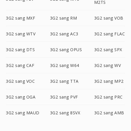
M2TS
3G2 sang MXF
3G2 sang RM
3G2 sang VOB
3G2 sang WTV
3G2 sang AC3
3G2 sang FLAC
3G2 sang DTS
3G2 sang OPUS
3G2 sang SPX
3G2 sang CAF
3G2 sang W64
3G2 sang WV
3G2 sang VOC
3G2 sang TTA
3G2 sang MP2
3G2 sang OGA
3G2 sang PVF
3G2 sang PRC
3G2 sang MAUD
3G2 sang 8SVX
3G2 sang AMB