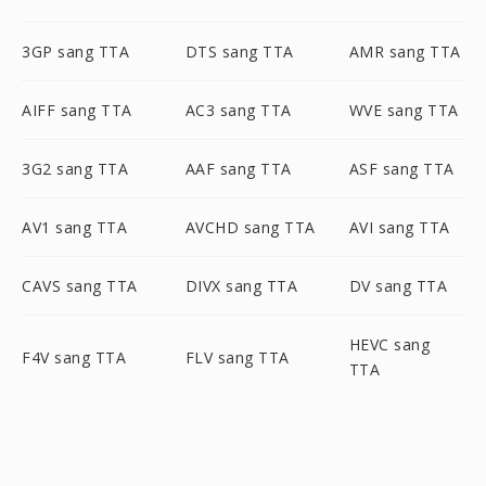
3GP sang TTA
DTS sang TTA
AMR sang TTA
AIFF sang TTA
AC3 sang TTA
WVE sang TTA
3G2 sang TTA
AAF sang TTA
ASF sang TTA
AV1 sang TTA
AVCHD sang TTA
AVI sang TTA
CAVS sang TTA
DIVX sang TTA
DV sang TTA
HEVC sang
F4V sang TTA
FLV sang TTA
TTA