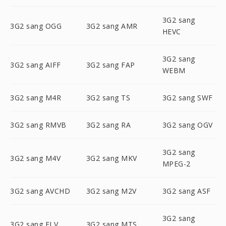
3G2 sang
3G2 sang OGG
3G2 sang AMR
HEVC
3G2 sang
3G2 sang AIFF
3G2 sang FAP
WEBM
3G2 sang M4R
3G2 sang TS
3G2 sang SWF
3G2 sang RMVB
3G2 sang RA
3G2 sang OGV
3G2 sang
3G2 sang M4V
3G2 sang MKV
MPEG-2
3G2 sang AVCHD
3G2 sang M2V
3G2 sang ASF
3G2 sang
3G2 sang FLV
3G2 sang MTS