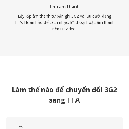
Thu âm thanh
Lấy lớp âm thanh từ bản ghi 3G2 và lưu dưới dạng
TTA. Hoàn hảo để tách nhạc, lời thoại hoặc âm thanh
nền từ video.
Làm thế nào để chuyển đổi 3G2
sang TTA