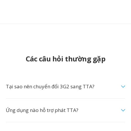
Các câu hỏi thường gặp
Tại sao nên chuyển đổi 3G2 sang TTA?
Ứng dụng nào hỗ trợ phát TTA?