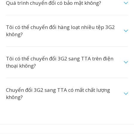
Quá trình chuyển đổi có bảo mật không?
Tôi có thể chuyển đổi hàng loạt nhiều tệp 3G2
không?
Tôi có thể chuyển đổi 3G2 sang TTA trên điện
thoại không?
Chuyển đổi 3G2 sang TTA có mất chất lượng
không?