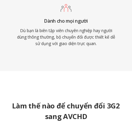
Dành cho mọi người
Dù bạn là biên tập viên chuyên nghiệp hay người
dùng thông thường, bộ chuyển đổi được thiết kế dễ
sử dụng với giao diện trực quan.
Làm thế nào để chuyển đổi 3G2
sang AVCHD