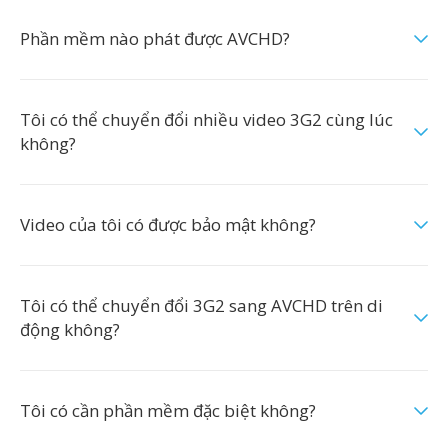
Phần mềm nào phát được AVCHD?
Tôi có thể chuyển đổi nhiều video 3G2 cùng lúc
không?
Video của tôi có được bảo mật không?
Tôi có thể chuyển đổi 3G2 sang AVCHD trên di
động không?
Tôi có cần phần mềm đặc biệt không?