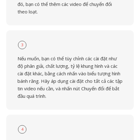
đó, bạn có thể thêm các video để chuyển đổi
theo loạt.
3
Nếu muốn, bạn có thể tùy chỉnh các cài đặt như
độ phân giải, chất lượng, tỷ lệ khung hình và các
cài đặt khác, bằng cách nhấn vào biểu tượng hình
bánh răng. Hãy áp dụng cài đặt cho tất cả các tập
tin video nếu cần, và nhấn nút Chuyển đổi để bắt
đầu quá trình.
4