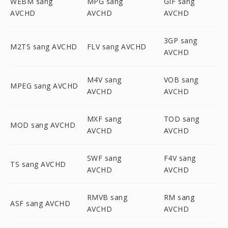
WEBM sang
MPG sang
GIF sang
AVCHD
AVCHD
AVCHD
3GP sang
M2TS sang AVCHD
FLV sang AVCHD
AVCHD
M4V sang
VOB sang
MPEG sang AVCHD
AVCHD
AVCHD
MXF sang
TOD sang
MOD sang AVCHD
AVCHD
AVCHD
SWF sang
F4V sang
TS sang AVCHD
AVCHD
AVCHD
RMVB sang
RM sang
ASF sang AVCHD
AVCHD
AVCHD