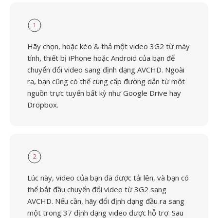
1
Hãy chọn, hoặc kéo & thả một video 3G2 từ máy
tính, thiết bị iPhone hoặc Android của bạn để
chuyển đổi video sang định dạng AVCHD. Ngoài
ra, bạn cũng có thể cung cấp đường dẫn từ một
nguồn trực tuyến bất kỳ như Google Drive hay
Dropbox.
2
Lúc này, video của bạn đã được tải lên, và bạn có
thể bắt đầu chuyển đổi video từ 3G2 sang
AVCHD. Nếu cần, hãy đổi định dạng đầu ra sang
một trong 37 định dạng video được hỗ trợ. Sau