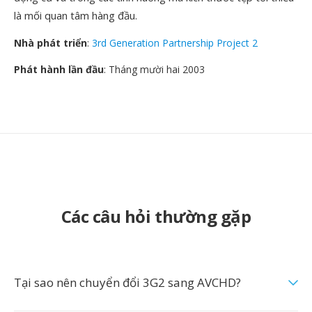
là mối quan tâm hàng đầu.
Nhà phát triển
:
3rd Generation Partnership Project 2
Phát hành lần đầu
: Tháng mười hai 2003
Các câu hỏi thường gặp
Tại sao nên chuyển đổi 3G2 sang AVCHD?