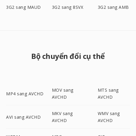
3G2 sang MAUD
3G2 sang 8SVX
3G2 sang AMB
Bộ chuyển đổi cụ thể
MOV sang
MTS sang
MP4 sang AVCHD
AVCHD
AVCHD
MKV sang
WMV sang
AVI sang AVCHD
AVCHD
AVCHD