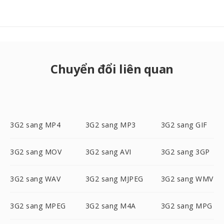
Chuyển đổi liên quan
3G2 sang MP4
3G2 sang MP3
3G2 sang GIF
3G2 sang MOV
3G2 sang AVI
3G2 sang 3GP
3G2 sang WAV
3G2 sang MJPEG
3G2 sang WMV
3G2 sang MPEG
3G2 sang M4A
3G2 sang MPG