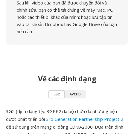
Sau khi video của bạn đã được chuyển đổi và
chỉnh sửa, bạn có thể tải chúng về máy Mac, PC
hoặc các thiết bị khác của mình; hoặc lưu tập tin
vào tài khoản Dropbox hay Google Drive của bạn
nếu cần.
Về các định dạng
3G2
AVCHD
3G2 (định dạng tệp 3GPP2) là bộ chứa đa phương tiện
được phát triển bởi
3rd Generation Partnership Project 2
để sử dụng trên mạng di động CDMA2000. Dựa trên định