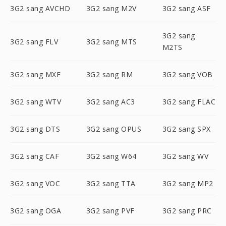
3G2 sang AVCHD
3G2 sang M2V
3G2 sang ASF
3G2 sang
3G2 sang FLV
3G2 sang MTS
M2TS
3G2 sang MXF
3G2 sang RM
3G2 sang VOB
3G2 sang WTV
3G2 sang AC3
3G2 sang FLAC
3G2 sang DTS
3G2 sang OPUS
3G2 sang SPX
3G2 sang CAF
3G2 sang W64
3G2 sang WV
3G2 sang VOC
3G2 sang TTA
3G2 sang MP2
3G2 sang OGA
3G2 sang PVF
3G2 sang PRC