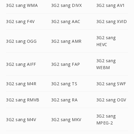
3G2 sang WMA
3G2 sang DIVX
3G2 sang AV1
3G2 sang F4V
3G2 sang AAC
3G2 sang XVID
3G2 sang
3G2 sang OGG
3G2 sang AMR
HEVC
3G2 sang
3G2 sang AIFF
3G2 sang FAP
WEBM
3G2 sang M4R
3G2 sang TS
3G2 sang SWF
3G2 sang RMVB
3G2 sang RA
3G2 sang OGV
3G2 sang
3G2 sang M4V
3G2 sang MKV
MPEG-2