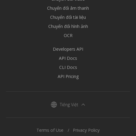
Chuyển đổi âm thanh
Chuyển đổi tài liệu
Chuyển đổi hình ảnh
OCR
Developers API
API Docs
CLI Docs
API Pricing
Tiếng Việt
Terms of Use
Privacy Policy