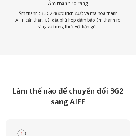
Âm thanh rõ ràng
Âm thanh từ 3G2 được trích xuất và mã hóa thành
AIFF cẩn thận. Cài đặt phù hợp đảm bảo âm thanh rõ
ràng và trung thực với bản gốc.
Làm thế nào để chuyển đổi 3G2
sang AIFF
1