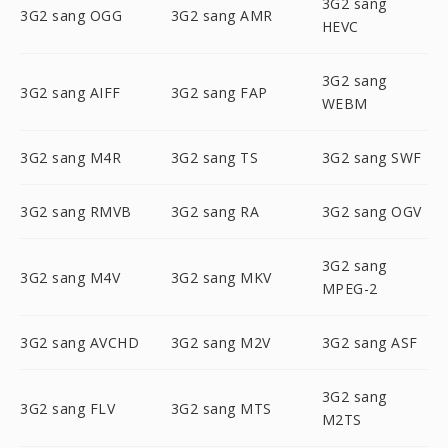
3G2 sang
3G2 sang OGG
3G2 sang AMR
HEVC
3G2 sang
3G2 sang AIFF
3G2 sang FAP
WEBM
3G2 sang M4R
3G2 sang TS
3G2 sang SWF
3G2 sang RMVB
3G2 sang RA
3G2 sang OGV
3G2 sang
3G2 sang M4V
3G2 sang MKV
MPEG-2
3G2 sang AVCHD
3G2 sang M2V
3G2 sang ASF
3G2 sang
3G2 sang FLV
3G2 sang MTS
M2TS