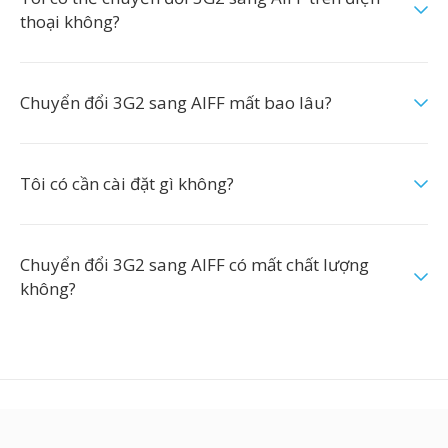
thoại không?
Chuyển đổi 3G2 sang AIFF mất bao lâu?
Tôi có cần cài đặt gì không?
Chuyển đổi 3G2 sang AIFF có mất chất lượng
không?