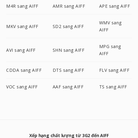
M4R sang AIFF
AMR sang AIFF
APE sang AIFF
WMV sang
MKV sang AIFF
SD2 sang AIFF
AIFF
MPG sang
AVI sang AIFF
SHN sang AIFF
AIFF
CDDA sang AIFF
DTS sang AIFF
FLV sang AIFF
VOC sang AIFF
AAF sang AIFF
TS sang AIFF
Xếp hạng chất lượng từ 3G2 đến AIFF