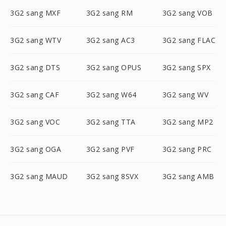
3G2 sang MXF
3G2 sang RM
3G2 sang VOB
3G2 sang WTV
3G2 sang AC3
3G2 sang FLAC
3G2 sang DTS
3G2 sang OPUS
3G2 sang SPX
3G2 sang CAF
3G2 sang W64
3G2 sang WV
3G2 sang VOC
3G2 sang TTA
3G2 sang MP2
3G2 sang OGA
3G2 sang PVF
3G2 sang PRC
3G2 sang MAUD
3G2 sang 8SVX
3G2 sang AMB