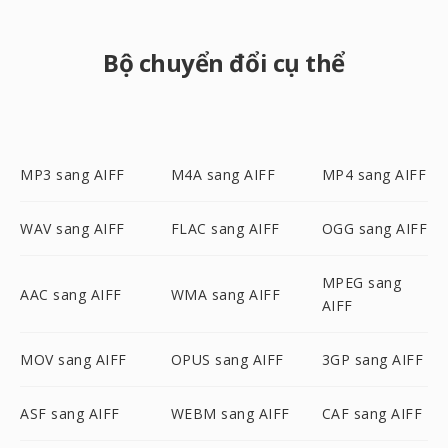
Bộ chuyển đổi cụ thể
MP3 sang AIFF
M4A sang AIFF
MP4 sang AIFF
WAV sang AIFF
FLAC sang AIFF
OGG sang AIFF
MPEG sang
AAC sang AIFF
WMA sang AIFF
AIFF
MOV sang AIFF
OPUS sang AIFF
3GP sang AIFF
ASF sang AIFF
WEBM sang AIFF
CAF sang AIFF