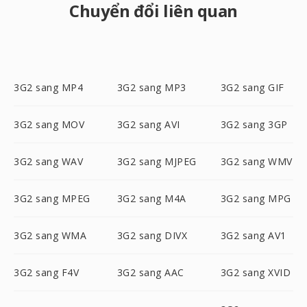
Chuyển đổi liên quan
3G2 sang MP4
3G2 sang MP3
3G2 sang GIF
3G2 sang MOV
3G2 sang AVI
3G2 sang 3GP
3G2 sang WAV
3G2 sang MJPEG
3G2 sang WMV
3G2 sang MPEG
3G2 sang M4A
3G2 sang MPG
3G2 sang WMA
3G2 sang DIVX
3G2 sang AV1
3G2 sang F4V
3G2 sang AAC
3G2 sang XVID