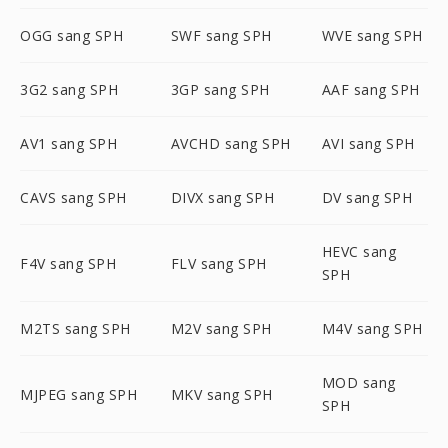
OGG sang SPH
SWF sang SPH
WVE sang SPH
3G2 sang SPH
3GP sang SPH
AAF sang SPH
AV1 sang SPH
AVCHD sang SPH
AVI sang SPH
CAVS sang SPH
DIVX sang SPH
DV sang SPH
HEVC sang
F4V sang SPH
FLV sang SPH
SPH
M2TS sang SPH
M2V sang SPH
M4V sang SPH
MOD sang
MJPEG sang SPH
MKV sang SPH
SPH