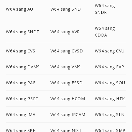
W64 sang
W64 sang AU
W64 sang SND
SNDR
W64 sang
W64 sang SNDT
W64 sang AVR
CDDA
W64 sang CVS
W64 sang CVSD
W64 sang CVU
W64 sang DVMS
W64 sang VMS
W64 sang FAP
W64 sang PAF
W64 sang FSSD
W64 sang SOU
W64 sang GSRT
W64 sang HCOM
W64 sang HTK
W64 sang IMA
W64 sang IRCAM
W64 sang SLN
W64 sang SPH
W64 sang NIST
W64 sang SMP