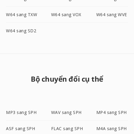
W64 sang TXW
W64 sang VOX
W64 sang WVE
W64 sang SD2
Bộ chuyển đổi cụ thể
MP3 sang SPH
WAV sang SPH
MP4 sang SPH
ASF sang SPH
FLAC sang SPH
M4A sang SPH