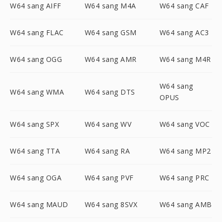
W64 sang AIFF
W64 sang M4A
W64 sang CAF
W64 sang FLAC
W64 sang GSM
W64 sang AC3
W64 sang OGG
W64 sang AMR
W64 sang M4R
W64 sang
W64 sang WMA
W64 sang DTS
OPUS
W64 sang SPX
W64 sang WV
W64 sang VOC
W64 sang TTA
W64 sang RA
W64 sang MP2
W64 sang OGA
W64 sang PVF
W64 sang PRC
W64 sang MAUD
W64 sang 8SVX
W64 sang AMB