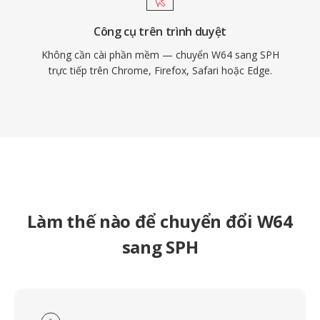
Công cụ trên trình duyệt
Không cần cài phần mềm — chuyển W64 sang SPH
trực tiếp trên Chrome, Firefox, Safari hoặc Edge.
Làm thế nào để chuyển đổi W64
sang SPH