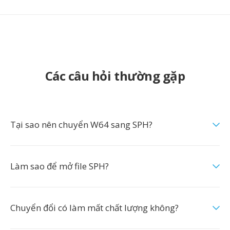
Các câu hỏi thường gặp
Tại sao nên chuyển W64 sang SPH?
Làm sao để mở file SPH?
Chuyển đổi có làm mất chất lượng không?