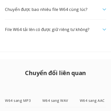
Chuyển được bao nhiêu file W64 cùng lúc?
File W64 tải lên có được giữ riêng tư không?
Chuyển đổi liên quan
W64 sang MP3
W64 sang WAV
W64 sang AAC