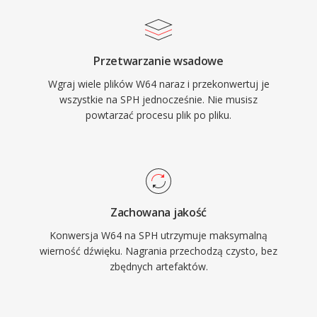
Przetwarzanie wsadowe
Wgraj wiele plików W64 naraz i przekonwertuj je
wszystkie na SPH jednocześnie. Nie musisz
powtarzać procesu plik po pliku.
Zachowana jakość
Konwersja W64 na SPH utrzymuje maksymalną
wierność dźwięku. Nagrania przechodzą czysto, bez
zbędnych artefaktów.