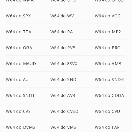
W64 do SPX
W64 do WV
W64 do VOC
W64 do TTA
W64 do RA
W64 do MP2
W64 do OGA
W64 do PVF
W64 do PRC
W64 do MAUD
W64 do 8SVX
W64 do AMB
W64 do AU
W64 do SND
W64 do SNDR
W64 do SNDT
W64 do AVR
W64 do CDDA
W64 do CVS
W64 do CVSD
W64 do CVU
W64 do DVMS
W64 do VMS
W64 do FAP