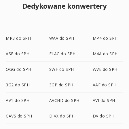
Dedykowane konwertery
MP3 do SPH
WAV do SPH
MP4 do SPH
ASF do SPH
FLAC do SPH
M4A do SPH
OGG do SPH
SWF do SPH
WVE do SPH
3G2 do SPH
3GP do SPH
AAF do SPH
AV1 do SPH
AVCHD do SPH
AVI do SPH
CAVS do SPH
DIVX do SPH
DV do SPH