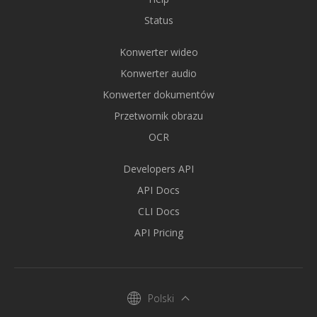
Status
Konwerter wideo
Konwerter audio
Konwerter dokumentów
Przetwornik obrazu
OCR
Developers API
API Docs
CLI Docs
API Pricing
Polski