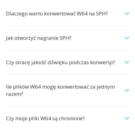
Dlaczego warto konwertować W64 na SPH?
Jak otworzyć nagranie SPH?
Czy stracę jakość dźwięku podczas konwersji?
Ile plików W64 mogę konwertować za jednym
razem?
Czy moje pliki W64 są chronione?