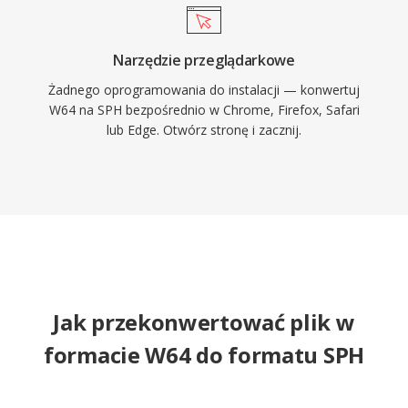
Narzędzie przeglądarkowe
Żadnego oprogramowania do instalacji — konwertuj
W64 na SPH bezpośrednio w Chrome, Firefox, Safari
lub Edge. Otwórz stronę i zacznij.
Jak przekonwertować plik w
formacie W64 do formatu SPH