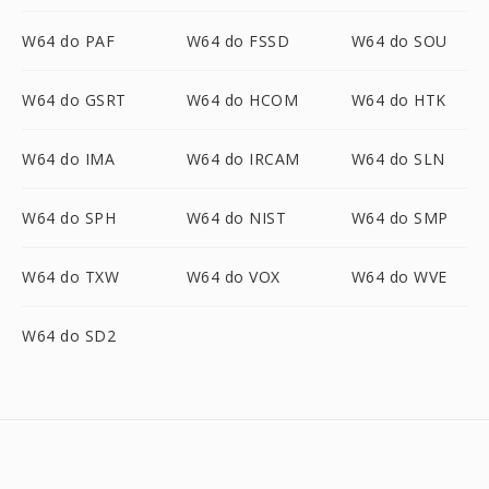
W64 do PAF
W64 do FSSD
W64 do SOU
W64 do GSRT
W64 do HCOM
W64 do HTK
W64 do IMA
W64 do IRCAM
W64 do SLN
W64 do SPH
W64 do NIST
W64 do SMP
W64 do TXW
W64 do VOX
W64 do WVE
W64 do SD2