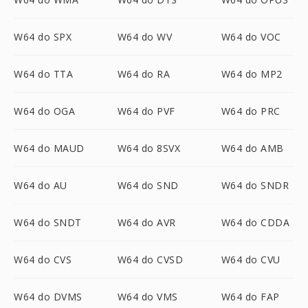
W64 do SPX
W64 do WV
W64 do VOC
W64 do TTA
W64 do RA
W64 do MP2
W64 do OGA
W64 do PVF
W64 do PRC
W64 do MAUD
W64 do 8SVX
W64 do AMB
W64 do AU
W64 do SND
W64 do SNDR
W64 do SNDT
W64 do AVR
W64 do CDDA
W64 do CVS
W64 do CVSD
W64 do CVU
W64 do DVMS
W64 do VMS
W64 do FAP