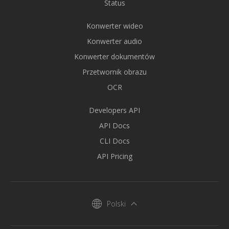
Status
Konwerter wideo
Konwerter audio
Konwerter dokumentów
Przetwornik obrazu
OCR
Developers API
API Docs
CLI Docs
API Pricing
Polski