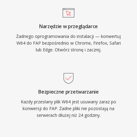
Narzędzie w przeglądarce
Żadnego oprogramowania do instalacji — konwertuj
W64 do FAP bezpośrednio w Chrome, Firefox, Safari
lub Edge. Otwórz stronę i zacznij.
Bezpieczne przetwarzanie
Każdy przesłany plik W64 jest usuwany zaraz po
konwersji do FAP. Żadne pliki nie pozostają na
serwerach dłużej niż 24 godziny.