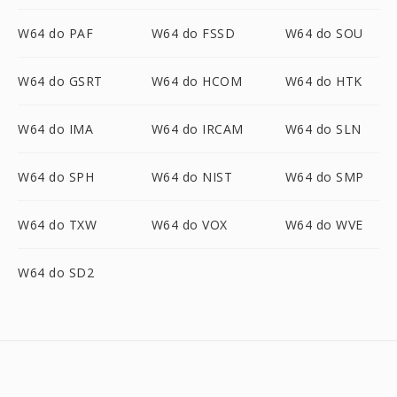
W64 do PAF
W64 do FSSD
W64 do SOU
W64 do GSRT
W64 do HCOM
W64 do HTK
W64 do IMA
W64 do IRCAM
W64 do SLN
W64 do SPH
W64 do NIST
W64 do SMP
W64 do TXW
W64 do VOX
W64 do WVE
W64 do SD2