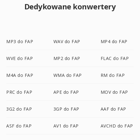
Dedykowane konwertery
MP3 do FAP
WAV do FAP
MP4 do FAP
WVE do FAP
MP2 do FAP
FLAC do FAP
M4A do FAP
WMA do FAP
RM do FAP
PRC do FAP
APE do FAP
MOV do FAP
3G2 do FAP
3GP do FAP
AAF do FAP
ASF do FAP
AV1 do FAP
AVCHD do FAP