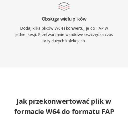
Obsługa wielu plików
Dodaj kilka plików W64 i konwertuj je do FAP w
jednej sesji. Przetwarzanie wsadowe oszczędza czas
przy dużych kolekcjach.
Jak przekonwertować plik w
formacie W64 do formatu FAP