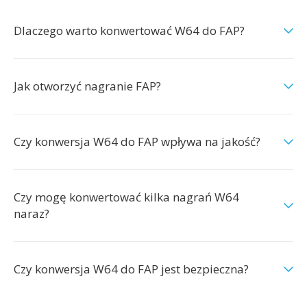
Dlaczego warto konwertować W64 do FAP?
Jak otworzyć nagranie FAP?
Czy konwersja W64 do FAP wpływa na jakość?
Czy mogę konwertować kilka nagrań W64
naraz?
Czy konwersja W64 do FAP jest bezpieczna?