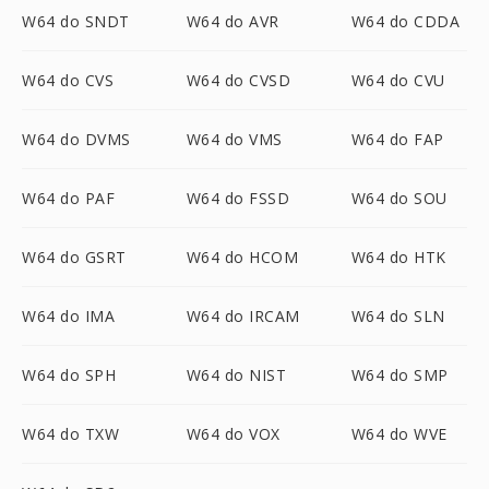
W64 do SNDT
W64 do AVR
W64 do CDDA
W64 do CVS
W64 do CVSD
W64 do CVU
W64 do DVMS
W64 do VMS
W64 do FAP
W64 do PAF
W64 do FSSD
W64 do SOU
W64 do GSRT
W64 do HCOM
W64 do HTK
W64 do IMA
W64 do IRCAM
W64 do SLN
W64 do SPH
W64 do NIST
W64 do SMP
W64 do TXW
W64 do VOX
W64 do WVE