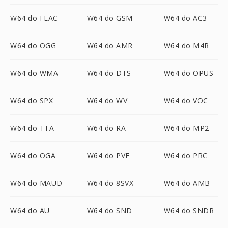
W64 do FLAC
W64 do GSM
W64 do AC3
W64 do OGG
W64 do AMR
W64 do M4R
W64 do WMA
W64 do DTS
W64 do OPUS
W64 do SPX
W64 do WV
W64 do VOC
W64 do TTA
W64 do RA
W64 do MP2
W64 do OGA
W64 do PVF
W64 do PRC
W64 do MAUD
W64 do 8SVX
W64 do AMB
W64 do AU
W64 do SND
W64 do SNDR