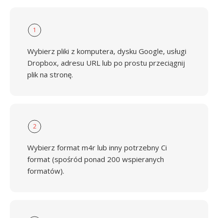
1
Wybierz pliki z komputera, dysku Google, usługi
Dropbox, adresu URL lub po prostu przeciągnij
plik na stronę.
2
Wybierz format m4r lub inny potrzebny Ci
format (spośród ponad 200 wspieranych
formatów).