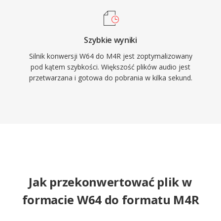
Szybkie wyniki
Silnik konwersji W64 do M4R jest zoptymalizowany
pod kątem szybkości. Większość plików audio jest
przetwarzana i gotowa do pobrania w kilka sekund.
Jak przekonwertować plik w
formacie W64 do formatu M4R