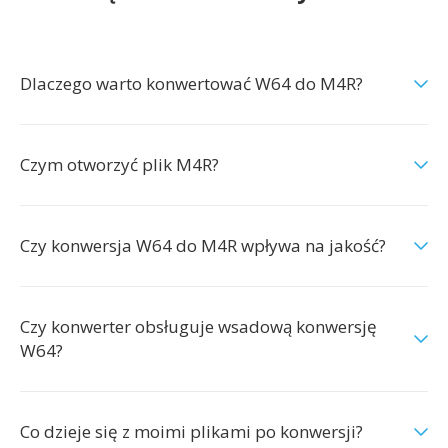
Dlaczego warto konwertować W64 do M4R?
Czym otworzyć plik M4R?
Czy konwersja W64 do M4R wpływa na jakość?
Czy konwerter obsługuje wsadową konwersję
W64?
Co dzieje się z moimi plikami po konwersji?