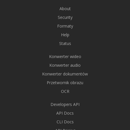
About
Security
Formaty
Help
Status
Konwerter wideo
Konwerter audio
Konwerter dokumentów
Przetwornik obrazu
OCR
Developers API
API Docs
CLI Docs