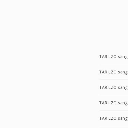
TAR.LZO sang
TAR.LZO sang
TAR.LZO sang
TAR.LZO sang
TAR.LZO sang