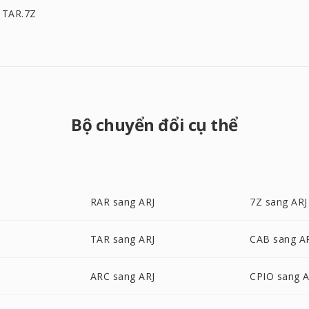
 TAR.7Z
Bộ chuyển đổi cụ thể
RAR sang ARJ
7Z sang ARJ
TAR sang ARJ
CAB sang A
ARC sang ARJ
CPIO sang A