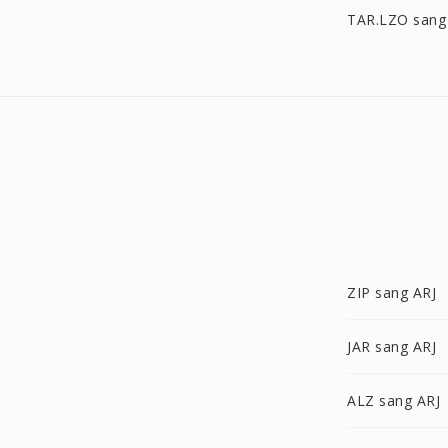
TAR.LZO sang
ZIP sang ARJ
JAR sang ARJ
ALZ sang ARJ