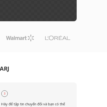
 ARJ
3
Hãy để tập tin chuyển đổi và bạn có thể